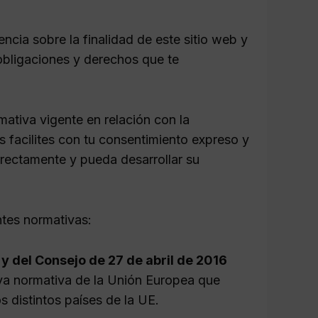
ncia sobre la finalidad de este sitio web y
 obligaciones y derechos que te
ativa vigente en relación con la
s facilites con tu consentimiento expreso y
rrectamente y pueda desarrollar su
ntes normativas:
 del Consejo de 27 de abril de 2016
eva normativa de la Unión Europea que
s distintos países de la UE.