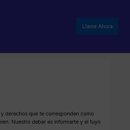
Llame Ahora
es y derechos que te corresponden como
en. Nuestro deber es informarte y el tuyo