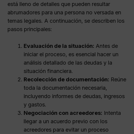
está lleno de detalles que pueden resultar
abrumadores para una persona no versada en
temas legales. A continuación, se describen los
pasos principales:
Evaluación de la situación:
Antes de
iniciar el proceso, es esencial hacer un
análisis detallado de las deudas y la
situación financiera.
Recolección de documentación:
Reúne
toda la documentación necesaria,
incluyendo informes de deudas, ingresos
y gastos.
Negociación con acreedores:
Intenta
llegar a un acuerdo previo con los
acreedores para evitar un proceso