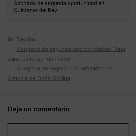
Abogado de segunda oportunidad en
Quintanar del Rey
Categorías
Deudas
Abogado de segunda oportunidad en Tona
para comenzar de nuevo
Abogado de Segunda Oportunidad en
Almunia de Doña Godina
Deja un comentario
Comentario