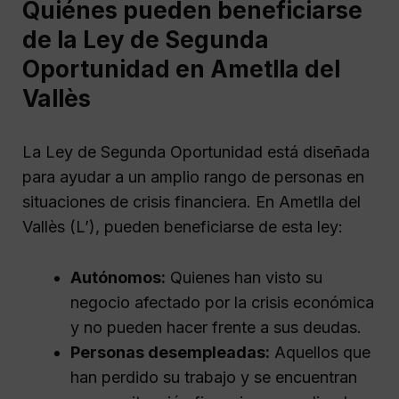
Quiénes pueden beneficiarse
de la Ley de Segunda
Oportunidad en Ametlla del
Vallès
La Ley de Segunda Oportunidad está diseñada
para ayudar a un amplio rango de personas en
situaciones de crisis financiera. En Ametlla del
Vallès (L’), pueden beneficiarse de esta ley:
Autónomos:
Quienes han visto su
negocio afectado por la crisis económica
y no pueden hacer frente a sus deudas.
Personas desempleadas:
Aquellos que
han perdido su trabajo y se encuentran