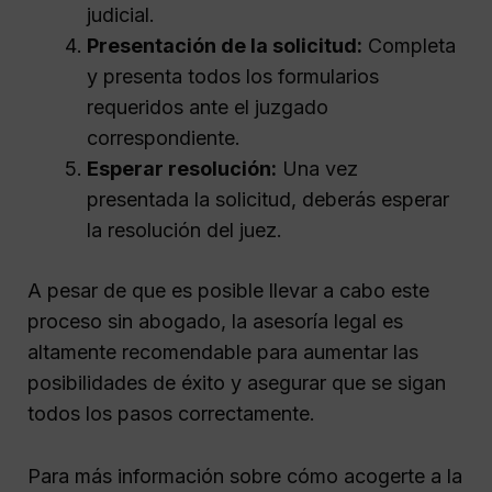
judicial.
Presentación de la solicitud:
Completa
y presenta todos los formularios
requeridos ante el juzgado
correspondiente.
Esperar resolución:
Una vez
presentada la solicitud, deberás esperar
la resolución del juez.
A pesar de que es posible llevar a cabo este
proceso sin abogado, la asesoría legal es
altamente recomendable para aumentar las
posibilidades de éxito y asegurar que se sigan
todos los pasos correctamente.
Para más información sobre cómo acogerte a la