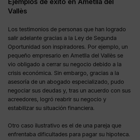
Ejemplos de éxito en Ametlla del
Vallès
Los testimonios de personas que han logrado
salir adelante gracias a la Ley de Segunda
Oportunidad son inspiradores. Por ejemplo, un
pequeño empresario en Ametlla del Vallès se
vio obligado a cerrar su negocio debido a la
crisis económica. Sin embargo, gracias a la
asesoría de un abogado especializado, pudo
negociar sus deudas y, tras un acuerdo con sus
acreedores, logró reabrir su negocio y
estabilizar su situación financiera.
Otro caso ilustrativo es el de una pareja que
enfrentaba dificultades para pagar su hipoteca.