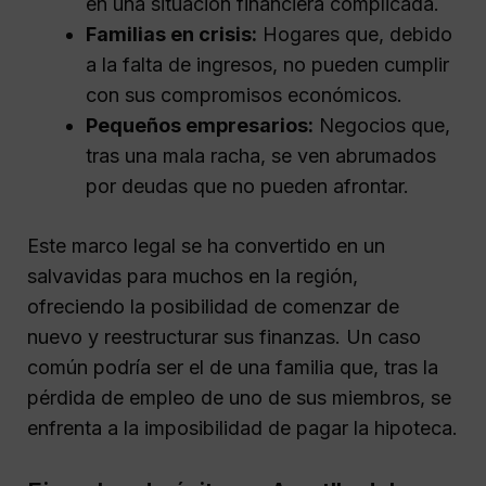
en una situación financiera complicada.
Familias en crisis:
Hogares que, debido
a la falta de ingresos, no pueden cumplir
con sus compromisos económicos.
Pequeños empresarios:
Negocios que,
tras una mala racha, se ven abrumados
por deudas que no pueden afrontar.
Este marco legal se ha convertido en un
salvavidas para muchos en la región,
ofreciendo la posibilidad de comenzar de
nuevo y reestructurar sus finanzas. Un caso
común podría ser el de una familia que, tras la
pérdida de empleo de uno de sus miembros, se
enfrenta a la imposibilidad de pagar la hipoteca.