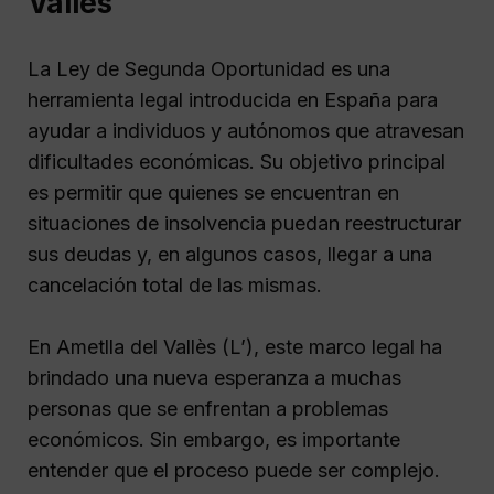
Vallès
La Ley de Segunda Oportunidad es una
herramienta legal introducida en España para
ayudar a individuos y autónomos que atravesan
dificultades económicas. Su objetivo principal
es permitir que quienes se encuentran en
situaciones de insolvencia puedan reestructurar
sus deudas y, en algunos casos, llegar a una
cancelación total de las mismas.
En Ametlla del Vallès (L’), este marco legal ha
brindado una nueva esperanza a muchas
personas que se enfrentan a problemas
económicos. Sin embargo, es importante
entender que el proceso puede ser complejo.