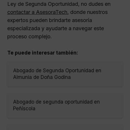
Ley de Segunda Oportunidad, no dudes en
contactar a AsesoraTech
, donde nuestros
expertos pueden brindarte asesoría
especializada y ayudarte a navegar este
proceso complejo.
Te puede interesar también:
Abogado de Segunda Oportunidad en
Almunia de Doña Godina
Abogado de segunda oportunidad en
Peñíscola