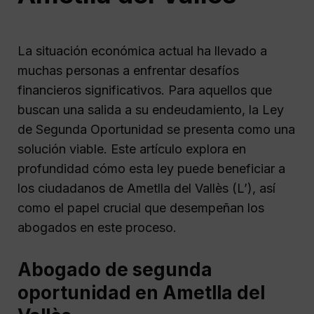
La situación económica actual ha llevado a
muchas personas a enfrentar desafíos
financieros significativos. Para aquellos que
buscan una salida a su endeudamiento, la Ley
de Segunda Oportunidad se presenta como una
solución viable. Este artículo explora en
profundidad cómo esta ley puede beneficiar a
los ciudadanos de Ametlla del Vallès (L’), así
como el papel crucial que desempeñan los
abogados en este proceso.
Abogado de segunda
oportunidad en Ametlla del