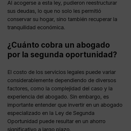
Al acogerse a esta ley, pudieron reestructurar
sus deudas, lo que no solo les permitió
conservar su hogar, sino también recuperar la
tranquilidad económica.
¿Cuánto cobra un abogado
por la segunda oportunidad?
El costo de los servicios legales puede variar
considerablemente dependiendo de diversos
factores, como la complejidad del caso y la
experiencia del abogado. Sin embargo, es
importante entender que invertir en un abogado
especializado en la Ley de Segunda
Oportunidad puede resultar en un ahorro
significativo a largo plazo.