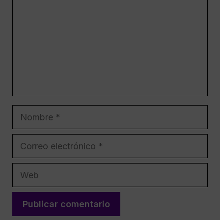
Nombre
Correo
electrónico
Web