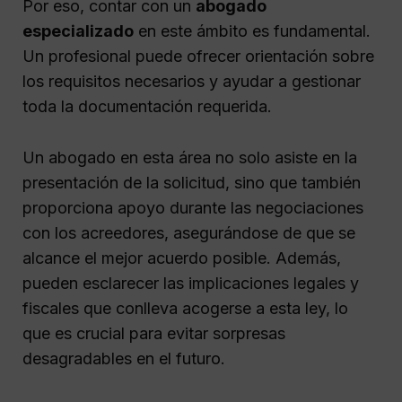
Por eso, contar con un
abogado
especializado
en este ámbito es fundamental.
Un profesional puede ofrecer orientación sobre
los requisitos necesarios y ayudar a gestionar
toda la documentación requerida.
Un abogado en esta área no solo asiste en la
presentación de la solicitud, sino que también
proporciona apoyo durante las negociaciones
con los acreedores, asegurándose de que se
alcance el mejor acuerdo posible. Además,
pueden esclarecer las implicaciones legales y
fiscales que conlleva acogerse a esta ley, lo
que es crucial para evitar sorpresas
desagradables en el futuro.