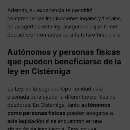
Además, su experiencia te permitirá
comprender las implicaciones legales y fiscales
de acogerte a esta ley, asegurando que tomes
decisiones informadas para tu futuro financiero.
Autónomos y personas físicas
que pueden beneficiarse de la
ley en Cistérniga
La Ley de la Segunda Oportunidad está
diseñada para ayudar a diferentes perfiles de
deudores. En Cistérniga, tanto
autónomos
como personas físicas
pueden acogerse a
esta legislación si se encuentran en una
situación de insolvencia. Esto incluye: