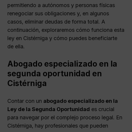
permitiendo a autónomos y personas físicas
renegociar sus obligaciones y, en algunos
casos, eliminar deudas de forma total. A
continuación, exploraremos cómo funciona esta
ley en Cistérniga y cómo puedes beneficiarte
de ella.
Abogado especializado en la
segunda oportunidad en
Cistérniga
Contar con un
abogado especializado en la
Ley de la Segunda Oportunidad
es crucial
para navegar por el complejo proceso legal. En
Cistérniga, hay profesionales que pueden