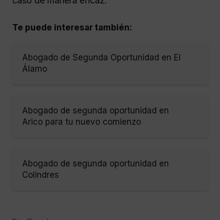
caso de manera eficaz.
Te puede interesar también:
Abogado de Segunda Oportunidad en El
Álamo
Abogado de segunda oportunidad en
Arico para tu nuevo comienzo
Abogado de segunda oportunidad en
Colindres