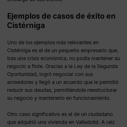
Ejemplos de casos de éxito en
Cistérniga
Uno de los ejemplos más relevantes en
Cistérniga es el de un pequeño empresario que,
tras una crisis económica, no podía mantener su
negocio a flote. Gracias a la Ley de la Segunda
Oportunidad, logró negociar con sus
acreedores y llegó a un acuerdo que le permitió
reducir sus deudas, permitiéndole reestructurar
su negocio y mantenerlo en funcionamiento.
Otro caso significativo es el de un ciudadano
que adquirió una vivienda en Valladolid. A raíz