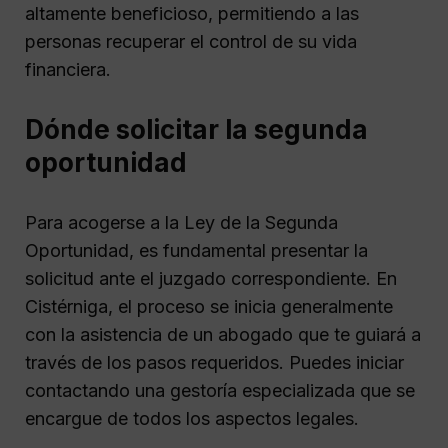
altamente beneficioso, permitiendo a las
personas recuperar el control de su vida
financiera.
Dónde solicitar la segunda
oportunidad
Para acogerse a la Ley de la Segunda
Oportunidad, es fundamental presentar la
solicitud ante el juzgado correspondiente. En
Cistérniga, el proceso se inicia generalmente
con la asistencia de un abogado que te guiará a
través de los pasos requeridos. Puedes iniciar
contactando una gestoría especializada que se
encargue de todos los aspectos legales.