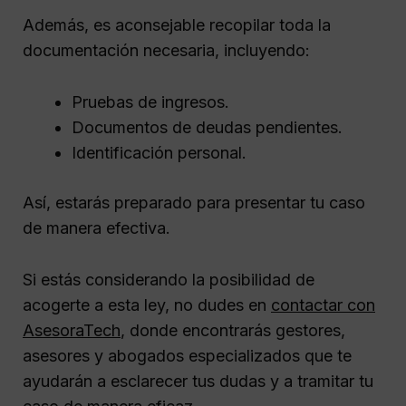
Además, es aconsejable recopilar toda la
documentación necesaria, incluyendo:
Pruebas de ingresos.
Documentos de deudas pendientes.
Identificación personal.
Así, estarás preparado para presentar tu caso
de manera efectiva.
Si estás considerando la posibilidad de
acogerte a esta ley, no dudes en
contactar con
AsesoraTech
, donde encontrarás gestores,
asesores y abogados especializados que te
ayudarán a esclarecer tus dudas y a tramitar tu