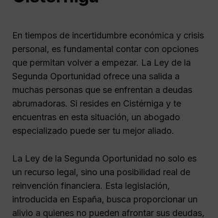
En tiempos de incertidumbre económica y crisis
personal, es fundamental contar con opciones
que permitan volver a empezar. La Ley de la
Segunda Oportunidad ofrece una salida a
muchas personas que se enfrentan a deudas
abrumadoras. Si resides en Cistérniga y te
encuentras en esta situación, un abogado
especializado puede ser tu mejor aliado.
La Ley de la Segunda Oportunidad no solo es
un recurso legal, sino una posibilidad real de
reinvención financiera. Esta legislación,
introducida en España, busca proporcionar un
alivio a quienes no pueden afrontar sus deudas,