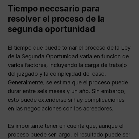
Tiempo necesario para
resolver el proceso de la
segunda oportunidad
El tiempo que puede tomar el proceso de la Ley
de la Segunda Oportunidad varía en función de
varios factores, incluyendo la carga de trabajo
del juzgado y la complejidad del caso.
Generalmente, se estima que el proceso puede
durar entre seis meses y un año. Sin embargo,
esto puede extenderse si hay complicaciones
en las negociaciones con los acreedores.
Es importante tener en cuenta que, aunque el
proceso puede ser largo, el resultado puede ser