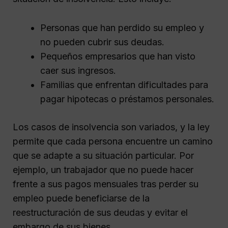
Personas que han perdido su empleo y
no pueden cubrir sus deudas.
Pequeños empresarios que han visto
caer sus ingresos.
Familias que enfrentan dificultades para
pagar hipotecas o préstamos personales.
Los casos de insolvencia son variados, y la ley
permite que cada persona encuentre un camino
que se adapte a su situación particular. Por
ejemplo, un trabajador que no puede hacer
frente a sus pagos mensuales tras perder su
empleo puede beneficiarse de la
reestructuración de sus deudas y evitar el
embargo de sus bienes.