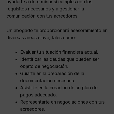
ayudarte a determinar si cumples con los
requisitos necesarios y a gestionar la
comunicación con tus acreedores.
Un abogado te proporcionará asesoramiento en
diversas áreas clave, tales como:
Evaluar tu situación financiera actual.
Identificar las deudas que pueden ser
objeto de negociación.
Guiarte en la preparación de la
documentación necesaria.
Asistirte en la creación de un plan de
pagos adecuado.
Representarte en negociaciones con tus
acreedores.