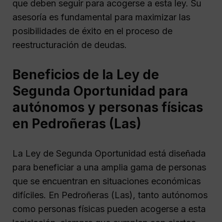
que deben seguir para acogerse a esta ley. Su
asesoría es fundamental para maximizar las
posibilidades de éxito en el proceso de
reestructuración de deudas.
Beneficios de la Ley de
Segunda Oportunidad para
autónomos y personas físicas
en Pedroñeras (Las)
La Ley de Segunda Oportunidad está diseñada
para beneficiar a una amplia gama de personas
que se encuentran en situaciones económicas
difíciles. En Pedroñeras (Las), tanto autónomos
como personas físicas pueden acogerse a esta