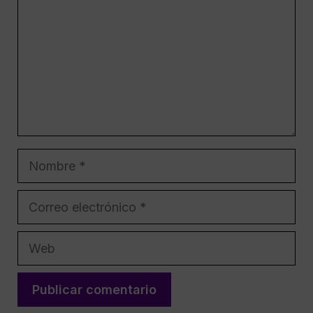
Nombre
Correo
electrónico
Web