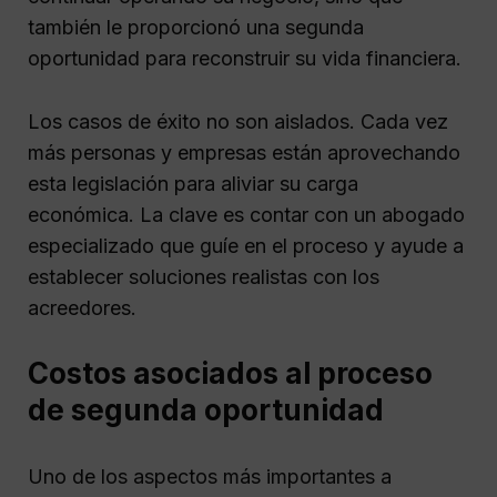
también le proporcionó una segunda
oportunidad para reconstruir su vida financiera.
Los casos de éxito no son aislados. Cada vez
más personas y empresas están aprovechando
esta legislación para aliviar su carga
económica. La clave es contar con un abogado
especializado que guíe en el proceso y ayude a
establecer soluciones realistas con los
acreedores.
Costos asociados al proceso
de segunda oportunidad
Uno de los aspectos más importantes a