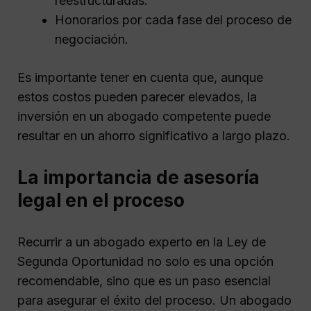
reestructuradas.
Honorarios por cada fase del proceso de
negociación.
Es importante tener en cuenta que, aunque
estos costos pueden parecer elevados, la
inversión en un abogado competente puede
resultar en un ahorro significativo a largo plazo.
La importancia de asesoría
legal en el proceso
Recurrir a un abogado experto en la Ley de
Segunda Oportunidad no solo es una opción
recomendable, sino que es un paso esencial
para asegurar el éxito del proceso. Un abogado