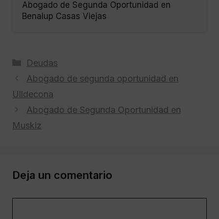
Abogado de Segunda Oportunidad en
Benalup Casas Viejas
Categorías
Deudas
Abogado de segunda oportunidad en
Ulldecona
Abogado de Segunda Oportunidad en
Muskiz
Deja un comentario
Comentario