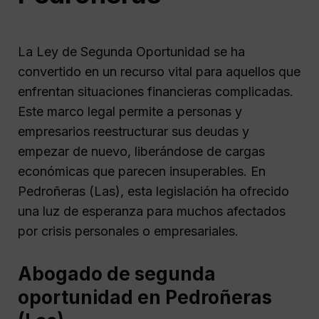
La Ley de Segunda Oportunidad se ha
convertido en un recurso vital para aquellos que
enfrentan situaciones financieras complicadas.
Este marco legal permite a personas y
empresarios reestructurar sus deudas y
empezar de nuevo, liberándose de cargas
económicas que parecen insuperables. En
Pedroñeras (Las), esta legislación ha ofrecido
una luz de esperanza para muchos afectados
por crisis personales o empresariales.
Abogado de segunda
oportunidad en Pedroñeras