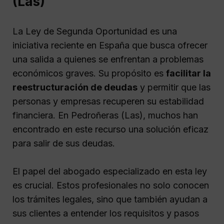
(Las)
La Ley de Segunda Oportunidad es una
iniciativa reciente en España que busca ofrecer
una salida a quienes se enfrentan a problemas
económicos graves. Su propósito es
facilitar la
reestructuración de deudas
y permitir que las
personas y empresas recuperen su estabilidad
financiera. En Pedroñeras (Las), muchos han
encontrado en este recurso una solución eficaz
para salir de sus deudas.
El papel del abogado especializado en esta ley
es crucial. Estos profesionales no solo conocen
los trámites legales, sino que también ayudan a
sus clientes a entender los requisitos y pasos