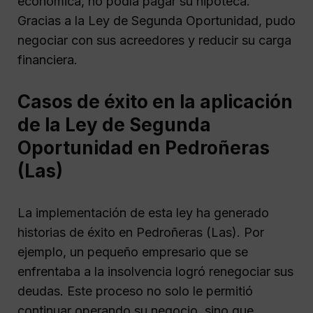
económica, no podía pagar su hipoteca.
Gracias a la Ley de Segunda Oportunidad, pudo
negociar con sus acreedores y reducir su carga
financiera.
Casos de éxito en la aplicación
de la Ley de Segunda
Oportunidad en Pedroñeras
(Las)
La implementación de esta ley ha generado
historias de éxito en Pedroñeras (Las). Por
ejemplo, un pequeño empresario que se
enfrentaba a la insolvencia logró renegociar sus
deudas. Este proceso no solo le permitió
continuar operando su negocio, sino que