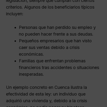
legislación, siempre que cumplan con ciertos
criterios. Algunos de los beneficiarios típicos
incluyen:
Personas que han perdido su empleo y
no pueden hacer frente a sus deudas.
Pequeños empresarios que han visto
caer sus ventas debido a crisis
económicas.
Familias que enfrentan problemas
financieros tras accidentes o situaciones
inesperadas.
Un ejemplo concreto en Cuenca ilustra la
efectividad de esta ley: un individuo que
adquirió una vivienda y, debido a la crisis