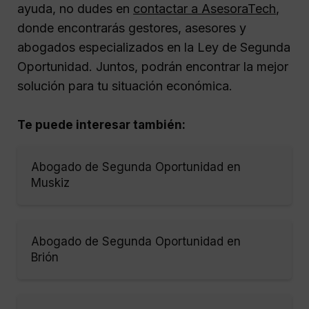
ayuda, no dudes en
contactar a AsesoraTech
,
donde encontrarás gestores, asesores y
abogados especializados en la Ley de Segunda
Oportunidad. Juntos, podrán encontrar la mejor
solución para tu situación económica.
Te puede interesar también:
Abogado de Segunda Oportunidad en
Muskiz
Abogado de Segunda Oportunidad en
Brión