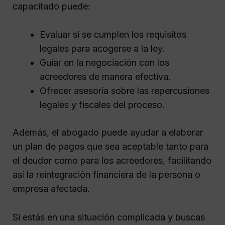
capacitado puede:
Evaluar si se cumplen los requisitos
legales para acogerse a la ley.
Guiar en la negociación con los
acreedores de manera efectiva.
Ofrecer asesoría sobre las repercusiones
legales y fiscales del proceso.
Además, el abogado puede ayudar a elaborar
un plan de pagos que sea aceptable tanto para
el deudor como para los acreedores, facilitando
así la reintegración financiera de la persona o
empresa afectada.
Si estás en una situación complicada y buscas