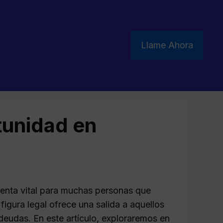
Llame Ahora
unidad en
enta vital para muchas personas que
figura legal ofrece una salida a aquellos
deudas. En este artículo, exploraremos en