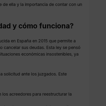
 de ella y la importancia de contar con un
dad y cómo funciona?
ucida en España en 2015 que permite a
 o cancelar sus deudas. Esta ley se pensó
ituaciones económicas insostenibles, ya
 solicitud ante los juzgados. Este
 los acreedores para reestructurar la