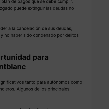
n plan de pagos que se debe cumplir.
juzgado puede extinguir las deudas no
der a la cancelación de sus deudas;
 y no haber sido condenado por delitos
rtunidad para
ntblanc
ignificativos tanto para autónomos como
cieros. Algunos de los principales