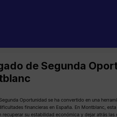
ado de Segunda Oport
tblanc
Segunda Oportunidad se ha convertido en una herrami
ificultades financieras en España. En Montblanc, esta 
 recuperar su estabilidad económica y dejar atrás las 