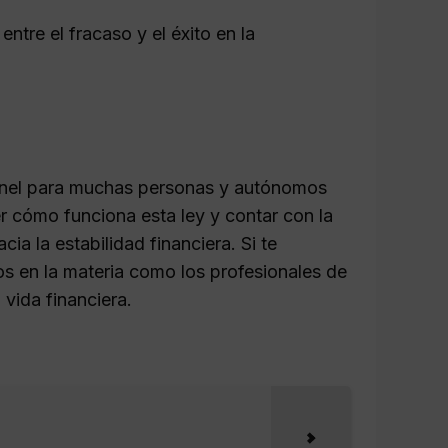
ntre el fracaso y el éxito en la
túnel para muchas personas y autónomos
cómo funciona esta ley y contar con la
a la estabilidad financiera. Si te
os en la materia como los profesionales de
vida financiera.