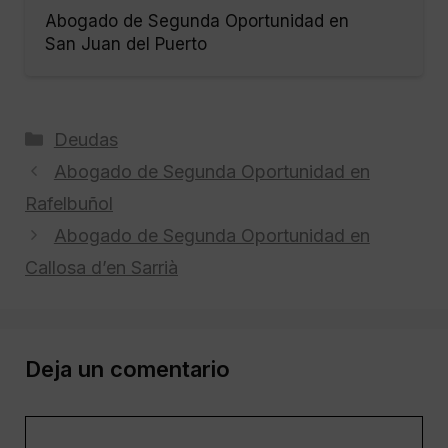
Abogado de Segunda Oportunidad en
San Juan del Puerto
Categorías
Deudas
Abogado de Segunda Oportunidad en
Rafelbuñol
Abogado de Segunda Oportunidad en
Callosa d’en Sarrià
Deja un comentario
Comentario