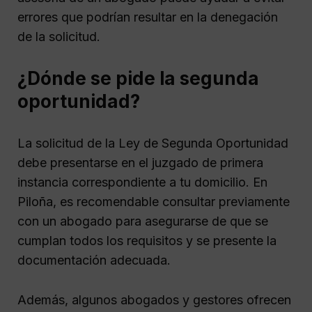
errores que podrían resultar en la denegación
de la solicitud.
¿Dónde se pide la segunda
oportunidad?
La solicitud de la Ley de Segunda Oportunidad
debe presentarse en el juzgado de primera
instancia correspondiente a tu domicilio. En
Piloña, es recomendable consultar previamente
con un abogado para asegurarse de que se
cumplan todos los requisitos y se presente la
documentación adecuada.
Además, algunos abogados y gestores ofrecen