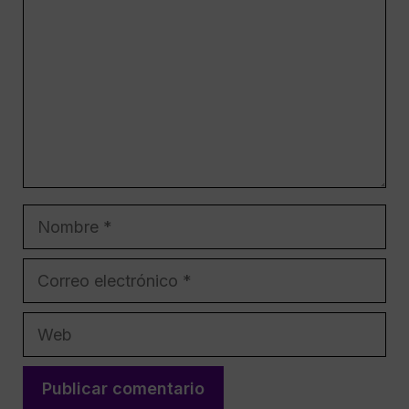
Nombre
Correo
electrónico
Web