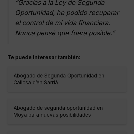
“Gracias a la Ley de Segunda
Oportunidad, he podido recuperar
el control de mi vida financiera.
Nunca pensé que fuera posible.”
Te puede interesar también:
Abogado de Segunda Oportunidad en
Callosa d’en Sarrià
Abogado de segunda oportunidad en
Moya para nuevas posibilidades