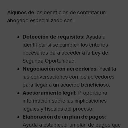
Algunos de los beneficios de contratar un
abogado especializado son:
Detección de requisitos:
Ayuda a
identificar si se cumplen los criterios
necesarios para acceder a la Ley de
Segunda Oportunidad.
Negociación con acreedores:
Facilita
las conversaciones con los acreedores
para llegar a un acuerdo beneficioso.
Asesoramiento legal:
Proporciona
información sobre las implicaciones
legales y fiscales del proceso.
Elaboración de un plan de pagos:
Ayuda a establecer un plan de pagos que