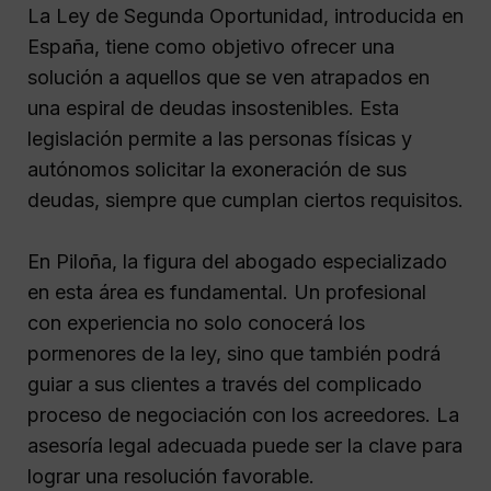
La Ley de Segunda Oportunidad, introducida en
España, tiene como objetivo ofrecer una
solución a aquellos que se ven atrapados en
una espiral de deudas insostenibles. Esta
legislación permite a las personas físicas y
autónomos solicitar la exoneración de sus
deudas, siempre que cumplan ciertos requisitos.
En Piloña, la figura del abogado especializado
en esta área es fundamental. Un profesional
con experiencia no solo conocerá los
pormenores de la ley, sino que también podrá
guiar a sus clientes a través del complicado
proceso de negociación con los acreedores. La
asesoría legal adecuada puede ser la clave para
lograr una resolución favorable.