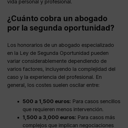
vida personal y profesional.
¿Cuánto cobra un abogado
por la segunda oportunidad?
Los honorarios de un abogado especializado
en la Ley de Segunda Oportunidad pueden
variar considerablemente dependiendo de
varios factores, incluyendo la complejidad del
caso y la experiencia del profesional. En
general, los costes suelen oscilar entre:
500 a 1,500 euros:
Para casos sencillos
que requieren menos intervención.
1,500 a 3,000 euros:
Para casos más
complejos que implican negociaciones