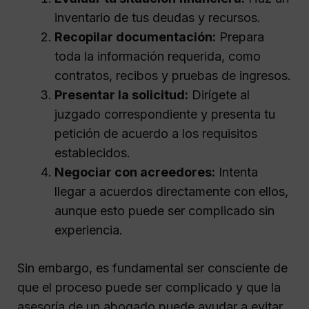
inventario de tus deudas y recursos.
Recopilar documentación:
Prepara
toda la información requerida, como
contratos, recibos y pruebas de ingresos.
Presentar la solicitud:
Dirígete al
juzgado correspondiente y presenta tu
petición de acuerdo a los requisitos
establecidos.
Negociar con acreedores:
Intenta
llegar a acuerdos directamente con ellos,
aunque esto puede ser complicado sin
experiencia.
Sin embargo, es fundamental ser consciente de
que el proceso puede ser complicado y que la
asesoría de un abogado puede ayudar a evitar