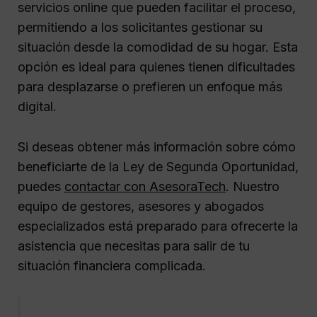
servicios online que pueden facilitar el proceso,
permitiendo a los solicitantes gestionar su
situación desde la comodidad de su hogar. Esta
opción es ideal para quienes tienen dificultades
para desplazarse o prefieren un enfoque más
digital.
Si deseas obtener más información sobre cómo
beneficiarte de la Ley de Segunda Oportunidad,
puedes
contactar con AsesoraTech
. Nuestro
equipo de gestores, asesores y abogados
especializados está preparado para ofrecerte la
asistencia que necesitas para salir de tu
situación financiera complicada.