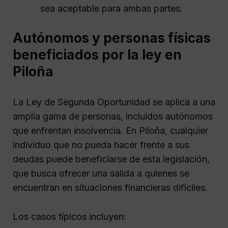
sea aceptable para ambas partes.
Autónomos y personas físicas
beneficiados por la ley en
Piloña
La Ley de Segunda Oportunidad se aplica a una
amplia gama de personas, incluidos autónomos
que enfrentan insolvencia. En Piloña, cualquier
individuo que no pueda hacer frente a sus
deudas puede beneficiarse de esta legislación,
que busca ofrecer una salida a quienes se
encuentran en situaciones financieras difíciles.
Los casos típicos incluyen: