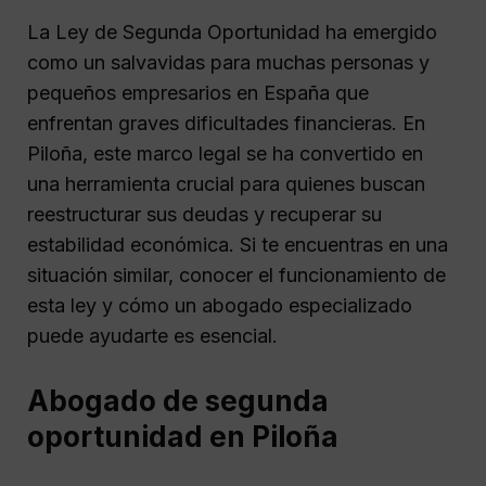
La Ley de Segunda Oportunidad ha emergido
como un salvavidas para muchas personas y
pequeños empresarios en España que
enfrentan graves dificultades financieras. En
Piloña, este marco legal se ha convertido en
una herramienta crucial para quienes buscan
reestructurar sus deudas y recuperar su
estabilidad económica. Si te encuentras en una
situación similar, conocer el funcionamiento de
esta ley y cómo un abogado especializado
puede ayudarte es esencial.
Abogado de segunda
oportunidad en Piloña