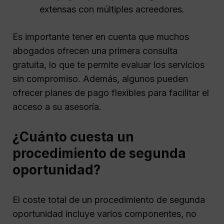
extensas con múltiples acreedores.
Es importante tener en cuenta que muchos
abogados ofrecen una primera consulta
gratuita, lo que te permite evaluar los servicios
sin compromiso. Además, algunos pueden
ofrecer planes de pago flexibles para facilitar el
acceso a su asesoría.
¿Cuánto cuesta un
procedimiento de segunda
oportunidad?
El coste total de un procedimiento de segunda
oportunidad incluye varios componentes, no