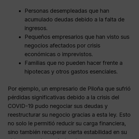
Personas desempleadas que han
acumulado deudas debido a la falta de
ingresos.
Pequeños empresarios que han visto sus
negocios afectados por crisis
económicas o imprevistos.
Familias que no pueden hacer frente a
hipotecas y otros gastos esenciales.
Por ejemplo, un empresario de Piloña que sufrió
pérdidas significativas debido a la crisis del
COVID-19 pudo negociar sus deudas y
reestructurar su negocio gracias a esta ley. Esto
no solo le permitió reducir su carga financiera,
sino también recuperar cierta estabilidad en su