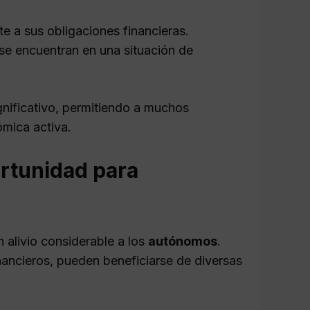
 a sus obligaciones financieras.
 se encuentran en una situación de
nificativo, permitiendo a muchos
ómica activa.
rtunidad para
n alivio considerable a los
autónomos
.
ancieros, pueden beneficiarse de diversas