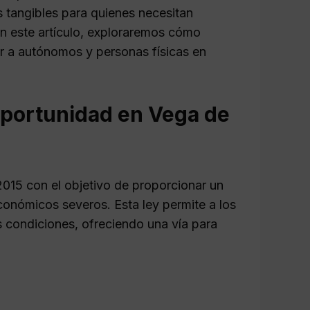
 tangibles para quienes necesitan
En este artículo, exploraremos cómo
r a autónomos y personas físicas en
portunidad en Vega de
015 con el objetivo de proporcionar un
onómicos severos. Esta ley permite a los
s condiciones, ofreciendo una vía para