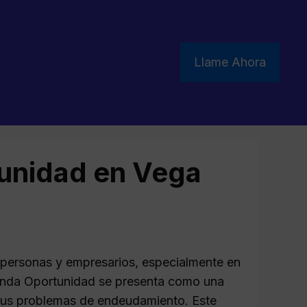
Llame Ahora
unidad en Vega
 personas y empresarios, especialmente en
gunda Oportunidad se presenta como una
 sus problemas de endeudamiento. Este