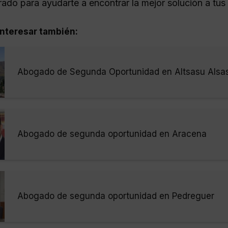
rado para ayudarte a encontrar la mejor solución a tus
nteresar también:
Abogado de Segunda Oportunidad en Altsasu Alsa
Abogado de segunda oportunidad en Aracena
Abogado de segunda oportunidad en Pedreguer