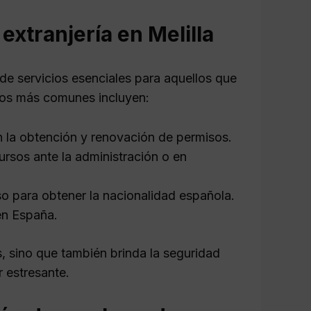
extranjería en Melilla
de servicios esenciales para aquellos que
cios más comunes incluyen:
 la obtención y renovación de permisos.
rsos ante la administración o en
o para obtener la nacionalidad española.
 en España.
s, sino que también brinda la seguridad
 estresante.