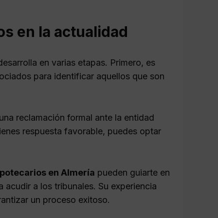
s en la actualidad
esarrolla en varias etapas. Primero, es
ociados para identificar aquellos que son
 una reclamación formal ante la entidad
tienes respuesta favorable, puedes optar
potecarios en Almería
pueden guiarte en
 acudir a los tribunales. Su experiencia
antizar un proceso exitoso.