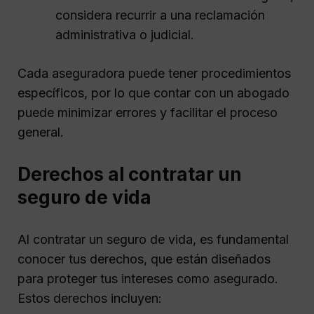
considera recurrir a una reclamación
administrativa o judicial.
Cada aseguradora puede tener procedimientos
específicos, por lo que contar con un abogado
puede minimizar errores y facilitar el proceso
general.
Derechos al contratar un
seguro de vida
Al contratar un seguro de vida, es fundamental
conocer tus derechos, que están diseñados
para proteger tus intereses como asegurado.
Estos derechos incluyen: