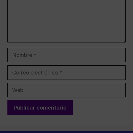
Nombre
Correo
electrónico
Web