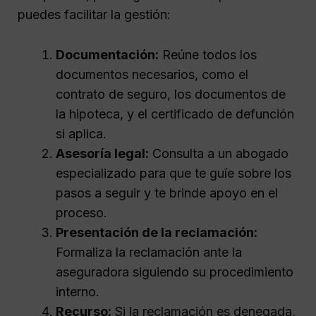
puedes facilitar la gestión:
Documentación:
Reúne todos los
documentos necesarios, como el
contrato de seguro, los documentos de
la hipoteca, y el certificado de defunción
si aplica.
Asesoría legal:
Consulta a un abogado
especializado para que te guíe sobre los
pasos a seguir y te brinde apoyo en el
proceso.
Presentación de la reclamación:
Formaliza la reclamación ante la
aseguradora siguiendo su procedimiento
interno.
Recurso:
Si la reclamación es denegada,