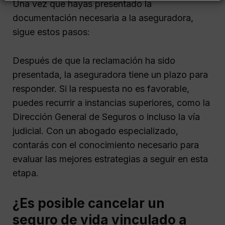
Una vez que hayas presentado la
documentación necesaria a la aseguradora,
sigue estos pasos:
Después de que la reclamación ha sido
presentada, la aseguradora tiene un plazo para
responder. Si la respuesta no es favorable,
puedes recurrir a instancias superiores, como la
Dirección General de Seguros o incluso la vía
judicial. Con un abogado especializado,
contarás con el conocimiento necesario para
evaluar las mejores estrategias a seguir en esta
etapa.
¿Es posible cancelar un
seguro de vida vinculado a