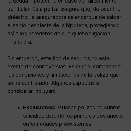
la deuda hipotecaria en caso de fallecimiento
del titular. Esta póliza asegura que, de ocurrir un
siniestro, la aseguradora se encargue de saldar
el saldo pendiente de la hipoteca, protegiendo
así a los herederos de cualquier obligación
financiera.
Sin embargo, este tipo de seguros no está
exento de controversias. Es crucial comprender
las condiciones y limitaciones de la póliza que
se ha contratado. Algunos aspectos a
considerar incluyen:
Exclusiones:
Muchas pólizas no cubren
suicidios durante los primeros dos años o
enfermedades preexistentes.