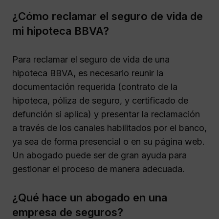
¿Cómo reclamar el seguro de vida de
mi hipoteca BBVA?
Para reclamar el seguro de vida de una
hipoteca BBVA, es necesario reunir la
documentación requerida (contrato de la
hipoteca, póliza de seguro, y certificado de
defunción si aplica) y presentar la reclamación
a través de los canales habilitados por el banco,
ya sea de forma presencial o en su página web.
Un abogado puede ser de gran ayuda para
gestionar el proceso de manera adecuada.
¿Qué hace un abogado en una
empresa de seguros?