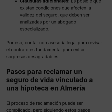
Cláusulas adicionales:
Es posible que
existan condiciones que afecten la
validez del seguro, que deben ser
analizadas por un abogado
especializado.
Por eso, contar con asesoría legal para revisar
el contrato es fundamental para evitar
sorpresas desagradables.
Pasos para reclamar un
seguro de vida vinculado a
una hipoteca en Almería
El proceso de reclamación puede ser
complicado, pero siguiendo estos pasos