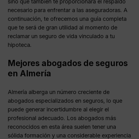
sino que también te proporcionará el respaldo
necesario para enfrentar a las aseguradoras. A
continuación, te ofrecemos una guía completa
que te será de gran utilidad al momento de
reclamar un seguro de vida vinculado a tu
hipoteca.
Mejores abogados de seguros
en Almería
Almería alberga un número creciente de
abogados especializados en seguros, lo que
puede generar incertidumbre al elegir el
profesional adecuado. Los abogados más
reconocidos en esta área suelen tener una
sólida formación y una considerable experiencia