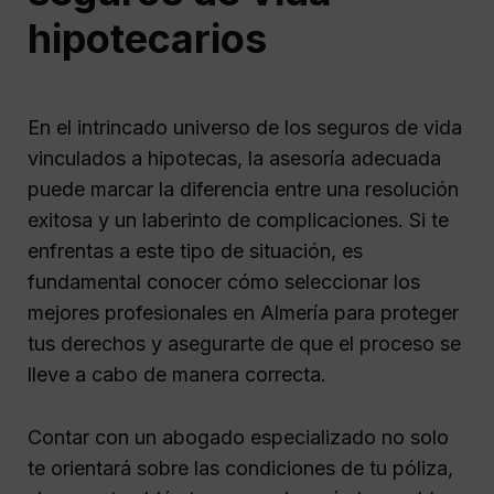
hipotecarios
En el intrincado universo de los seguros de vida
vinculados a hipotecas, la asesoría adecuada
puede marcar la diferencia entre una resolución
exitosa y un laberinto de complicaciones. Si te
enfrentas a este tipo de situación, es
fundamental conocer cómo seleccionar los
mejores profesionales en Almería para proteger
tus derechos y asegurarte de que el proceso se
lleve a cabo de manera correcta.
Contar con un abogado especializado no solo
te orientará sobre las condiciones de tu póliza,