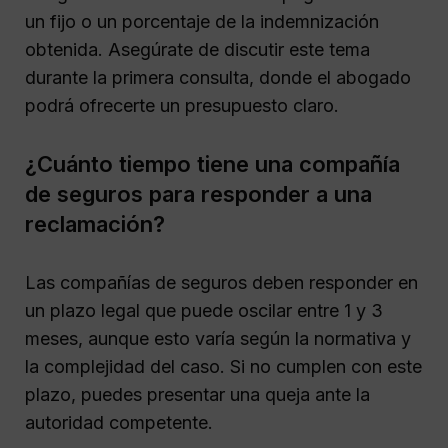
un fijo o un porcentaje de la indemnización
obtenida. Asegúrate de discutir este tema
durante la primera consulta, donde el abogado
podrá ofrecerte un presupuesto claro.
¿Cuánto tiempo tiene una compañía
de seguros para responder a una
reclamación?
Las compañías de seguros deben responder en
un plazo legal que puede oscilar entre 1 y 3
meses, aunque esto varía según la normativa y
la complejidad del caso. Si no cumplen con este
plazo, puedes presentar una queja ante la
autoridad competente.