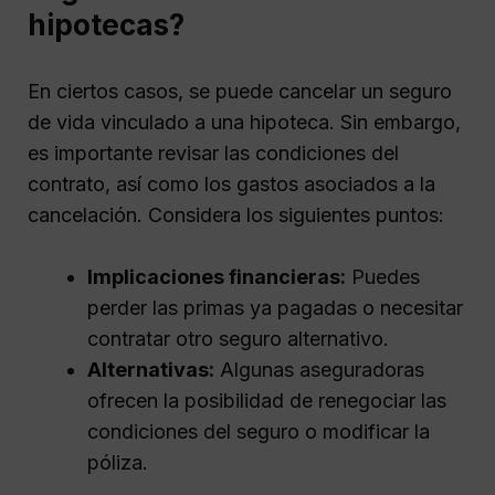
hipotecas?
En ciertos casos, se puede cancelar un seguro
de vida vinculado a una hipoteca. Sin embargo,
es importante revisar las condiciones del
contrato, así como los gastos asociados a la
cancelación. Considera los siguientes puntos:
Implicaciones financieras:
Puedes
perder las primas ya pagadas o necesitar
contratar otro seguro alternativo.
Alternativas:
Algunas aseguradoras
ofrecen la posibilidad de renegociar las
condiciones del seguro o modificar la
póliza.