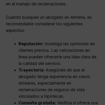
en el manejo de reclamaciones.
Cuando busques un abogado en Almería, es
recomendable considerar los siguientes
aspectos:
Reputación:
Investiga las opiniones de
clientes previos. Las valoraciones en
línea pueden ofrecerte una idea clara de
la calidad del servicio.
Trayectoria:
Asegúrate de que el
abogado tenga experiencia en casos
similares, especialmente en
reclamaciones de seguros de vida
vinculados a hipotecas.
Consulta gratuita:
Verifica si ofrece una