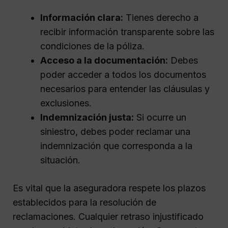
Información clara:
Tienes derecho a
recibir información transparente sobre las
condiciones de la póliza.
Acceso a la documentación:
Debes
poder acceder a todos los documentos
necesarios para entender las cláusulas y
exclusiones.
Indemnización justa:
Si ocurre un
siniestro, debes poder reclamar una
indemnización que corresponda a la
situación.
Es vital que la aseguradora respete los plazos
establecidos para la resolución de
reclamaciones. Cualquier retraso injustificado