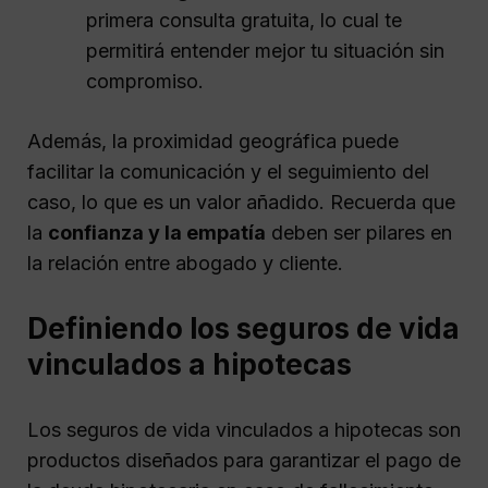
primera consulta gratuita, lo cual te
permitirá entender mejor tu situación sin
compromiso.
Además, la proximidad geográfica puede
facilitar la comunicación y el seguimiento del
caso, lo que es un valor añadido. Recuerda que
la
confianza y la empatía
deben ser pilares en
la relación entre abogado y cliente.
Definiendo los seguros de vida
vinculados a hipotecas
Los seguros de vida vinculados a hipotecas son
productos diseñados para garantizar el pago de