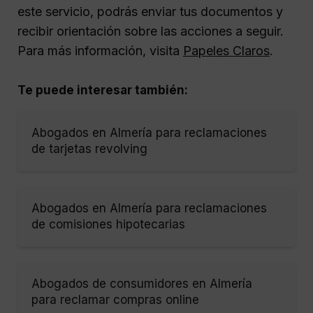
este servicio, podrás enviar tus documentos y
recibir orientación sobre las acciones a seguir.
Para más información, visita
Papeles Claros
.
Te puede interesar también:
Abogados en Almería para reclamaciones
de tarjetas revolving
Abogados en Almería para reclamaciones
de comisiones hipotecarias
Abogados de consumidores en Almería
para reclamar compras online