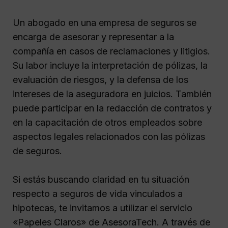
Un abogado en una empresa de seguros se
encarga de asesorar y representar a la
compañía en casos de reclamaciones y litigios.
Su labor incluye la interpretación de pólizas, la
evaluación de riesgos, y la defensa de los
intereses de la aseguradora en juicios. También
puede participar en la redacción de contratos y
en la capacitación de otros empleados sobre
aspectos legales relacionados con las pólizas
de seguros.
Si estás buscando claridad en tu situación
respecto a seguros de vida vinculados a
hipotecas, te invitamos a utilizar el servicio
«Papeles Claros» de AsesoraTech. A través de