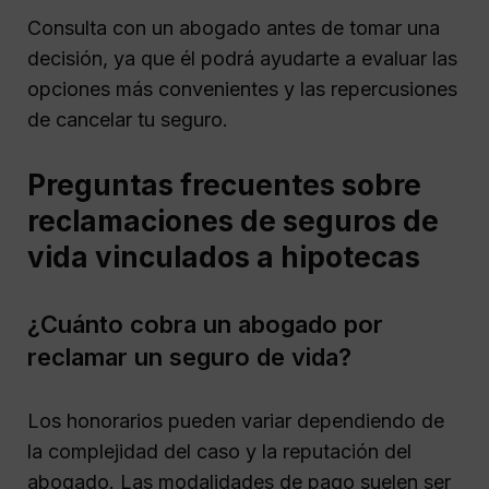
Consulta con un abogado antes de tomar una
decisión, ya que él podrá ayudarte a evaluar las
opciones más convenientes y las repercusiones
de cancelar tu seguro.
Preguntas frecuentes sobre
reclamaciones de seguros de
vida vinculados a hipotecas
¿Cuánto cobra un abogado por
reclamar un seguro de vida?
Los honorarios pueden variar dependiendo de
la complejidad del caso y la reputación del
abogado. Las modalidades de pago suelen ser