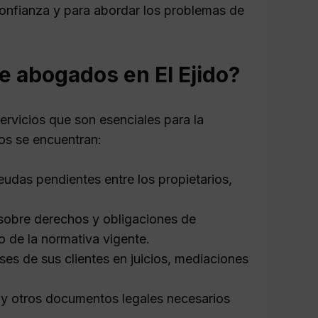
confianza y para abordar los problemas de
e abogados en El Ejido?
ervicios que son esenciales para la
os se encuentran:
udas pendientes entre los propietarios,
sobre derechos y obligaciones de
o de la normativa vigente.
ses de sus clientes en juicios, mediaciones
 y otros documentos legales necesarios