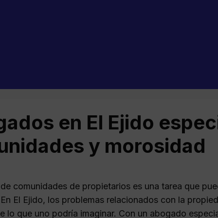
ados en El Ejido espec
nidades y morosidad
 de comunidades de propietarios es una tarea que pued
En El Ejido, los problemas relacionados con la propie
 lo que uno podría imaginar. Con un abogado especia