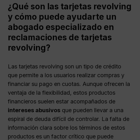
¿Qué son las tarjetas revolving
y cómo puede ayudarte un
abogado especializado en
reclamaciones de tarjetas
revolving?
Las tarjetas revolving son un tipo de crédito
que permite a los usuarios realizar compras y
financiar su pago en cuotas. Aunque ofrecen la
ventaja de la flexibilidad, estos productos
financieros suelen estar acompañados de
intereses abusivos
que pueden llevar a una
espiral de deuda difícil de controlar. La falta de
información clara sobre los términos de estos
productos es un factor crítico que puede