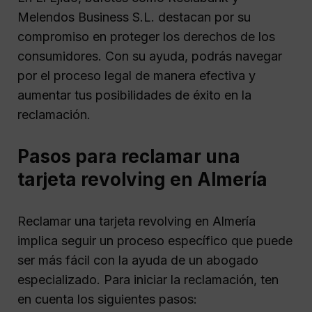
Melendos Business S.L. destacan por su
compromiso en proteger los derechos de los
consumidores. Con su ayuda, podrás navegar
por el proceso legal de manera efectiva y
aumentar tus posibilidades de éxito en la
reclamación.
Pasos para reclamar una
tarjeta revolving en Almería
Reclamar una tarjeta revolving en Almería
implica seguir un proceso específico que puede
ser más fácil con la ayuda de un abogado
especializado. Para iniciar la reclamación, ten
en cuenta los siguientes pasos: