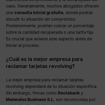
caso. Generalmente, muchos abogados ofrecen
una
consulta inicial gratuita
, donde podrás
discutir tu situación sin compromiso.
Posteriormente, podrían cobrar un porcentaje
sobre la cantidad recuperada o una tarifa fija.
Es crucial que aclares este aspecto antes de
iniciar el proceso.
¿Cuál es la mejor empresa para
reclamar tarjetas revolving?
La mejor empresa para reclamar tarjetas
revolving dependerá de tu situación específica.
Sin embargo, firmas como
Reclabank
y
Melendos Business S.L.
son reconocidas por