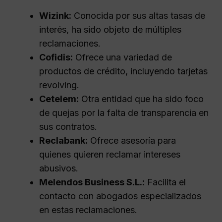
Wizink:
Conocida por sus altas tasas de
interés, ha sido objeto de múltiples
reclamaciones.
Cofidis:
Ofrece una variedad de
productos de crédito, incluyendo tarjetas
revolving.
Cetelem:
Otra entidad que ha sido foco
de quejas por la falta de transparencia en
sus contratos.
Reclabank:
Ofrece asesoría para
quienes quieren reclamar intereses
abusivos.
Melendos Business S.L.:
Facilita el
contacto con abogados especializados
en estas reclamaciones.