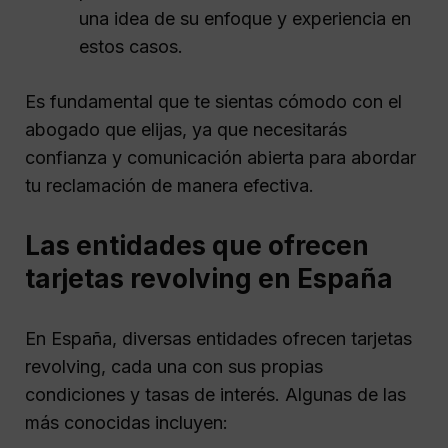
una idea de su enfoque y experiencia en
estos casos.
Es fundamental que te sientas cómodo con el
abogado que elijas, ya que necesitarás
confianza y comunicación abierta para abordar
tu reclamación de manera efectiva.
Las entidades que ofrecen
tarjetas revolving en España
En España, diversas entidades ofrecen tarjetas
revolving, cada una con sus propias
condiciones y tasas de interés. Algunas de las
más conocidas incluyen: