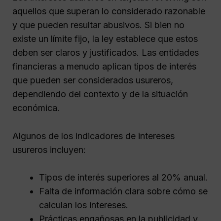
aquellos que superan lo considerado razonable
y que pueden resultar abusivos. Si bien no
existe un límite fijo, la ley establece que estos
deben ser claros y justificados. Las entidades
financieras a menudo aplican tipos de interés
que pueden ser considerados usureros,
dependiendo del contexto y de la situación
económica.
Algunos de los indicadores de intereses
usureros incluyen:
Tipos de interés superiores al 20% anual.
Falta de información clara sobre cómo se
calculan los intereses.
Prácticas engañosas en la publicidad y