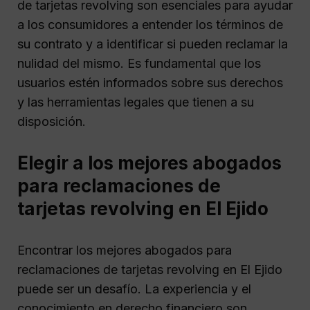
de tarjetas revolving son esenciales para ayudar
a los consumidores a entender los términos de
su contrato y a identificar si pueden reclamar la
nulidad del mismo. Es fundamental que los
usuarios estén informados sobre sus derechos
y las herramientas legales que tienen a su
disposición.
Elegir a los mejores abogados
para reclamaciones de
tarjetas revolving en El Ejido
Encontrar los mejores abogados para
reclamaciones de tarjetas revolving en El Ejido
puede ser un desafío. La experiencia y el
conocimiento en derecho financiero son