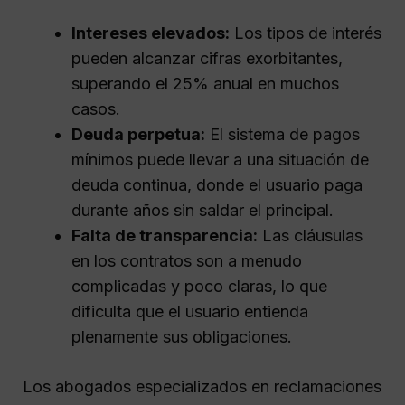
Intereses elevados:
Los tipos de interés
pueden alcanzar cifras exorbitantes,
superando el 25% anual en muchos
casos.
Deuda perpetua:
El sistema de pagos
mínimos puede llevar a una situación de
deuda continua, donde el usuario paga
durante años sin saldar el principal.
Falta de transparencia:
Las cláusulas
en los contratos son a menudo
complicadas y poco claras, lo que
dificulta que el usuario entienda
plenamente sus obligaciones.
Los abogados especializados en reclamaciones