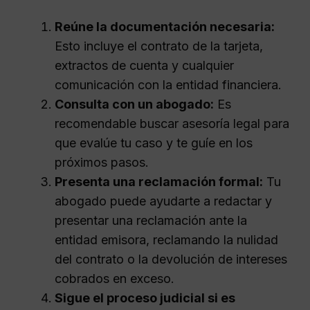
Reúne la documentación necesaria:
Esto incluye el contrato de la tarjeta,
extractos de cuenta y cualquier
comunicación con la entidad financiera.
Consulta con un abogado:
Es
recomendable buscar asesoría legal para
que evalúe tu caso y te guíe en los
próximos pasos.
Presenta una reclamación formal:
Tu
abogado puede ayudarte a redactar y
presentar una reclamación ante la
entidad emisora, reclamando la nulidad
del contrato o la devolución de intereses
cobrados en exceso.
Sigue el proceso judicial si es