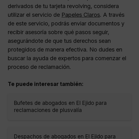
derivados de tu tarjeta revolving, considera
utilizar el servicio de
Papeles Claros
. A través
de este servicio, podrás enviar documentos y
recibir asesoría sobre qué pasos seguir,
asegurándote de que tus derechos sean
protegidos de manera efectiva. No dudes en
buscar la ayuda de expertos para comenzar el
proceso de reclamación.
Te puede interesar también:
Bufetes de abogados en El Ejido para
reclamaciones de plusvalía
Despachos de abogados en El Ejido para