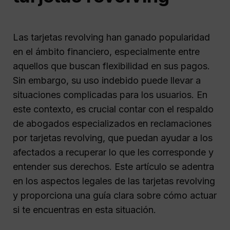
Las tarjetas revolving han ganado popularidad
en el ámbito financiero, especialmente entre
aquellos que buscan flexibilidad en sus pagos.
Sin embargo, su uso indebido puede llevar a
situaciones complicadas para los usuarios. En
este contexto, es crucial contar con el respaldo
de abogados especializados en reclamaciones
por tarjetas revolving, que puedan ayudar a los
afectados a recuperar lo que les corresponde y
entender sus derechos. Este artículo se adentra
en los aspectos legales de las tarjetas revolving
y proporciona una guía clara sobre cómo actuar
si te encuentras en esta situación.