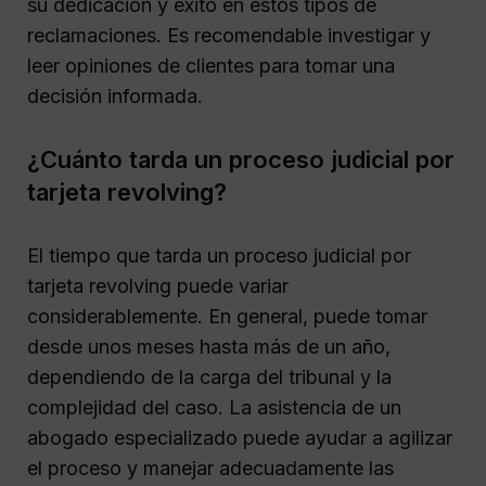
su dedicación y éxito en estos tipos de
reclamaciones. Es recomendable investigar y
leer opiniones de clientes para tomar una
decisión informada.
¿Cuánto tarda un proceso judicial por
tarjeta revolving?
El tiempo que tarda un proceso judicial por
tarjeta revolving puede variar
considerablemente. En general, puede tomar
desde unos meses hasta más de un año,
dependiendo de la carga del tribunal y la
complejidad del caso. La asistencia de un
abogado especializado puede ayudar a agilizar
el proceso y manejar adecuadamente las