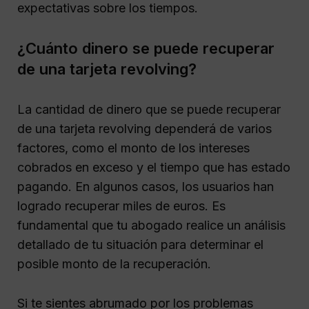
expectativas sobre los tiempos.
¿Cuánto dinero se puede recuperar
de una tarjeta revolving?
La cantidad de dinero que se puede recuperar
de una tarjeta revolving dependerá de varios
factores, como el monto de los intereses
cobrados en exceso y el tiempo que has estado
pagando. En algunos casos, los usuarios han
logrado recuperar miles de euros. Es
fundamental que tu abogado realice un análisis
detallado de tu situación para determinar el
posible monto de la recuperación.
Si te sientes abrumado por los problemas