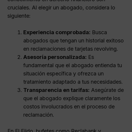
cruciales. Al elegir un abogado, considera lo
siguiente:
Experiencia comprobada:
Busca
abogados que tengan un historial exitoso
en reclamaciones de tarjetas revolving.
Asesoría personalizada:
Es
fundamental que el abogado entienda tu
situación específica y ofrezca un
tratamiento adaptado a tus necesidades.
Transparencia en tarifas:
Asegúrate de
que el abogado explique claramente los
costos involucrados en el proceso de
reclamación.
En El Ejido, bufetes como Reclabank y