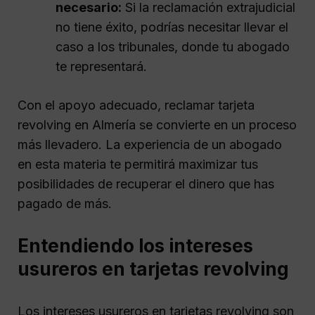
necesario:
Si la reclamación extrajudicial
no tiene éxito, podrías necesitar llevar el
caso a los tribunales, donde tu abogado
te representará.
Con el apoyo adecuado, reclamar tarjeta
revolving en Almería se convierte en un proceso
más llevadero. La experiencia de un abogado
en esta materia te permitirá maximizar tus
posibilidades de recuperar el dinero que has
pagado de más.
Entendiendo los intereses
usureros en tarjetas revolving
Los intereses usureros en tarjetas revolving son