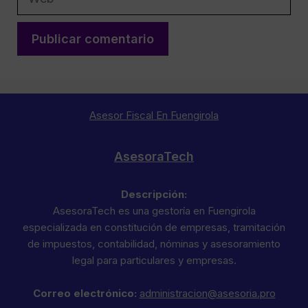
Asesor Fiscal En Fuengirola
AsesoraTech
Descripción:
AsesoraTech es una gestoría en Fuengirola
especializada en constitución de empresas, tramitación
de impuestos, contabilidad, nóminas y asesoramiento
legal para particulares y empresas.
Correo electrónico:
administracion@asesoria.pro