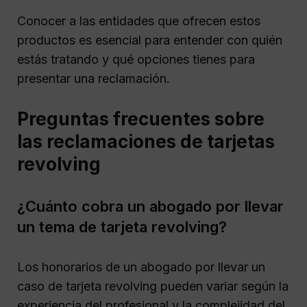
Conocer a las entidades que ofrecen estos
productos es esencial para entender con quién
estás tratando y qué opciones tienes para
presentar una reclamación.
Preguntas frecuentes sobre
las reclamaciones de tarjetas
revolving
¿Cuánto cobra un abogado por llevar
un tema de tarjeta revolving?
Los honorarios de un abogado por llevar un
caso de tarjeta revolving pueden variar según la
experiencia del profesional y la complejidad del