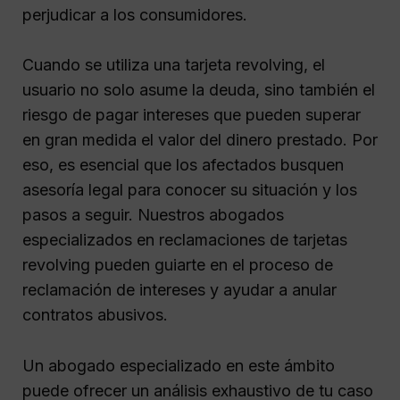
perjudicar a los consumidores.
Cuando se utiliza una tarjeta revolving, el
usuario no solo asume la deuda, sino también el
riesgo de pagar intereses que pueden superar
en gran medida el valor del dinero prestado. Por
eso, es esencial que los afectados busquen
asesoría legal para conocer su situación y los
pasos a seguir. Nuestros abogados
especializados en reclamaciones de tarjetas
revolving pueden guiarte en el proceso de
reclamación de intereses y ayudar a anular
contratos abusivos.
Un abogado especializado en este ámbito
puede ofrecer un análisis exhaustivo de tu caso