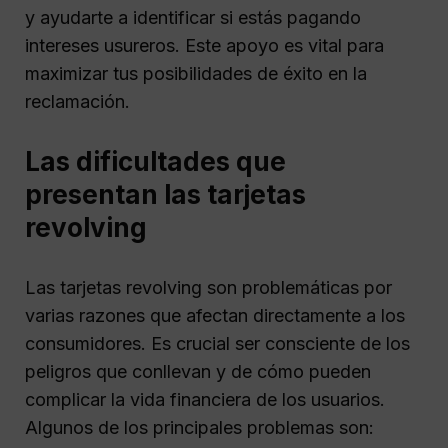
y ayudarte a identificar si estás pagando
intereses usureros. Este apoyo es vital para
maximizar tus posibilidades de éxito en la
reclamación.
Las dificultades que
presentan las tarjetas
revolving
Las tarjetas revolving son problemáticas por
varias razones que afectan directamente a los
consumidores. Es crucial ser consciente de los
peligros que conllevan y de cómo pueden
complicar la vida financiera de los usuarios.
Algunos de los principales problemas son: