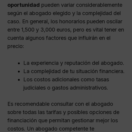
oportunidad
pueden variar considerablemente
según el abogado elegido y la complejidad del
caso. En general, los honorarios pueden oscilar
entre 1,500 y 3,000 euros, pero es vital tener en
cuenta algunos factores que influirán en el
precio:
La experiencia y reputación del abogado.
La complejidad de tu situación financiera.
Los costos adicionales como tasas
judiciales o gastos administrativos.
Es recomendable consultar con el abogado
sobre todas las tarifas y posibles opciones de
financiación que permitan gestionar mejor los
costos. Un abogado competente te