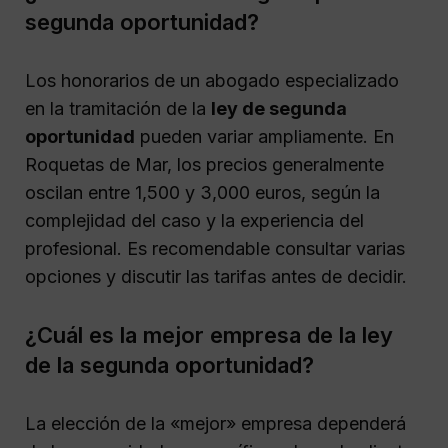
segunda oportunidad?
Los honorarios de un abogado especializado
en la tramitación de la
ley de segunda
oportunidad
pueden variar ampliamente. En
Roquetas de Mar, los precios generalmente
oscilan entre 1,500 y 3,000 euros, según la
complejidad del caso y la experiencia del
profesional. Es recomendable consultar varias
opciones y discutir las tarifas antes de decidir.
¿Cuál es la mejor empresa de la ley
de la segunda oportunidad?
La elección de la «mejor» empresa dependerá