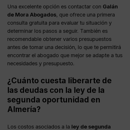
Una excelente opción es contactar con
Galán
de Mora Abogados
, que ofrece una primera
consulta gratuita para evaluar tu situación y
determinar los pasos a seguir. También es
recomendable obtener varios presupuestos
antes de tomar una decisión, lo que te permitirá
encontrar el abogado que mejor se adapte a tus
necesidades y presupuesto.
¿Cuánto cuesta liberarte de
las deudas con la ley de la
segunda oportunidad en
Almería?
Los costos asociados a la
ley de segunda