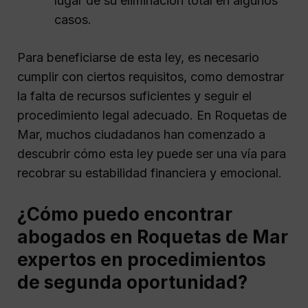
lugar de su eliminación total en algunos
casos.
Para beneficiarse de esta ley, es necesario
cumplir con ciertos requisitos, como demostrar
la falta de recursos suficientes y seguir el
procedimiento legal adecuado. En Roquetas de
Mar, muchos ciudadanos han comenzado a
descubrir cómo esta ley puede ser una vía para
recobrar su estabilidad financiera y emocional.
¿Cómo puedo encontrar
abogados en Roquetas de Mar
expertos en procedimientos
de segunda oportunidad?