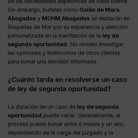
de las necesidades específicas de cada cliente.
Sin embargo, bufetes como
Galán de Mora
Abogados
y
MCHM Abogados
se destacan en
Roquetas de Mar por su experiencia y atención
personalizada en la tramitación de la
ley de
segunda oportunidad
. No olvides investigar
las opiniones y testimonios de otros clientes
para tomar una decisión informada.
¿Cuánto tarda en resolverse un caso
de ley de segunda oportunidad?
La duración de un caso de
ley de segunda
oportunidad
puede variar. Generalmente, el
proceso puede tomar entre 6 meses y un año,
dependiendo de la carga del juzgado y la