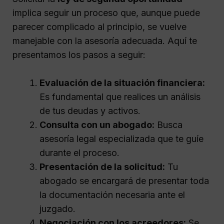
implica seguir un proceso que, aunque puede
parecer complicado al principio, se vuelve
manejable con la asesoría adecuada. Aquí te
presentamos los pasos a seguir:
Evaluación de la situación financiera:
Es fundamental que realices un análisis
de tus deudas y activos.
Consulta con un abogado:
Busca
asesoría legal especializada que te guíe
durante el proceso.
Presentación de la solicitud:
Tu
abogado se encargará de presentar toda
la documentación necesaria ante el
juzgado.
Negociación con los acreedores:
Se