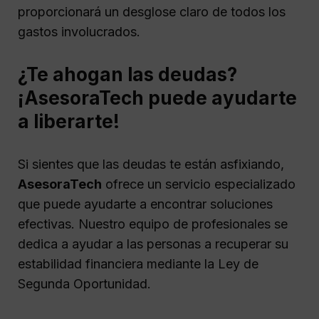
proporcionará un desglose claro de todos los
gastos involucrados.
¿Te ahogan las deudas?
¡AsesoraTech puede ayudarte
a liberarte!
Si sientes que las deudas te están asfixiando,
AsesoraTech
ofrece un servicio especializado
que puede ayudarte a encontrar soluciones
efectivas. Nuestro equipo de profesionales se
dedica a ayudar a las personas a recuperar su
estabilidad financiera mediante la Ley de
Segunda Oportunidad.