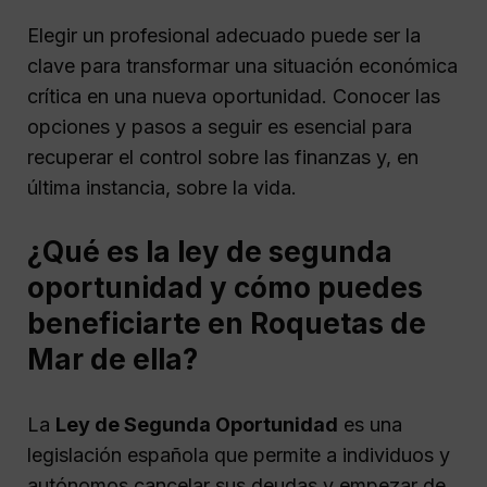
Elegir un profesional adecuado puede ser la
clave para transformar una situación económica
crítica en una nueva oportunidad. Conocer las
opciones y pasos a seguir es esencial para
recuperar el control sobre las finanzas y, en
última instancia, sobre la vida.
¿Qué es la ley de segunda
oportunidad y cómo puedes
beneficiarte en Roquetas de
Mar de ella?
La
Ley de Segunda Oportunidad
es una
legislación española que permite a individuos y
autónomos cancelar sus deudas y empezar de