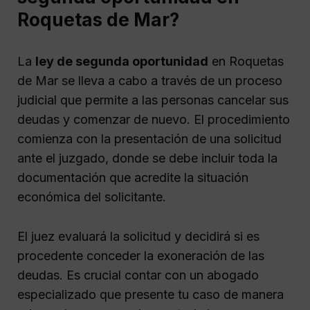
Roquetas de Mar?
La
ley de segunda oportunidad
en Roquetas
de Mar se lleva a cabo a través de un proceso
judicial que permite a las personas cancelar sus
deudas y comenzar de nuevo. El procedimiento
comienza con la presentación de una solicitud
ante el juzgado, donde se debe incluir toda la
documentación que acredite la situación
económica del solicitante.
El juez evaluará la solicitud y decidirá si es
procedente conceder la exoneración de las
deudas. Es crucial contar con un abogado
especializado que presente tu caso de manera