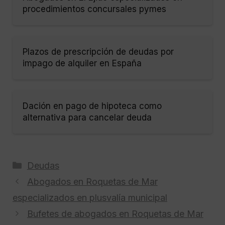
procedimientos concursales pymes
Plazos de prescripción de deudas por
impago de alquiler en España
Dación en pago de hipoteca como
alternativa para cancelar deuda
Categorías
Deudas
Abogados en Roquetas de Mar
especializados en plusvalía municipal
Bufetes de abogados en Roquetas de Mar