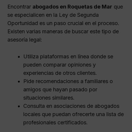
Encontrar
abogados en Roquetas de Mar
que
se especialicen en la Ley de Segunda
Oportunidad es un paso crucial en el proceso.
Existen varias maneras de buscar este tipo de
asesoría legal:
Utiliza plataformas en línea donde se
pueden comparar opiniones y
experiencias de otros clientes.
Pide recomendaciones a familiares o
amigos que hayan pasado por
situaciones similares.
Consulta en asociaciones de abogados
locales que puedan ofrecerte una lista de
profesionales certificados.