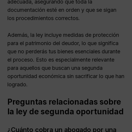
adecuada, asegurando que toda la
documentación esté en orden y que se sigan
los procedimientos correctos.
Además, la ley incluye medidas de protección
para el patrimonio del deudor, lo que significa
que no perderás tus bienes esenciales durante
el proceso. Esto es especialmente relevante
para aquellos que buscan una segunda
oportunidad económica sin sacrificar lo que han
logrado.
Preguntas relacionadas sobre
la ley de segunda oportunidad
¿Cuánto cobra un abogado por una