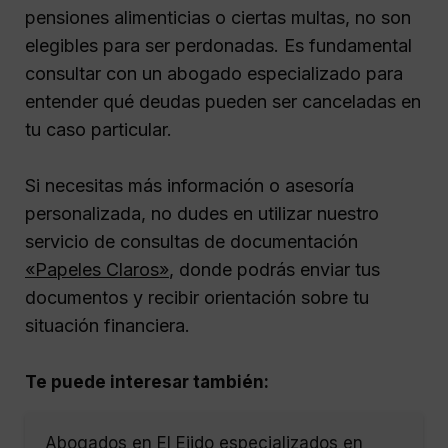
pensiones alimenticias o ciertas multas, no son
elegibles para ser perdonadas. Es fundamental
consultar con un abogado especializado para
entender qué deudas pueden ser canceladas en
tu caso particular.
Si necesitas más información o asesoría
personalizada, no dudes en utilizar nuestro
servicio de consultas de documentación
«Papeles Claros»
, donde podrás enviar tus
documentos y recibir orientación sobre tu
situación financiera.
Te puede interesar también:
Abogados en El Ejido especializados en