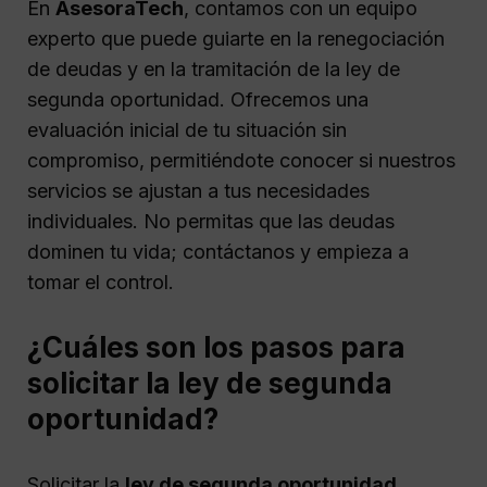
En
AsesoraTech
, contamos con un equipo
experto que puede guiarte en la renegociación
de deudas y en la tramitación de la ley de
segunda oportunidad. Ofrecemos una
evaluación inicial de tu situación sin
compromiso, permitiéndote conocer si nuestros
servicios se ajustan a tus necesidades
individuales. No permitas que las deudas
dominen tu vida; contáctanos y empieza a
tomar el control.
¿Cuáles son los pasos para
solicitar la ley de segunda
oportunidad?
Solicitar la
ley de segunda oportunidad