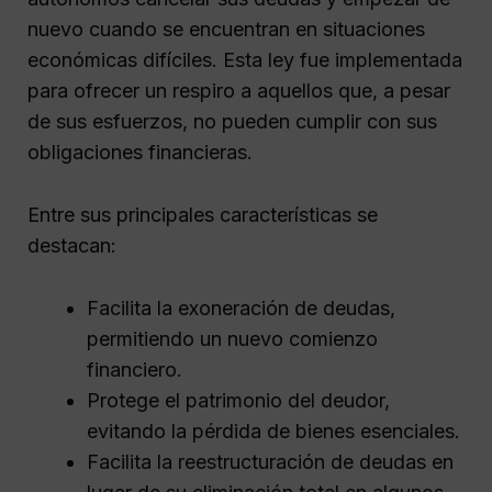
nuevo cuando se encuentran en situaciones
económicas difíciles. Esta ley fue implementada
para ofrecer un respiro a aquellos que, a pesar
de sus esfuerzos, no pueden cumplir con sus
obligaciones financieras.
Entre sus principales características se
destacan:
Facilita la exoneración de deudas,
permitiendo un nuevo comienzo
financiero.
Protege el patrimonio del deudor,
evitando la pérdida de bienes esenciales.
Facilita la reestructuración de deudas en