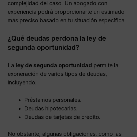
complejidad del caso. Un abogado con
experiencia podrá proporcionarte un estimado
más preciso basado en tu situación específica.
¿Qué deudas perdona la ley de
segunda oportunidad?
La
ley de segunda oportunidad
permite la
exoneración de varios tipos de deudas,
incluyendo:
Préstamos personales.
Deudas hipotecarias.
Deudas de tarjetas de crédito.
No obstante, algunas obligaciones, como las