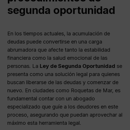
segunda oportunidad
En los tiempos actuales, la acumulación de
deudas puede convertirse en una carga
abrumadora que afecte tanto la estabilidad
financiera como la salud emocional de las
personas. La
Ley de Segunda Oportunidad
se
presenta como una solución legal para quienes
buscan liberarse de las deudas y comenzar de
nuevo. En ciudades como Roquetas de Mar, es
fundamental contar con un abogado
especializado que guíe a los deudores en este
proceso, asegurando que puedan aprovechar al
máximo esta herramienta legal.