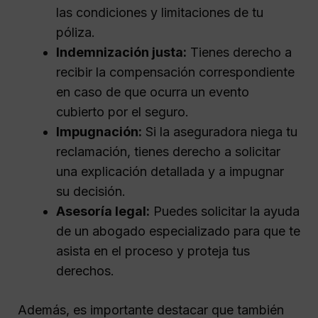
las condiciones y limitaciones de tu
póliza.
Indemnización justa:
Tienes derecho a
recibir la compensación correspondiente
en caso de que ocurra un evento
cubierto por el seguro.
Impugnación:
Si la aseguradora niega tu
reclamación, tienes derecho a solicitar
una explicación detallada y a impugnar
su decisión.
Asesoría legal:
Puedes solicitar la ayuda
de un abogado especializado para que te
asista en el proceso y proteja tus
derechos.
Además, es importante destacar que también