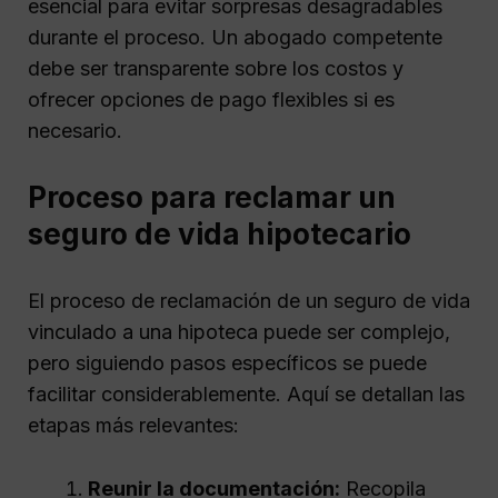
esencial para evitar sorpresas desagradables
durante el proceso. Un abogado competente
debe ser transparente sobre los costos y
ofrecer opciones de pago flexibles si es
necesario.
Proceso para reclamar un
seguro de vida hipotecario
El proceso de reclamación de un seguro de vida
vinculado a una hipoteca puede ser complejo,
pero siguiendo pasos específicos se puede
facilitar considerablemente. Aquí se detallan las
etapas más relevantes:
Reunir la documentación:
Recopila