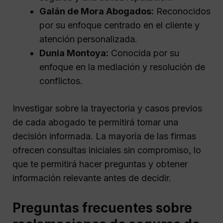
Galán de Mora Abogados:
Reconocidos
por su enfoque centrado en el cliente y
atención personalizada.
Dunia Montoya:
Conocida por su
enfoque en la mediación y resolución de
conflictos.
Investigar sobre la trayectoria y casos previos
de cada abogado te permitirá tomar una
decisión informada. La mayoría de las firmas
ofrecen consultas iniciales sin compromiso, lo
que te permitirá hacer preguntas y obtener
información relevante antes de decidir.
Preguntas frecuentes sobre