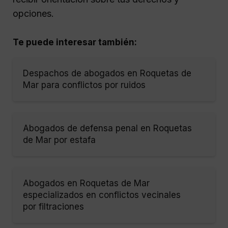
opciones.
Te puede interesar también:
Despachos de abogados en Roquetas de
Mar para conflictos por ruidos
Abogados de defensa penal en Roquetas
de Mar por estafa
Abogados en Roquetas de Mar
especializados en conflictos vecinales
por filtraciones