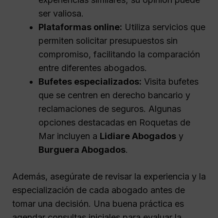
ser valiosa.
Plataformas online:
Utiliza servicios que
permiten solicitar presupuestos sin
compromiso, facilitando la comparación
entre diferentes abogados.
Bufetes especializados:
Visita bufetes
que se centren en derecho bancario y
reclamaciones de seguros. Algunas
opciones destacadas en Roquetas de
Mar incluyen a
Lidiare Abogados
y
Burguera Abogados
.
Además, asegúrate de revisar la experiencia y la
especialización de cada abogado antes de
tomar una decisión. Una buena práctica es
agendar consultas iniciales para evaluar la