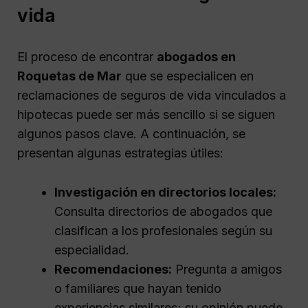
vida
El proceso de encontrar
abogados en
Roquetas de Mar
que se especialicen en
reclamaciones de seguros de vida vinculados a
hipotecas puede ser más sencillo si se siguen
algunos pasos clave. A continuación, se
presentan algunas estrategias útiles:
Investigación en directorios locales:
Consulta directorios de abogados que
clasifican a los profesionales según su
especialidad.
Recomendaciones:
Pregunta a amigos
o familiares que hayan tenido
experiencias similares; su opinión puede