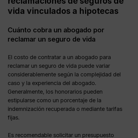
reclamaciones de seguros de
vida vinculados a hipotecas
Cuánto cobra un abogado por
reclamar un seguro de vida
El costo de contratar a un abogado para
reclamar un seguro de vida puede variar
considerablemente según la complejidad del
caso y la experiencia del abogado.
Generalmente, los honorarios pueden
estipularse como un porcentaje de la
indemnización recuperada o mediante tarifas
fijas.
Es recomendable solicitar un presupuesto