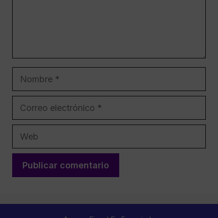
Nombre
Correo
electrónico
Web