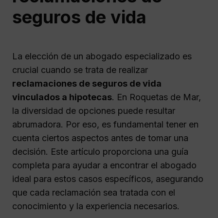
seguros de vida
La elección de un abogado especializado es
crucial cuando se trata de realizar
reclamaciones de seguros de vida
vinculados a hipotecas
. En Roquetas de Mar,
la diversidad de opciones puede resultar
abrumadora. Por eso, es fundamental tener en
cuenta ciertos aspectos antes de tomar una
decisión. Este artículo proporciona una guía
completa para ayudar a encontrar el abogado
ideal para estos casos específicos, asegurando
que cada reclamación sea tratada con el
conocimiento y la experiencia necesarios.