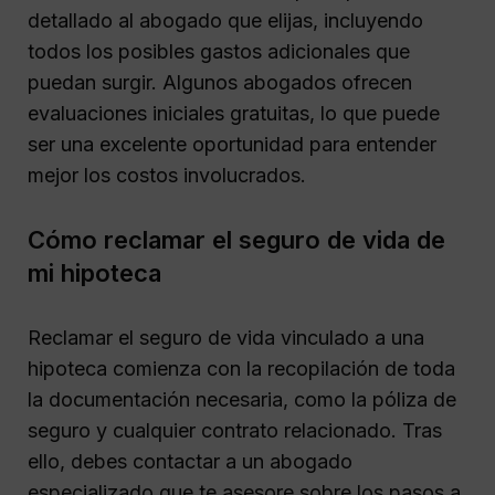
detallado al abogado que elijas, incluyendo
todos los posibles gastos adicionales que
puedan surgir. Algunos abogados ofrecen
evaluaciones iniciales gratuitas, lo que puede
ser una excelente oportunidad para entender
mejor los costos involucrados.
Cómo reclamar el seguro de vida de
mi hipoteca
Reclamar el seguro de vida vinculado a una
hipoteca comienza con la recopilación de toda
la documentación necesaria, como la póliza de
seguro y cualquier contrato relacionado. Tras
ello, debes contactar a un abogado
especializado que te asesore sobre los pasos a