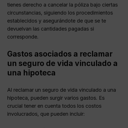
tienes derecho a cancelar la póliza bajo ciertas
circunstancias, siguiendo los procedimientos
establecidos y asegurándote de que se te
devuelvan las cantidades pagadas si
corresponde.
Gastos asociados a reclamar
un seguro de vida vinculado a
una hipoteca
Al reclamar un seguro de vida vinculado a una
hipoteca, pueden surgir varios gastos. Es
crucial tener en cuenta todos los costos
involucrados, que pueden incluir: