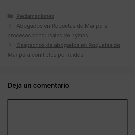
Categorías
Reclamaciones
Abogados en Roquetas de Mar para
procesos concursales de pymes
Despachos de abogados en Roquetas de
Mar para conflictos por ruidos
Deja un comentario
Comentario