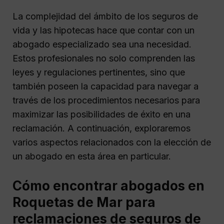
La complejidad del ámbito de los seguros de
vida y las hipotecas hace que contar con un
abogado especializado sea una necesidad.
Estos profesionales no solo comprenden las
leyes y regulaciones pertinentes, sino que
también poseen la capacidad para navegar a
través de los procedimientos necesarios para
maximizar las posibilidades de éxito en una
reclamación. A continuación, exploraremos
varios aspectos relacionados con la elección de
un abogado en esta área en particular.
Cómo encontrar abogados en
Roquetas de Mar para
reclamaciones de seguros de