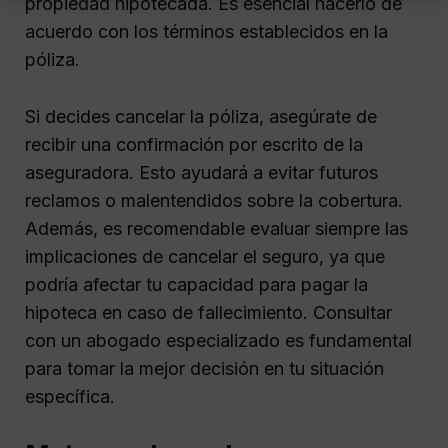
propiedad hipotecada. Es esencial hacerlo de
acuerdo con los términos establecidos en la
póliza.
Si decides cancelar la póliza, asegúrate de
recibir una confirmación por escrito de la
aseguradora. Esto ayudará a evitar futuros
reclamos o malentendidos sobre la cobertura.
Además, es recomendable evaluar siempre las
implicaciones de cancelar el seguro, ya que
podría afectar tu capacidad para pagar la
hipoteca en caso de fallecimiento. Consultar
con un abogado especializado es fundamental
para tomar la mejor decisión en tu situación
específica.