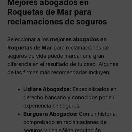
Mejores abogados en
Roquetas de Mar para
reclamaciones de seguros
Seleccionar a los
mejores abogados en
Roquetas de Mar
para reclamaciones de
seguros de vida puede marcar una gran
diferencia en el resultado de tu caso. Algunas
de las firmas más recomendadas incluyen:
Lidiare Abogados:
Especializados en
derecho bancario y conocidos por su
experiencia en seguros.
Burguera Abogados:
Con un historial
comprobado en reclamaciones de
seguros y una sólida reputación.