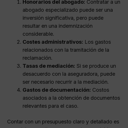
Honorarios del abogado:
Contratar a un
abogado especializado puede ser una
inversión significativa, pero puede
resultar en una indemnización
considerable.
Costes administrativos:
Los gastos
relacionados con la tramitación de la
reclamación.
Tasas de mediación:
Si se produce un
desacuerdo con la aseguradora, puede
ser necesario recurrir a la mediación.
Gastos de documentación:
Costos
asociados a la obtención de documentos
relevantes para el caso.
Contar con un presupuesto claro y detallado es