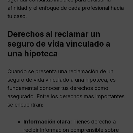
afinidad y el enfoque de cada profesional hacia
tu caso.
Derechos al reclamar un
seguro de vida vinculado a
una hipoteca
Cuando se presenta una reclamación de un
seguro de vida vinculado a una hipoteca, es
fundamental conocer tus derechos como
asegurado. Entre los derechos más importantes
se encuentran:
Información clara:
Tienes derecho a
recibir información comprensible sobre