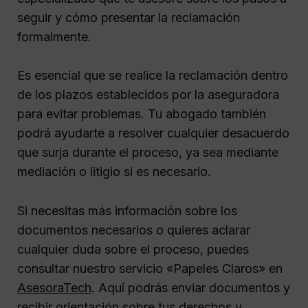
seguir y cómo presentar la reclamación
formalmente.
Es esencial que se realice la reclamación dentro
de los plazos establecidos por la aseguradora
para evitar problemas. Tu abogado también
podrá ayudarte a resolver cualquier desacuerdo
que surja durante el proceso, ya sea mediante
mediación o litigio si es necesario.
Si necesitas más información sobre los
documentos necesarios o quieres aclarar
cualquier duda sobre el proceso, puedes
consultar nuestro servicio «Papeles Claros» en
AsesoraTech
. Aquí podrás enviar documentos y
recibir orientación sobre tus derechos y