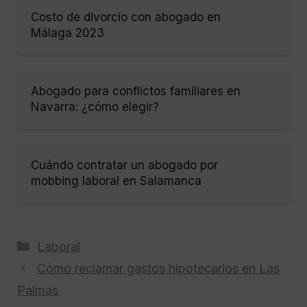
Costo de divorcio con abogado en
Málaga 2023
Abogado para conflictos familiares en
Navarra: ¿cómo elegir?
Cuándo contratar un abogado por
mobbing laboral en Salamanca
Categorías
Laboral
Cómo reclamar gastos hipotecarios en Las
Palmas