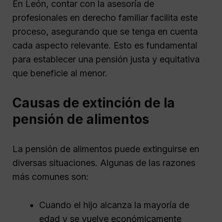
En León, contar con la asesoría de
profesionales en derecho familiar facilita este
proceso, asegurando que se tenga en cuenta
cada aspecto relevante. Esto es fundamental
para establecer una pensión justa y equitativa
que beneficie al menor.
Causas de extinción de la
pensión de alimentos
La pensión de alimentos puede extinguirse en
diversas situaciones. Algunas de las razones
más comunes son:
Cuando el hijo alcanza la mayoría de
edad y se vuelve económicamente