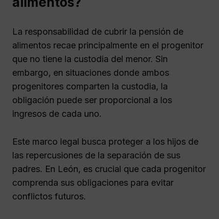
alimentos?
La responsabilidad de cubrir la pensión de
alimentos recae principalmente en el progenitor
que no tiene la custodia del menor. Sin
embargo, en situaciones donde ambos
progenitores comparten la custodia, la
obligación puede ser proporcional a los
ingresos de cada uno.
Este marco legal busca proteger a los hijos de
las repercusiones de la separación de sus
padres. En León, es crucial que cada progenitor
comprenda sus obligaciones para evitar
conflictos futuros.