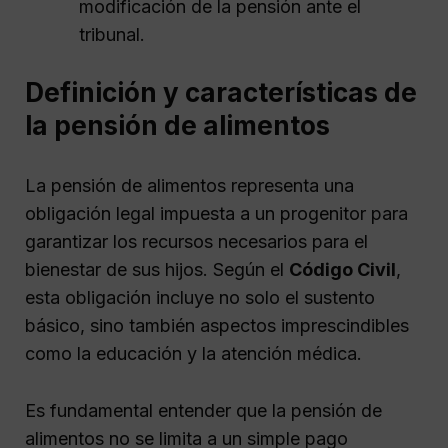
modificación de la pensión ante el
tribunal.
Definición y características de
la pensión de alimentos
La pensión de alimentos representa una
obligación legal impuesta a un progenitor para
garantizar los recursos necesarios para el
bienestar de sus hijos. Según el
Código Civil
,
esta obligación incluye no solo el sustento
básico, sino también aspectos imprescindibles
como la educación y la atención médica.
Es fundamental entender que la pensión de
alimentos no se limita a un simple pago