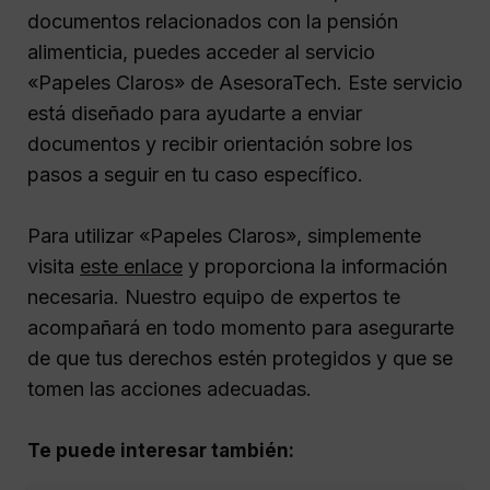
documentos relacionados con la pensión
alimenticia, puedes acceder al servicio
«Papeles Claros» de AsesoraTech. Este servicio
está diseñado para ayudarte a enviar
documentos y recibir orientación sobre los
pasos a seguir en tu caso específico.
Para utilizar «Papeles Claros», simplemente
visita
este enlace
y proporciona la información
necesaria. Nuestro equipo de expertos te
acompañará en todo momento para asegurarte
de que tus derechos estén protegidos y que se
tomen las acciones adecuadas.
Te puede interesar también: