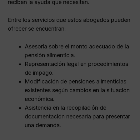
reciban la ayuda que necesitan.
Entre los servicios que estos abogados pueden
ofrecer se encuentran:
Asesoría sobre el monto adecuado de la
pensión alimenticia.
Representación legal en procedimientos
de impago.
Modificación de pensiones alimenticias
existentes según cambios en la situación
económica.
Asistencia en la recopilación de
documentación necesaria para presentar
una demanda.