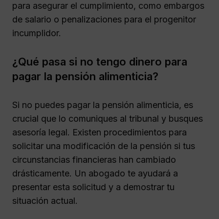
para asegurar el cumplimiento, como embargos
de salario o penalizaciones para el progenitor
incumplidor.
¿Qué pasa si no tengo dinero para
pagar la pensión alimenticia?
Si no puedes pagar la pensión alimenticia, es
crucial que lo comuniques al tribunal y busques
asesoría legal. Existen procedimientos para
solicitar una modificación de la pensión si tus
circunstancias financieras han cambiado
drásticamente. Un abogado te ayudará a
presentar esta solicitud y a demostrar tu
situación actual.