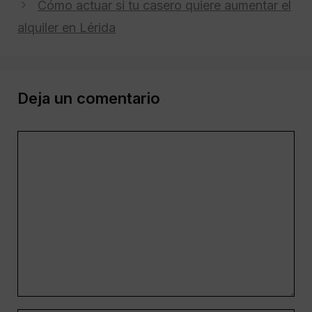
Cómo actuar si tu casero quiere aumentar el
alquiler en Lérida
Deja un comentario
Comentario