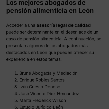
Los mejores abogados de
pensión alimenticia en León
Acceder a una
asesoría legal de calidad
puede ser determinante en el desenlace de un
caso de pensión alimenticia. A continuación, se
presentan algunos de los abogados más
destacados en León que pueden ofrecer su
experiencia en estos temas:
Bruné Abogacía y Mediación
Enrique Robles Santos
Iván Cuesta Donoso
José Vicente Díez Hernández
Marta Frederick Wilson
Estudio Jurídico León