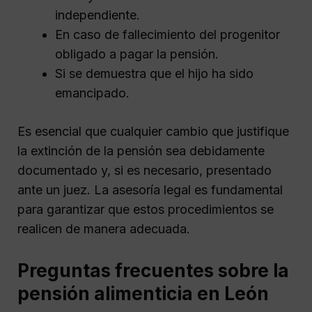
independiente.
En caso de fallecimiento del progenitor
obligado a pagar la pensión.
Si se demuestra que el hijo ha sido
emancipado.
Es esencial que cualquier cambio que justifique
la extinción de la pensión sea debidamente
documentado y, si es necesario, presentado
ante un juez. La asesoría legal es fundamental
para garantizar que estos procedimientos se
realicen de manera adecuada.
Preguntas frecuentes sobre la
pensión alimenticia en León