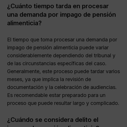
¿Cuánto tiempo tarda en procesar
una demanda por impago de pensión
alimenticia?
El tiempo que toma procesar una demanda por
impago de pensión alimenticia puede variar
considerablemente dependiendo del tribunal y
de las circunstancias específicas del caso.
Generalmente, este proceso puede tardar varios
meses, ya que implica la revisión de
documentación y la celebración de audiencias.
Es recomendable estar preparado para un
proceso que puede resultar largo y complicado.
¿Cuándo se considera delito el