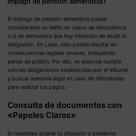
impago de pensión alimenticia?
El impago de pensión alimenticia puede
considerarse un delito en casos de reincidencia
o si se demuestra que hay intención de eludir la
obligación. En León, esto podría resultar en
consecuencias legales severas, incluyendo
penas de prisión. Por ello, es esencial cumplir
con las obligaciones establecidas por el tribunal
y buscar asesoría legal en caso de dificultades
para realizar los pagos.
Consulta de documentos con
«Papeles Claros»
Si necesitas aclarar tu situación o presentar