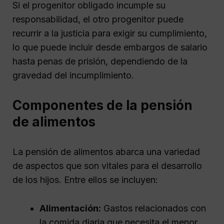
Si el progenitor obligado incumple su
responsabilidad, el otro progenitor puede
recurrir a la justicia para exigir su cumplimiento,
lo que puede incluir desde embargos de salario
hasta penas de prisión, dependiendo de la
gravedad del incumplimiento.
Componentes de la pensión
de alimentos
La pensión de alimentos abarca una variedad
de aspectos que son vitales para el desarrollo
de los hijos. Entre ellos se incluyen:
Alimentación:
Gastos relacionados con
la comida diaria que necesita el menor.