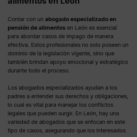
alimentos en León
Contar con un
abogado especializado en
pensión de alimentos
en León es esencial
para abordar casos de impago de manera
efectiva. Estos profesionales no solo poseen un
dominio de la legislación vigente, sino que
también brindan apoyo emocional y estratégico
durante todo el proceso.
Los abogados especializados ayudan a los
padres a entender sus derechos y obligaciones,
lo cual es vital para manejar los conflictos
legales que pueden surgir. En León, hay una
variedad de abogados que se enfocan en este
tipo de casos, asegurando que los interesados