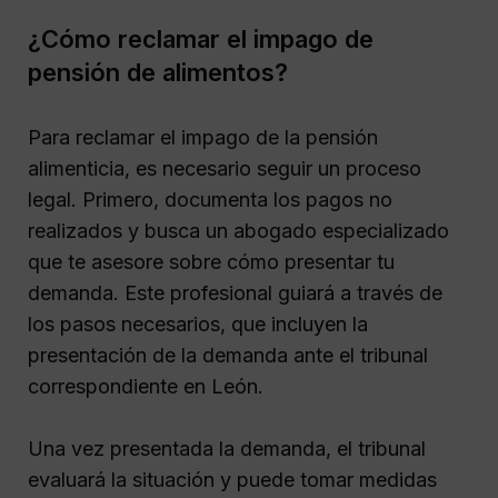
¿Cómo reclamar el impago de
pensión de alimentos?
Para reclamar el impago de la pensión
alimenticia, es necesario seguir un proceso
legal. Primero, documenta los pagos no
realizados y busca un abogado especializado
que te asesore sobre cómo presentar tu
demanda. Este profesional guiará a través de
los pasos necesarios, que incluyen la
presentación de la demanda ante el tribunal
correspondiente en León.
Una vez presentada la demanda, el tribunal
evaluará la situación y puede tomar medidas