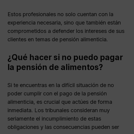
Estos profesionales no solo cuentan con la
experiencia necesaria, sino que también están
comprometidos a defender los intereses de sus
clientes en temas de pensión alimenticia.
¿Qué hacer si no puedo pagar
la pensión de alimentos?
Si te encuentras en la difícil situación de no
poder cumplir con el pago de la pensión
alimenticia, es crucial que actúes de forma
inmediata. Los tribunales consideran muy
seriamente el incumplimiento de estas
obligaciones y las consecuencias pueden ser