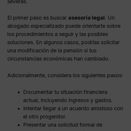
severas.
El primer paso es buscar
asesoría legal
. Un
abogado especializado puede orientarte sobre
los procedimientos a seguir y las posibles
soluciones. En algunos casos, podrías solicitar
una modificación de la pensión si tus
circunstancias económicas han cambiado.
Adicionalmente, considera los siguientes pasos:
Documentar tu situación financiera
actual, incluyendo ingresos y gastos.
Intentar llegar a un acuerdo amistoso con
el otro progenitor.
Presentar una solicitud formal de