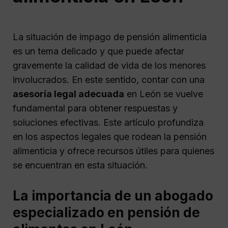
La situación de impago de pensión alimenticia
es un tema delicado y que puede afectar
gravemente la calidad de vida de los menores
involucrados. En este sentido, contar con una
asesoría legal adecuada
en León se vuelve
fundamental para obtener respuestas y
soluciones efectivas. Este artículo profundiza
en los aspectos legales que rodean la pensión
alimenticia y ofrece recursos útiles para quienes
se encuentran en esta situación.
La importancia de un abogado
especializado en pensión de