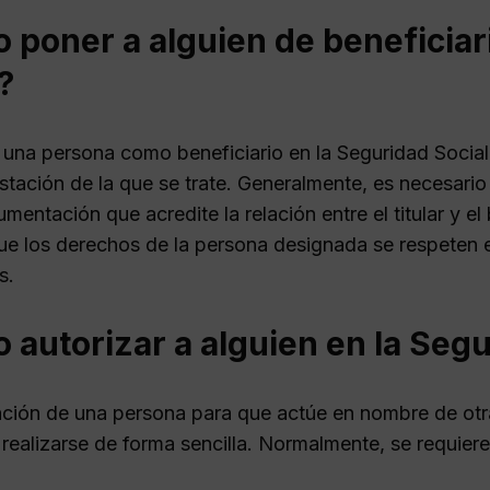
poner a alguien de beneficiar
?
 una persona como beneficiario en la Seguridad Social
stación de la que se trate. Generalmente, es necesario
mentación que acredite la relación entre el titular y el 
ue los derechos de la persona designada se respeten e
s.
autorizar a alguien en la Segu
ación de una persona para que actúe en nombre de otr
realizarse de forma sencilla. Normalmente, se requiere