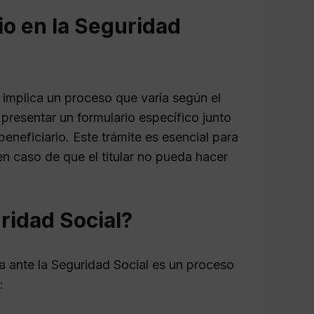
io en la Seguridad
 implica un proceso que varía según el
 presentar un formulario específico junto
beneficiario. Este trámite es esencial para
n caso de que el titular no pueda hacer
ridad Social?
a ante la Seguridad Social es un proceso
: