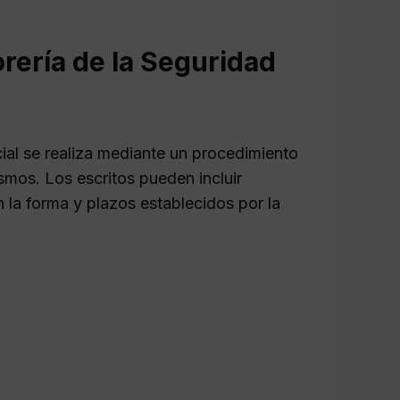
orería de la Seguridad
cial se realiza mediante un procedimiento
smos. Los escritos pueden incluir
 la forma y plazos establecidos por la