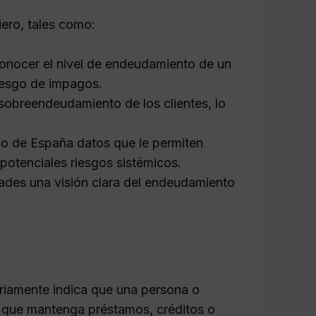
ero, tales como:
onocer el nivel de endeudamiento de un
riesgo de impagos.
 sobreendeudamiento de los clientes, lo
o de España datos que le permiten
 potenciales riesgos sistémicos.
ades una visión clara del endeudamiento
ariamente indica que una persona o
 que mantenga préstamos, créditos o