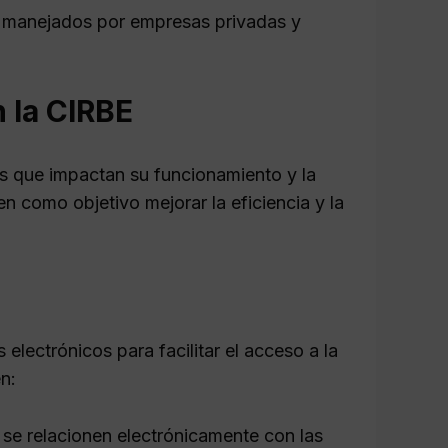
on manejados por empresas privadas y
 la CIRBE
s que impactan su funcionamiento y la
n como objetivo mejorar la eficiencia y la
electrónicos para facilitar el acceso a la
n:
 se relacionen electrónicamente con las