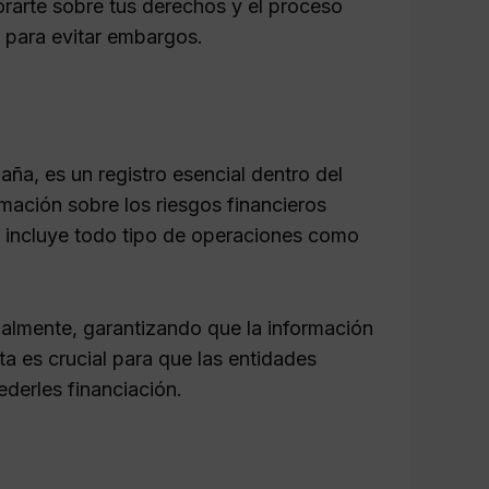
rarte sobre tus derechos y el proceso
 para evitar embargos.
ña, es un registro esencial dentro del
rmación sobre los riesgos financieros
 incluye todo tipo de operaciones como
almente, garantizando que la información
ta es crucial para que las entidades
ederles financiación.