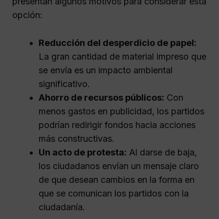
presentan algunos motivos para considerar esta
opción:
Reducción del desperdicio de papel:
La gran cantidad de material impreso que
se envía es un impacto ambiental
significativo.
Ahorro de recursos públicos:
Con
menos gastos en publicidad, los partidos
podrían redirigir fondos hacia acciones
más constructivas.
Un acto de protesta:
Al darse de baja,
los ciudadanos envían un mensaje claro
de que desean cambios en la forma en
que se comunican los partidos con la
ciudadanía.