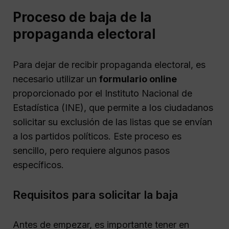
Proceso de baja de la
propaganda electoral
Para dejar de recibir propaganda electoral, es
necesario utilizar un
formulario online
proporcionado por el Instituto Nacional de
Estadística (INE), que permite a los ciudadanos
solicitar su exclusión de las listas que se envían
a los partidos políticos. Este proceso es
sencillo, pero requiere algunos pasos
específicos.
Requisitos para solicitar la baja
Antes de empezar, es importante tener en