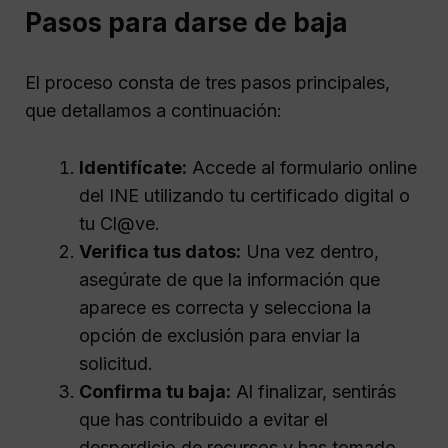
Pasos para darse de baja
El proceso consta de tres pasos principales,
que detallamos a continuación:
Identifícate:
Accede al formulario online
del INE utilizando tu certificado digital o
tu Cl@ve.
Verifica tus datos:
Una vez dentro,
asegúrate de que la información que
aparece es correcta y selecciona la
opción de exclusión para enviar la
solicitud.
Confirma tu baja:
Al finalizar, sentirás
que has contribuido a evitar el
desperdicio de recursos y has tomado