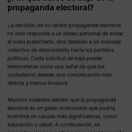
propaganda electoral?
La decisión de no recibir propaganda electoral
no solo responde a un deseo personal de evitar
el ruido publicitario, sino también a un mensaje
colectivo de descontento hacia los partidos
políticos. Cada solicitud de baja puede
interpretarse como una señal de que los
ciudadanos desean una comunicación más
directa y menos invasiva.
Muchos votantes sienten que la propaganda
electoral es un gasto innecesario que podría
invertirse en causas más significativas, como
educación o salud. A continuación, se