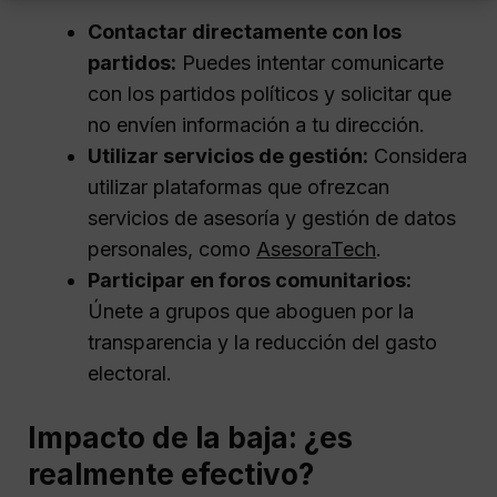
Contactar directamente con los
partidos:
Puedes intentar comunicarte
con los partidos políticos y solicitar que
no envíen información a tu dirección.
Utilizar servicios de gestión:
Considera
utilizar plataformas que ofrezcan
servicios de asesoría y gestión de datos
personales, como
AsesoraTech
.
Participar en foros comunitarios:
Únete a grupos que aboguen por la
transparencia y la reducción del gasto
electoral.
Impacto de la baja: ¿es
realmente efectivo?