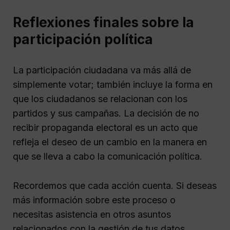
Reflexiones finales sobre la
participación política
La participación ciudadana va más allá de
simplemente votar; también incluye la forma en
que los ciudadanos se relacionan con los
partidos y sus campañas. La decisión de no
recibir propaganda electoral es un acto que
refleja el deseo de un cambio en la manera en
que se lleva a cabo la comunicación política.
Recordemos que cada acción cuenta. Si deseas
más información sobre este proceso o
necesitas asistencia en otros asuntos
relacionados con la gestión de tus datos