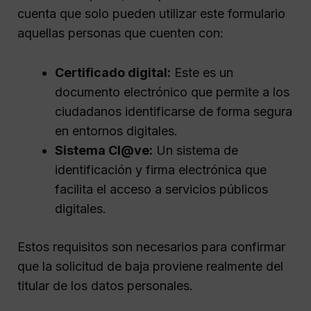
cuenta que solo pueden utilizar este formulario
aquellas personas que cuenten con:
Certificado digital:
Este es un
documento electrónico que permite a los
ciudadanos identificarse de forma segura
en entornos digitales.
Sistema Cl@ve:
Un sistema de
identificación y firma electrónica que
facilita el acceso a servicios públicos
digitales.
Estos requisitos son necesarios para confirmar
que la solicitud de baja proviene realmente del
titular de los datos personales.