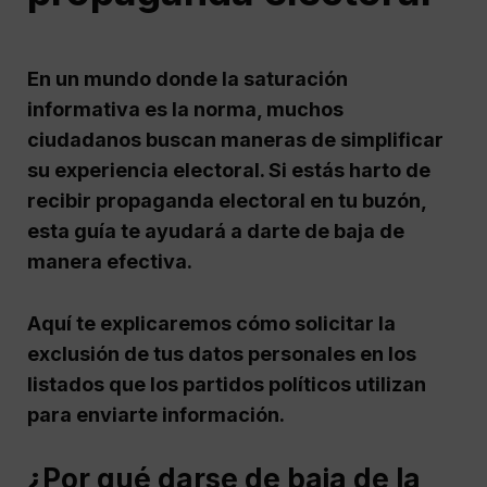
En un mundo donde la saturación
informativa es la norma, muchos
ciudadanos buscan maneras de simplificar
su experiencia electoral. Si estás harto de
recibir propaganda electoral en tu buzón,
esta guía te ayudará a darte de baja de
manera efectiva.
Aquí te explicaremos cómo solicitar la
exclusión de tus datos personales en los
listados que los partidos políticos utilizan
para enviarte información.
¿Por qué darse de baja de la