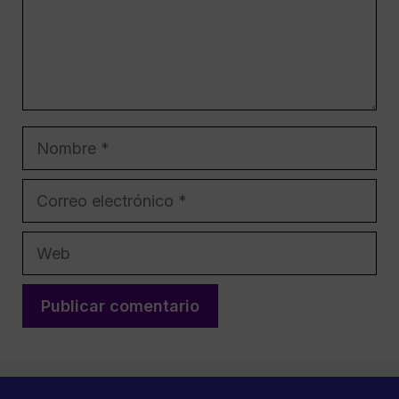
Nombre
Correo
electrónico
Web