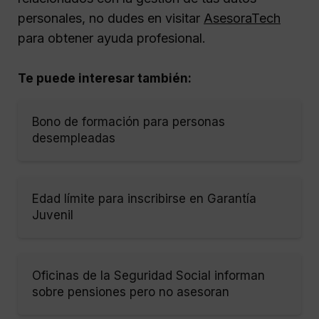
personales, no dudes en visitar
AsesoraTech
para obtener ayuda profesional.
Te puede interesar también:
Bono de formación para personas
desempleadas
Edad límite para inscribirse en Garantía
Juvenil
Oficinas de la Seguridad Social informan
sobre pensiones pero no asesoran