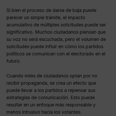
Si bien el proceso de darse de baja puede
parecer un simple trámite, el impacto
acumulativo de múltiples solicitudes puede ser
significativo. Muchos ciudadanos piensan que
su voz no será escuchada, pero el volumen de
solicitudes puede influir en cómo los partidos
políticos se comunican con el electorado en el
futuro.
Cuando miles de ciudadanos optan por no
recibir propaganda, se crea un efecto que
puede llevar a los partidos a repensar sus
estrategias de comunicación. Esto puede
resultar en un enfoque más responsable y
menos intrusivo hacia los votantes.