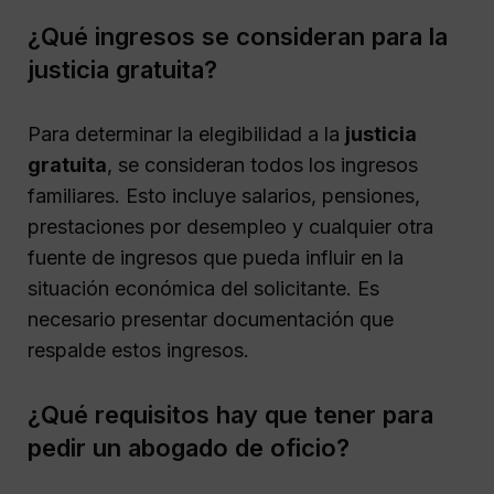
¿Qué ingresos se consideran para la
justicia gratuita?
Para determinar la elegibilidad a la
justicia
gratuita
, se consideran todos los ingresos
familiares. Esto incluye salarios, pensiones,
prestaciones por desempleo y cualquier otra
fuente de ingresos que pueda influir en la
situación económica del solicitante. Es
necesario presentar documentación que
respalde estos ingresos.
¿Qué requisitos hay que tener para
pedir un abogado de oficio?