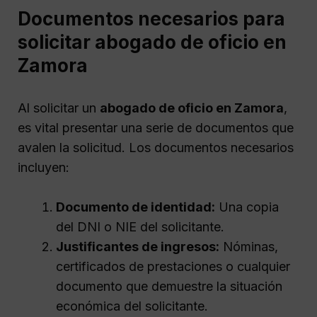
Documentos necesarios para
solicitar abogado de oficio en
Zamora
Al solicitar un
abogado de oficio en Zamora
,
es vital presentar una serie de documentos que
avalen la solicitud. Los documentos necesarios
incluyen:
Documento de identidad:
Una copia
del DNI o NIE del solicitante.
Justificantes de ingresos:
Nóminas,
certificados de prestaciones o cualquier
documento que demuestre la situación
económica del solicitante.