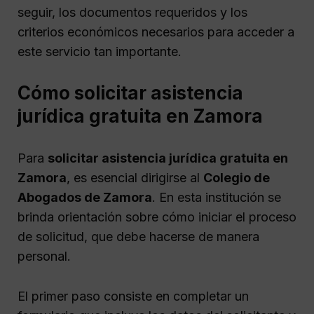
seguir, los documentos requeridos y los
criterios económicos necesarios para acceder a
este servicio tan importante.
Cómo solicitar asistencia
jurídica gratuita en Zamora
Para
solicitar asistencia jurídica gratuita en
Zamora
, es esencial dirigirse al
Colegio de
Abogados de Zamora
. En esta institución se
brinda orientación sobre cómo iniciar el proceso
de solicitud, que debe hacerse de manera
personal.
El primer paso consiste en completar un