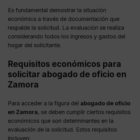
Es fundamental demostrar la situación
económica a través de documentación que
respalde la solicitud. La evaluación se realiza
considerando todos los ingresos y gastos del
hogar del solicitante.
Requisitos económicos para
solicitar abogado de oficio en
Zamora
Para acceder a la figura del
abogado de oficio
en Zamora
, se deben cumplir ciertos requisitos
económicos que son determinantes en la
evaluación de la solicitud. Estos requisitos
incluyen: