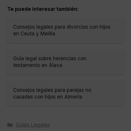
Te puede interesar también:
Consejos legales para divorcios con hijos
en Ceuta y Melilla
Guía legal sobre herencias con
testamento en Álava
Consejos legales para parejas no
casadas con hijos en Almería
Categorías
Guías Legales