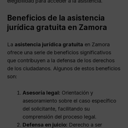
elegibilidad para acceder a la asistencia.
Beneficios de la asistencia
jurídica gratuita en Zamora
La
asistencia jurídica gratuita
en Zamora
ofrece una serie de beneficios significativos
que contribuyen a la defensa de los derechos
de los ciudadanos. Algunos de estos beneficios
son:
Asesoría legal:
Orientación y
asesoramiento sobre el caso específico
del solicitante, facilitando su
comprensión del proceso legal.
Defensa en juicio:
Derecho a ser