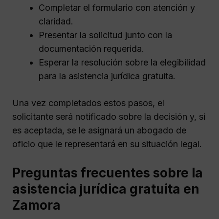
Completar el formulario con atención y
claridad.
Presentar la solicitud junto con la
documentación requerida.
Esperar la resolución sobre la elegibilidad
para la asistencia jurídica gratuita.
Una vez completados estos pasos, el
solicitante será notificado sobre la decisión y, si
es aceptada, se le asignará un abogado de
oficio que le representará en su situación legal.
Preguntas frecuentes sobre la
asistencia jurídica gratuita en
Zamora