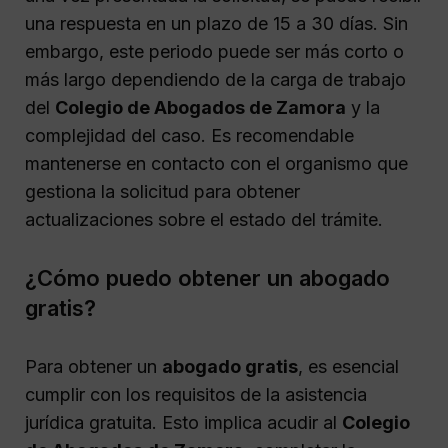
una respuesta en un plazo de 15 a 30 días. Sin
embargo, este periodo puede ser más corto o
más largo dependiendo de la carga de trabajo
del
Colegio de Abogados de Zamora
y la
complejidad del caso. Es recomendable
mantenerse en contacto con el organismo que
gestiona la solicitud para obtener
actualizaciones sobre el estado del trámite.
¿Cómo puedo obtener un abogado
gratis?
Para obtener un
abogado gratis
, es esencial
cumplir con los requisitos de la asistencia
jurídica gratuita. Esto implica acudir al
Colegio