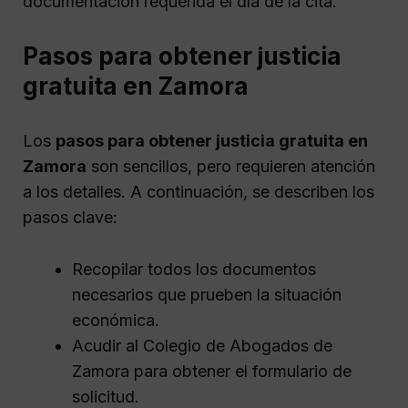
documentación requerida el día de la cita.
Pasos para obtener justicia
gratuita en Zamora
Los
pasos para obtener justicia gratuita en
Zamora
son sencillos, pero requieren atención
a los detalles. A continuación, se describen los
pasos clave:
Recopilar todos los documentos
necesarios que prueben la situación
económica.
Acudir al Colegio de Abogados de
Zamora para obtener el formulario de
solicitud.