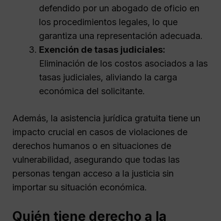
defendido por un abogado de oficio en
los procedimientos legales, lo que
garantiza una representación adecuada.
Exención de tasas judiciales:
Eliminación de los costos asociados a las
tasas judiciales, aliviando la carga
económica del solicitante.
Además, la asistencia jurídica gratuita tiene un
impacto crucial en casos de violaciones de
derechos humanos o en situaciones de
vulnerabilidad, asegurando que todas las
personas tengan acceso a la justicia sin
importar su situación económica.
Quién tiene derecho a la