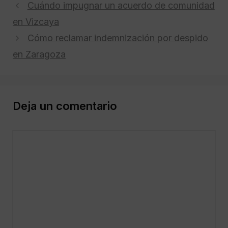
Cuándo impugnar un acuerdo de comunidad
en Vizcaya
Cómo reclamar indemnización por despido
en Zaragoza
Deja un comentario
Comentario