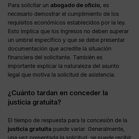
Para solicitar un
abogado de oficio
, es
necesario demostrar el cumplimiento de los
requisitos económicos establecidos por la ley.
Esto implica que los ingresos no deben superar
un umbral específico y que se debe presentar
documentación que acredite la situación
financiera del solicitante. También es
importante explicar la naturaleza del asunto
legal que motiva la solicitud de asistencia.
¿Cuánto tardan en conceder la
justicia gratuita?
El tiempo de respuesta para la concesión de la
justicia gratuita
puede variar. Generalmente,
una vez presentada la solicitud, se puede recibir