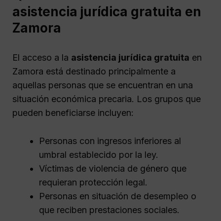
asistencia jurídica gratuita en
Zamora
El acceso a la
asistencia jurídica gratuita
en
Zamora está destinado principalmente a
aquellas personas que se encuentran en una
situación económica precaria. Los grupos que
pueden beneficiarse incluyen:
Personas con ingresos inferiores al
umbral establecido por la ley.
Víctimas de violencia de género que
requieran protección legal.
Personas en situación de desempleo o
que reciben prestaciones sociales.