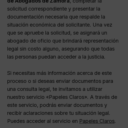
de Abogados de Zamora
, completar la
solicitud correspondiente y presentar la
documentación necesaria que respalde la
situación económica del solicitante. Una vez
que se apruebe la solicitud, se asignará un
abogado de oficio que brindará representación
legal sin costo alguno, asegurando que todas
las personas puedan acceder a la justicia.
Si necesitas más información acerca de este
proceso o si deseas enviar documentos para
una consulta legal, te invitamos a utilizar
nuestro servicio «Papeles Claros». A través de
este servicio, podrás enviar documentos y
recibir aclaraciones sobre tu situación legal.
Puedes acceder al servicio en
Papeles Claros
.