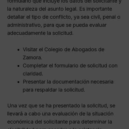
formulario que incluye los datos del solicitante y
la naturaleza del asunto legal. Es importante
detallar el tipo de conflicto, ya sea civil, penal o
administrativo, para que se pueda evaluar
adecuadamente la solicitud.
Visitar el Colegio de Abogados de
Zamora.
Completar el formulario de solicitud con
claridad.
Presentar la documentación necesaria
para respaldar la solicitud.
Una vez que se ha presentado la solicitud, se
llevará a cabo una evaluación de la situación
económica del solicitante para determinar la