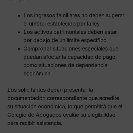
Los ingresos familiares no deben superar
el umbral establecido por la ley.
Los activos patrimoniales deben estar
por debajo de un límite específico.
Comprobar situaciones especiales que
puedan afectar la capacidad de pago,
como situaciones de dependencia
económica.
Los solicitantes deben presentar la
documentación correspondiente que acredite
su situación económica, lo que permitirá que el
Colegio de Abogados evalúe su elegibilidad
para recibir asistencia.