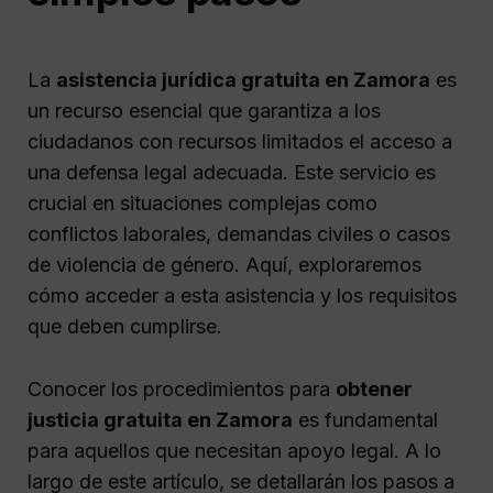
La
asistencia jurídica gratuita en Zamora
es
un recurso esencial que garantiza a los
ciudadanos con recursos limitados el acceso a
una defensa legal adecuada. Este servicio es
crucial en situaciones complejas como
conflictos laborales, demandas civiles o casos
de violencia de género. Aquí, exploraremos
cómo acceder a esta asistencia y los requisitos
que deben cumplirse.
Conocer los procedimientos para
obtener
justicia gratuita en Zamora
es fundamental
para aquellos que necesitan apoyo legal. A lo
largo de este artículo, se detallarán los pasos a