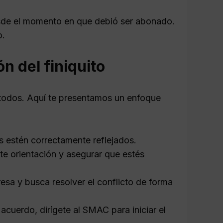
desde el momento en que debió ser abonado.
o.
n del finiquito
étodos. Aquí te presentamos un enfoque
 estén correctamente reflejados.
te orientación y asegurar que estés
esa y busca resolver el conflicto de forma
 acuerdo, dirígete al SMAC para iniciar el