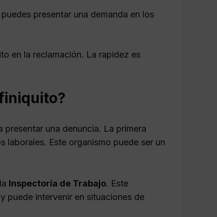
a, puedes presentar una demanda en los
ito en la reclamación. La rapidez es
finiquito?
ara presentar una denuncia. La primera
s laborales. Este organismo puede ser un
 la
Inspectoría de Trabajo
. Este
y puede intervenir en situaciones de