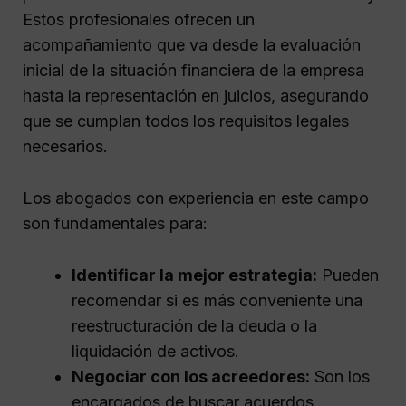
Estos profesionales ofrecen un
acompañamiento que va desde la evaluación
inicial de la situación financiera de la empresa
hasta la representación en juicios, asegurando
que se cumplan todos los requisitos legales
necesarios.
Los abogados con experiencia en este campo
son fundamentales para:
Identificar la mejor estrategia:
Pueden
recomendar si es más conveniente una
reestructuración de la deuda o la
liquidación de activos.
Negociar con los acreedores:
Son los
encargados de buscar acuerdos