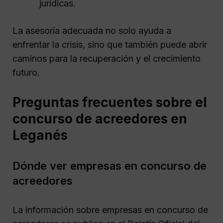
jurídicas.
La asesoría adecuada no solo ayuda a
enfrentar la crisis, sino que también puede abrir
caminos para la recuperación y el crecimiento
futuro.
Preguntas frecuentes sobre el
concurso de acreedores en
Leganés
Dónde ver empresas en concurso de
acreedores
La información sobre empresas en concurso de