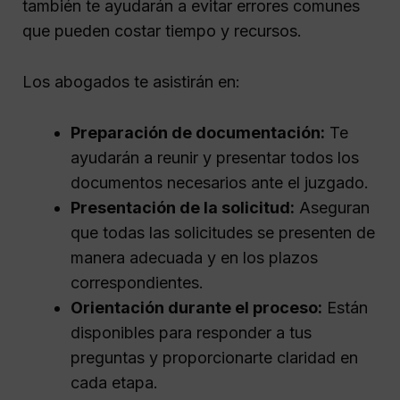
también te ayudarán a evitar errores comunes
que pueden costar tiempo y recursos.
Los abogados te asistirán en:
Preparación de documentación:
Te
ayudarán a reunir y presentar todos los
documentos necesarios ante el juzgado.
Presentación de la solicitud:
Aseguran
que todas las solicitudes se presenten de
manera adecuada y en los plazos
correspondientes.
Orientación durante el proceso:
Están
disponibles para responder a tus
preguntas y proporcionarte claridad en
cada etapa.