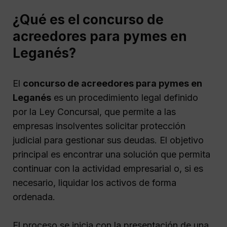
¿Qué es el concurso de
acreedores para pymes en
Leganés?
El
concurso de acreedores para pymes en
Leganés
es un procedimiento legal definido
por la Ley Concursal, que permite a las
empresas insolventes solicitar protección
judicial para gestionar sus deudas. El objetivo
principal es encontrar una solución que permita
continuar con la actividad empresarial o, si es
necesario, liquidar los activos de forma
ordenada.
El proceso se inicia con la presentación de una