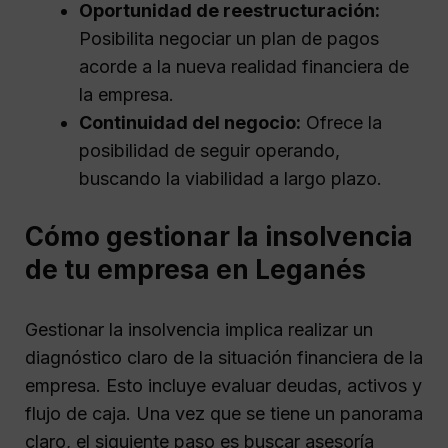
Oportunidad de reestructuración:
Posibilita negociar un plan de pagos
acorde a la nueva realidad financiera de
la empresa.
Continuidad del negocio:
Ofrece la
posibilidad de seguir operando,
buscando la viabilidad a largo plazo.
Cómo gestionar la insolvencia
de tu empresa en Leganés
Gestionar la insolvencia implica realizar un
diagnóstico claro de la situación financiera de la
empresa. Esto incluye evaluar deudas, activos y
flujo de caja. Una vez que se tiene un panorama
claro, el siguiente paso es buscar asesoría