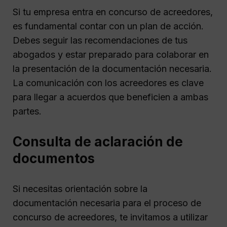
Si tu empresa entra en concurso de acreedores,
es fundamental contar con un plan de acción.
Debes seguir las recomendaciones de tus
abogados y estar preparado para colaborar en
la presentación de la documentación necesaria.
La comunicación con los acreedores es clave
para llegar a acuerdos que beneficien a ambas
partes.
Consulta de aclaración de
documentos
Si necesitas orientación sobre la
documentación necesaria para el proceso de
concurso de acreedores, te invitamos a utilizar