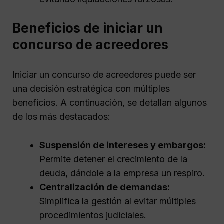
Beneficios de iniciar un
concurso de acreedores
Iniciar un concurso de acreedores puede ser
una decisión estratégica con múltiples
beneficios. A continuación, se detallan algunos
de los más destacados:
Suspensión de intereses y embargos:
Permite detener el crecimiento de la
deuda, dándole a la empresa un respiro.
Centralización de demandas:
Simplifica la gestión al evitar múltiples
procedimientos judiciales.