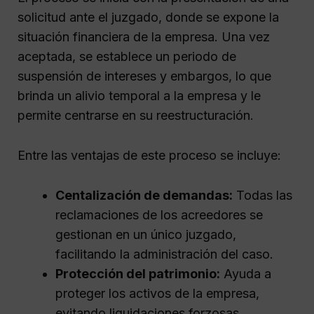
solicitud ante el juzgado, donde se expone la
situación financiera de la empresa. Una vez
aceptada, se establece un periodo de
suspensión de intereses y embargos, lo que
brinda un alivio temporal a la empresa y le
permite centrarse en su reestructuración.
Entre las ventajas de este proceso se incluye:
Centalización de demandas:
Todas las
reclamaciones de los acreedores se
gestionan en un único juzgado,
facilitando la administración del caso.
Protección del patrimonio:
Ayuda a
proteger los activos de la empresa,
evitando liquidaciones forzosas.