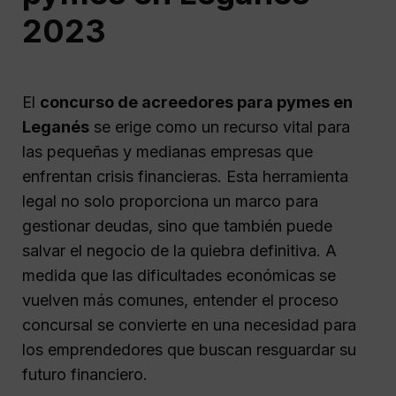
2023
El
concurso de acreedores para pymes en
Leganés
se erige como un recurso vital para
las pequeñas y medianas empresas que
enfrentan crisis financieras. Esta herramienta
legal no solo proporciona un marco para
gestionar deudas, sino que también puede
salvar el negocio de la quiebra definitiva. A
medida que las dificultades económicas se
vuelven más comunes, entender el proceso
concursal se convierte en una necesidad para
los emprendedores que buscan resguardar su
futuro financiero.