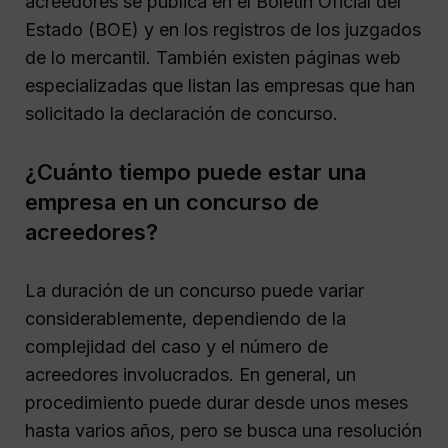
acreedores se publica en el Boletín Oficial del
Estado (BOE) y en los registros de los juzgados
de lo mercantil. También existen páginas web
especializadas que listan las empresas que han
solicitado la declaración de concurso.
¿Cuánto tiempo puede estar una
empresa en un concurso de
acreedores?
La duración de un concurso puede variar
considerablemente, dependiendo de la
complejidad del caso y el número de
acreedores involucrados. En general, un
procedimiento puede durar desde unos meses
hasta varios años, pero se busca una resolución