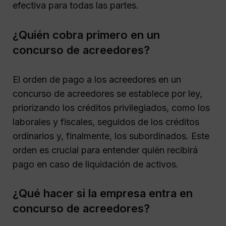
efectiva para todas las partes.
¿Quién cobra primero en un
concurso de acreedores?
El orden de pago a los acreedores en un
concurso de acreedores se establece por ley,
priorizando los créditos privilegiados, como los
laborales y fiscales, seguidos de los créditos
ordinarios y, finalmente, los subordinados. Este
orden es crucial para entender quién recibirá
pago en caso de liquidación de activos.
¿Qué hacer si la empresa entra en
concurso de acreedores?