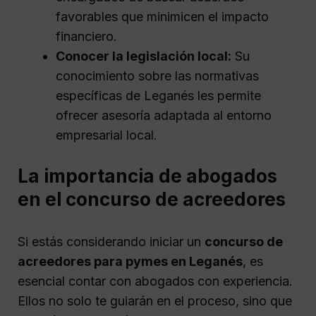
favorables que minimicen el impacto
financiero.
Conocer la legislación local:
Su
conocimiento sobre las normativas
específicas de Leganés les permite
ofrecer asesoría adaptada al entorno
empresarial local.
La importancia de abogados
en el concurso de acreedores
Si estás considerando iniciar un
concurso de
acreedores para pymes en Leganés
, es
esencial contar con abogados con experiencia.
Ellos no solo te guiarán en el proceso, sino que