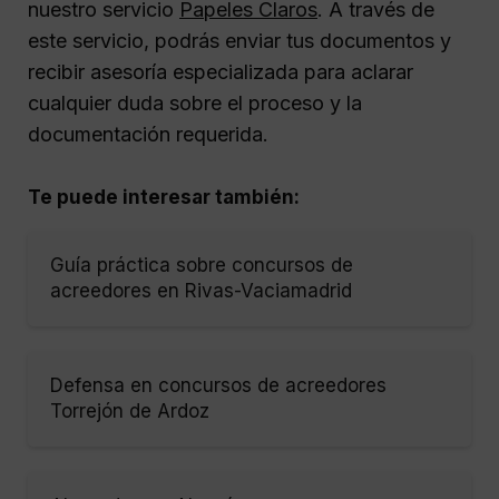
nuestro servicio
Papeles Claros
. A través de
este servicio, podrás enviar tus documentos y
recibir asesoría especializada para aclarar
cualquier duda sobre el proceso y la
documentación requerida.
Te puede interesar también:
Guía práctica sobre concursos de
acreedores en Rivas-Vaciamadrid
Defensa en concursos de acreedores
Torrejón de Ardoz