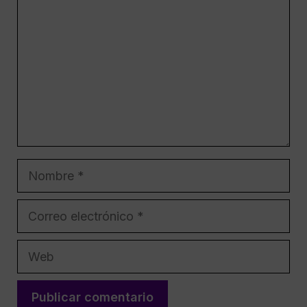
Nombre
Correo
electrónico
Web