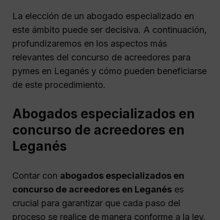
La elección de un abogado especializado en
este ámbito puede ser decisiva. A continuación,
profundizaremos en los aspectos más
relevantes del concurso de acreedores para
pymes en Leganés y cómo pueden beneficiarse
de este procedimiento.
Abogados especializados en
concurso de acreedores en
Leganés
Contar con
abogados especializados en
concurso de acreedores en Leganés
es
crucial para garantizar que cada paso del
proceso se realice de manera conforme a la ley.