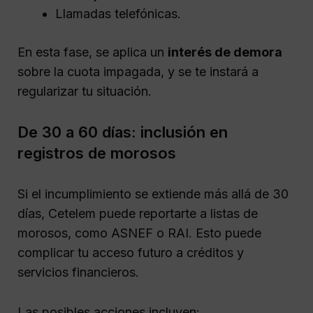
Llamadas telefónicas.
En esta fase, se aplica un
interés de demora
sobre la cuota impagada, y se te instará a
regularizar tu situación.
De 30 a 60 días: inclusión en
registros de morosos
Si el incumplimiento se extiende más allá de 30
días, Cetelem puede reportarte a listas de
morosos, como ASNEF o RAI. Esto puede
complicar tu acceso futuro a créditos y
servicios financieros.
Las posibles acciones incluyen: