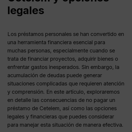
legales
Los préstamos personales se han convertido en
una herramienta financiera esencial para
muchas personas, especialmente cuando se
trata de financiar proyectos, adquirir bienes o
enfrentar gastos inesperados. Sin embargo, la
acumulación de deudas puede generar
situaciones complicadas que requieren atención
y comprensión. En este artículo, exploraremos
en detalle las consecuencias de no pagar un
préstamo de Cetelem, así como las opciones
legales y financieras que puedes considerar
para manejar esta situación de manera efectiva.