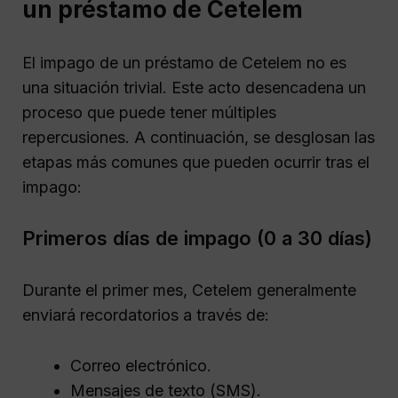
un préstamo de Cetelem
El impago de un préstamo de Cetelem no es
una situación trivial. Este acto desencadena un
proceso que puede tener múltiples
repercusiones. A continuación, se desglosan las
etapas más comunes que pueden ocurrir tras el
impago:
Primeros días de impago (0 a 30 días)
Durante el primer mes, Cetelem generalmente
enviará recordatorios a través de:
Correo electrónico.
Mensajes de texto (SMS).