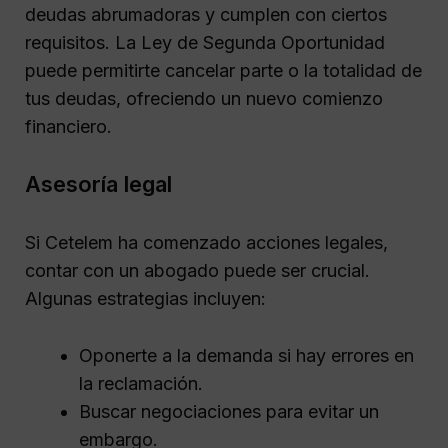
deudas abrumadoras y cumplen con ciertos
requisitos. La Ley de Segunda Oportunidad
puede permitirte cancelar parte o la totalidad de
tus deudas, ofreciendo un nuevo comienzo
financiero.
Asesoría legal
Si Cetelem ha comenzado acciones legales,
contar con un abogado puede ser crucial.
Algunas estrategias incluyen:
Oponerte a la demanda si hay errores en
la reclamación.
Buscar negociaciones para evitar un
embargo.