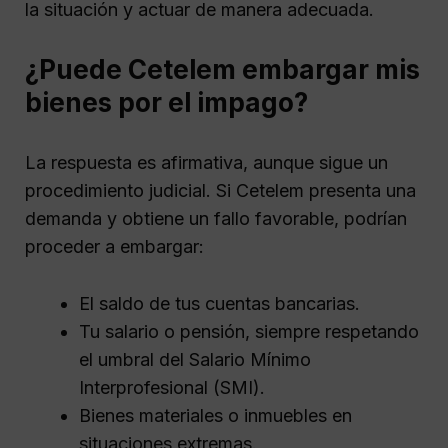
la situación y actuar de manera adecuada.
¿Puede Cetelem embargar mis
bienes por el impago?
La respuesta es afirmativa, aunque sigue un
procedimiento judicial. Si Cetelem presenta una
demanda y obtiene un fallo favorable, podrían
proceder a embargar:
El saldo de tus cuentas bancarias.
Tu salario o pensión, siempre respetando
el umbral del Salario Mínimo
Interprofesional (SMI).
Bienes materiales o inmuebles en
situaciones extremas.