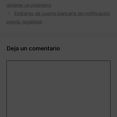
obtener un préstamo
Embargo de cuenta bancaria sin notificación
previa: legalidad
Deja un comentario
Comentario