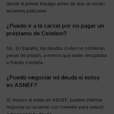
desde el primer impago antes de que se inicien
acciones judiciales.
¿Puedo ir a la cárcel por no pagar un
préstamo de Cetelem?
No. En España, las deudas civiles no conllevan
penas de prisión, a menos que estén vinculadas
a fraude o estafa.
¿Puedo negociar mi deuda si estoy
en ASNEF?
Sí, incluso si estás en ASNEF, puedes intentar
negociar un acuerdo con Cetelem para reducir