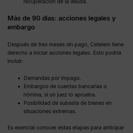
recuperación de la deuda.
Más de 90 días: acciones legales y
embargo
Después de tres meses sin pago, Cetelem tiene
derecho a iniciar acciones legales. Esto podría
incluir:
Demandas por impago.
Embargos de cuentas bancarias o
nómina, si un juez lo aprueba.
Posibilidad de subasta de bienes en
situaciones extremas.
Es esencial conocer estas etapas para anticipar