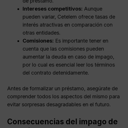
de préstamo.
Intereses competitivos:
Aunque
pueden variar, Cetelem ofrece tasas de
interés atractivas en comparación con
otras entidades.
Comisiones:
Es importante tener en
cuenta que las comisiones pueden
aumentar la deuda en caso de impago,
por lo cual es esencial leer los términos
del contrato detenidamente.
Antes de formalizar un préstamo, asegúrate de
comprender todos los aspectos del mismo para
evitar sorpresas desagradables en el futuro.
Consecuencias del impago de