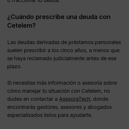
o fraccionar tu deuda.
¿Cuándo prescribe una deuda con
Cetelem?
Las deudas derivadas de préstamos personales
suelen prescribir a los cinco años, a menos que
se haya reclamado judicialmente antes de ese
plazo.
Si necesitas más información o asesoría sobre
cómo manejar tu situación con Cetelem, no
dudes en contactar a
AsesoraTech
, donde
encontrarás gestores, asesores y abogados
especializados listos para ayudarte.