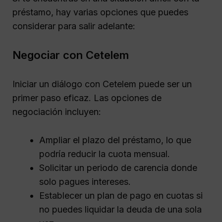
préstamo, hay varias opciones que puedes
considerar para salir adelante:
Negociar con Cetelem
Iniciar un diálogo con Cetelem puede ser un
primer paso eficaz. Las opciones de
negociación incluyen:
Ampliar el plazo del préstamo, lo que
podría reducir la cuota mensual.
Solicitar un periodo de carencia donde
solo pagues intereses.
Establecer un plan de pago en cuotas si
no puedes liquidar la deuda de una sola