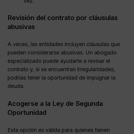
vez.
Revisión del contrato por cláusulas
abusivas
A veces, las entidades incluyen cláusulas que
pueden considerarse abusivas. Un abogado
especializado puede ayudarte a revisar el
contrato y, si se encuentran irregularidades,
podrías tener la oportunidad de impugnar la
deuda.
Acogerse a la Ley de Segunda
Oportunidad
Esta opción es válida para quienes tienen