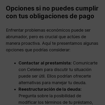
Opciones si no puedes cumplir
con tus obligaciones de pago
Enfrentar problemas económicos puede ser
abrumador, pero es crucial que actúes de
manera proactiva. Aquí te presentamos algunas
opciones que podrías considerar:
Contactar al prestamista:
Comunicarte
con Cetelem para discutir tu situación
puede ser útil. Ellos podrían ofrecerte
alternativas para manejar tu deuda.
Reestructuración de la deuda:
Pregunta sobre la posibilidad de
modificar los términos de tu préstamo,