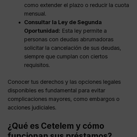
como extender el plazo o reducir la cuota
mensual.
Consultar la Ley de Segunda
Oportunidad:
Esta ley permite a
personas con deudas abrumadoras
solicitar la cancelación de sus deudas,
siempre que cumplan con ciertos
requisitos.
Conocer tus derechos y las opciones legales
disponibles es fundamental para evitar
complicaciones mayores, como embargos o
acciones judiciales.
¿Qué es Cetelem y cómo
funcionan sus préstamos?