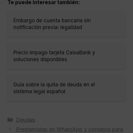
Te puede interesar también:
Embargo de cuenta bancaria sin
notificación previa: legalidad
Precio impago tarjeta CaixaBank y
soluciones disponibles
Guía sobre la quita de deuda en el
sistema legal español
Categorías
Deudas
Prestamistas en WhatsApp y consejos para