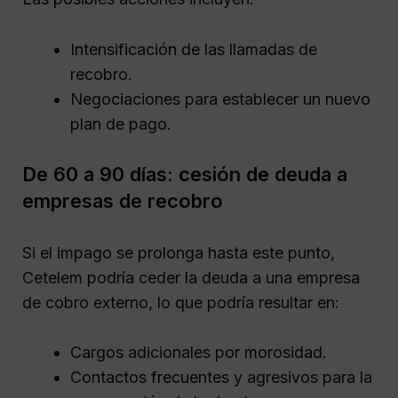
Intensificación de las llamadas de
recobro.
Negociaciones para establecer un nuevo
plan de pago.
De 60 a 90 días: cesión de deuda a
empresas de recobro
Si el impago se prolonga hasta este punto,
Cetelem podría ceder la deuda a una empresa
de cobro externo, lo que podría resultar en:
Cargos adicionales por morosidad.
Contactos frecuentes y agresivos para la