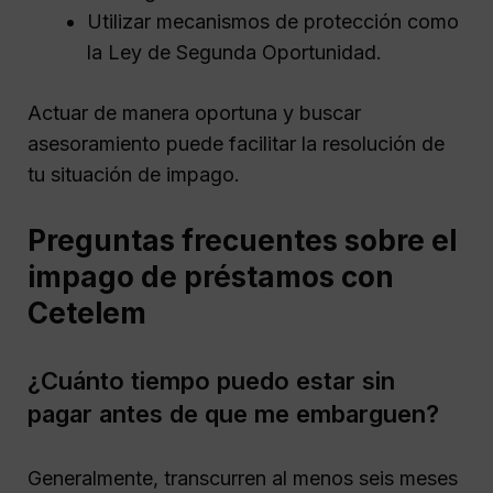
Utilizar mecanismos de protección como
la Ley de Segunda Oportunidad.
Actuar de manera oportuna y buscar
asesoramiento puede facilitar la resolución de
tu situación de impago.
Preguntas frecuentes sobre el
impago de préstamos con
Cetelem
¿Cuánto tiempo puedo estar sin
pagar antes de que me embarguen?
Generalmente, transcurren al menos seis meses