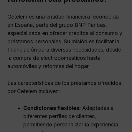
Cetelem es una entidad financiera reconocida
en España, parte del grupo BNP Paribas,
especializada en ofrecer créditos al consumo y
préstamos personales. Su misión es facilitar la
financiación para diversas necesidades, desde
la compra de electrodomésticos hasta
automóviles y reformas del hogar.
Las características de los préstamos ofrecidos
por Cetelem incluyen:
Condiciones flexibles:
Adaptadas a
diferentes perfiles de clientes,
permitiendo personalizar la experiencia