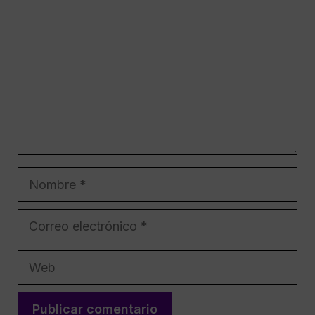
Nombre
Correo
electrónico
Web