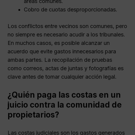
áreas comunes.
Cobro de cuotas desproporcionadas.
Los conflictos entre vecinos son comunes, pero
no siempre es necesario acudir a los tribunales.
En muchos casos, es posible alcanzar un
acuerdo que evite gastos innecesarios para
ambas partes. La recopilación de pruebas
como correos, actas de juntas y fotografías es
clave antes de tomar cualquier acción legal.
¿Quién paga las costas en un
juicio contra la comunidad de
propietarios?
Las costas judiciales son los gastos generados