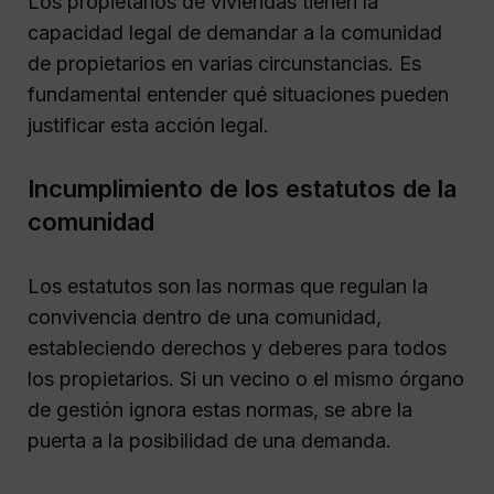
Los propietarios de viviendas tienen la
capacidad legal de demandar a la comunidad
de propietarios en varias circunstancias. Es
fundamental entender qué situaciones pueden
justificar esta acción legal.
Incumplimiento de los estatutos de la
comunidad
Los estatutos son las normas que regulan la
convivencia dentro de una comunidad,
estableciendo derechos y deberes para todos
los propietarios. Si un vecino o el mismo órgano
de gestión ignora estas normas, se abre la
puerta a la posibilidad de una demanda.