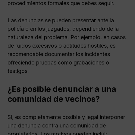
procedimientos formales que debes seguir.
Las denuncias se pueden presentar ante la
policía o en los juzgados, dependiendo de la
naturaleza del problema. Por ejemplo, en casos
de ruidos excesivos o actitudes hostiles, es
recomendable documentar los incidentes
ofreciendo pruebas como grabaciones o
testigos.
¿Es posible denunciar a una
comunidad de vecinos?
Sí, es completamente posible y legal interponer
una denuncia contra una comunidad de
propietarios. Los motivos pueden incluir