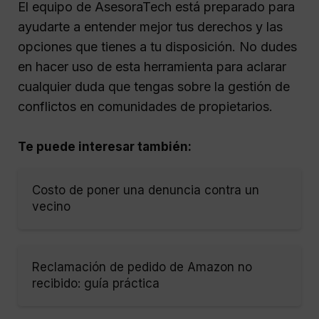
El equipo de AsesoraTech está preparado para
ayudarte a entender mejor tus derechos y las
opciones que tienes a tu disposición. No dudes
en hacer uso de esta herramienta para aclarar
cualquier duda que tengas sobre la gestión de
conflictos en comunidades de propietarios.
Te puede interesar también:
Costo de poner una denuncia contra un
vecino
Reclamación de pedido de Amazon no
recibido: guía práctica