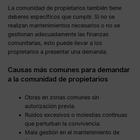
La comunidad de propietarios también tiene
deberes específicos que cumplir. Si no se
realizan mantenimientos necesarios o no se
gestionan adecuadamente las finanzas
comunitarias, esto puede llevar a los
propietarios a presentar una demanda.
Causas más comunes para demandar
a la comunidad de propietarios
Obras en zonas comunes sin
autorización previa.
Ruidos excesivos o molestias continuas
que perturban la convivencia.
Mala gestión en el mantenimiento de