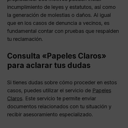
incumplimiento de leyes y estatutos, así como
la generación de molestias o daños. Al igual
que en los casos de denuncia a vecinos, es
fundamental contar con pruebas que respalden
tu reclamación.
Consulta «Papeles Claros»
para aclarar tus dudas
Si tienes dudas sobre cómo proceder en estos
casos, puedes utilizar el servicio de
Papeles
Claros
. Este servicio te permite enviar
documentos relacionados con tu situación y
recibir asesoramiento especializado.