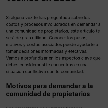
Si alguna vez te has preguntado sobre los
costos y procesos involucrados en demandar a
una comunidad de propietarios, este artículo te
será de gran utilidad. Conocer los pasos,
motivos y costos asociados puede ayudarte a
tomar decisiones informadas y efectivas.
Vamos a profundizar en los aspectos clave que
debes considerar si te encuentras en una
situación conflictiva con tu comunidad.
Motivos para demandar a la
comunidad de propietarios