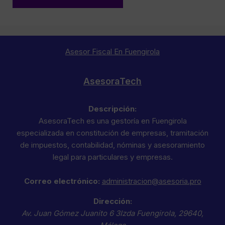
Asesor Fiscal En Fuengirola
AsesoraTech
Descripción:
AsesoraTech es una gestoría en Fuengirola
especializada en constitución de empresas, tramitación
de impuestos, contabilidad, nóminas y asesoramiento
legal para particulares y empresas.
Correo electrónico:
administracion@asesoria.pro
Dirección:
Av. Juan Gómez Juanito 6 3Izda
Fuengirola
,
29640
,