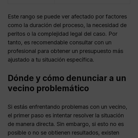
Este rango se puede ver afectado por factores
como la duración del proceso, la necesidad de
peritos o la complejidad legal del caso. Por
tanto, es recomendable consultar con un
profesional para obtener un presupuesto más
ajustado a tu situación específica.
Dónde y cómo denunciar a un
vecino problemático
Si estás enfrentando problemas con un vecino,
el primer paso es intentar resolver la situación
de manera directa. Sin embargo, si esto no es
posible o no se obtienen resultados, existen