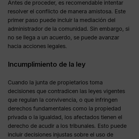
Antes de proceder, es recomendable intentar
resolver el conflicto de manera amistosa. Este
primer paso puede incluir la mediación del
administrador de la comunidad. Sin embargo, si
no se llega a un acuerdo, se puede avanzar
hacia acciones legales.
Incumplimiento de la ley
Cuando la junta de propietarios toma
decisiones que contradicen las leyes vigentes
que regulan la convivencia, o que infringen
derechos fundamentales como la propiedad
privada o la igualdad, los afectados tienen el
derecho de acudir a los tribunales. Esto puede
incluir decisiones injustas sobre el uso de