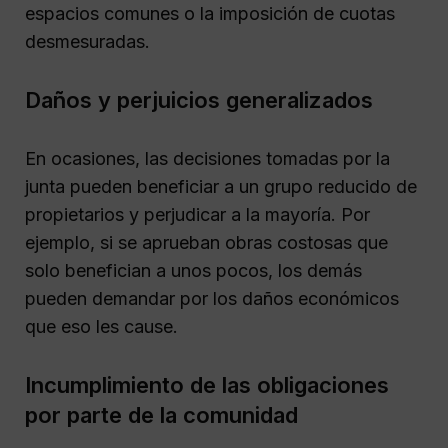
espacios comunes o la imposición de cuotas
desmesuradas.
Daños y perjuicios generalizados
En ocasiones, las decisiones tomadas por la
junta pueden beneficiar a un grupo reducido de
propietarios y perjudicar a la mayoría. Por
ejemplo, si se aprueban obras costosas que
solo benefician a unos pocos, los demás
pueden demandar por los daños económicos
que eso les cause.
Incumplimiento de las obligaciones
por parte de la comunidad