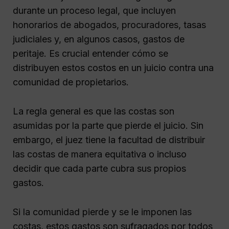
durante un proceso legal, que incluyen
honorarios de abogados, procuradores, tasas
judiciales y, en algunos casos, gastos de
peritaje. Es crucial entender cómo se
distribuyen estos costos en un juicio contra una
comunidad de propietarios.
La regla general es que las costas son
asumidas por la parte que pierde el juicio. Sin
embargo, el juez tiene la facultad de distribuir
las costas de manera equitativa o incluso
decidir que cada parte cubra sus propios
gastos.
Si la comunidad pierde y se le imponen las
costas, estos gastos son sufragados por todos