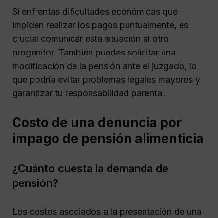
Si enfrentas dificultades económicas que
impiden realizar los pagos puntualmente, es
crucial comunicar esta situación al otro
progenitor. También puedes solicitar una
modificación de la pensión ante el juzgado, lo
que podría evitar problemas legales mayores y
garantizar tu responsabilidad parental.
Costo de una denuncia por
impago de pensión alimenticia
¿Cuánto cuesta la demanda de
pensión?
Los costos asociados a la presentación de una