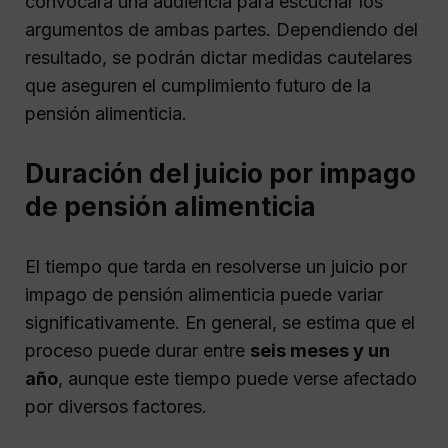
convocará una audiencia para escuchar los
argumentos de ambas partes. Dependiendo del
resultado, se podrán dictar medidas cautelares
que aseguren el cumplimiento futuro de la
pensión alimenticia.
Duración del juicio por impago
de pensión alimenticia
El tiempo que tarda en resolverse un juicio por
impago de pensión alimenticia puede variar
significativamente. En general, se estima que el
proceso puede durar entre
seis meses y un
año
, aunque este tiempo puede verse afectado
por diversos factores.