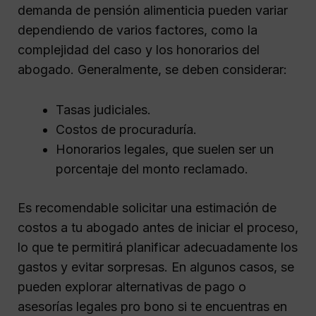
demanda de pensión alimenticia pueden variar
dependiendo de varios factores, como la
complejidad del caso y los honorarios del
abogado. Generalmente, se deben considerar:
Tasas judiciales.
Costos de procuraduría.
Honorarios legales, que suelen ser un
porcentaje del monto reclamado.
Es recomendable solicitar una estimación de
costos a tu abogado antes de iniciar el proceso,
lo que te permitirá planificar adecuadamente los
gastos y evitar sorpresas. En algunos casos, se
pueden explorar alternativas de pago o
asesorías legales pro bono si te encuentras en