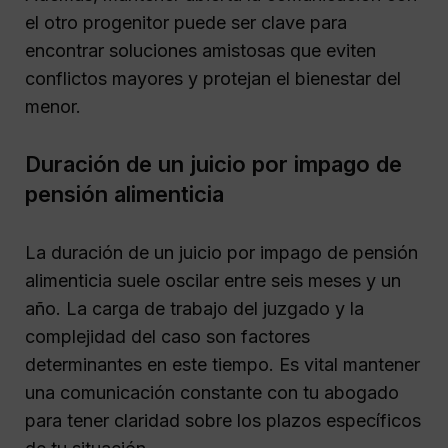
el otro progenitor puede ser clave para
encontrar soluciones amistosas que eviten
conflictos mayores y protejan el bienestar del
menor.
Duración de un juicio por impago de
pensión alimenticia
La duración de un juicio por impago de pensión
alimenticia suele oscilar entre seis meses y un
año. La carga de trabajo del juzgado y la
complejidad del caso son factores
determinantes en este tiempo. Es vital mantener
una comunicación constante con tu abogado
para tener claridad sobre los plazos específicos