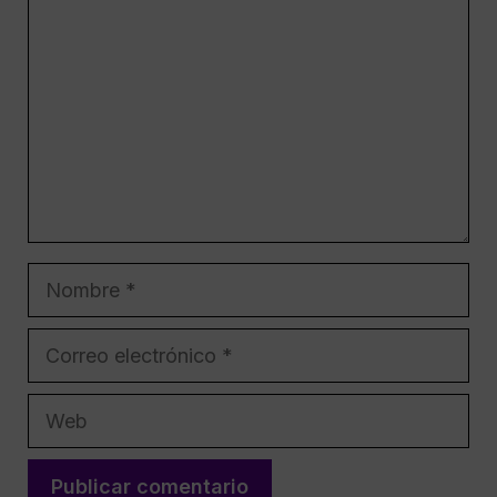
Nombre
Correo
electrónico
Web