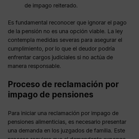
de impago reiterado.
Es fundamental reconocer que ignorar el pago
de la pensión no es una opción viable. La ley
contempla medidas severas para asegurar el
cumplimiento, por lo que el deudor podría
enfrentar cargos judiciales si no actúa de
manera responsable.
Proceso de reclamación por
impago de pensiones
Para iniciar una reclamación por impago de
pensiones alimenticias, es necesario presentar
una demanda en los juzgados de familia. Este