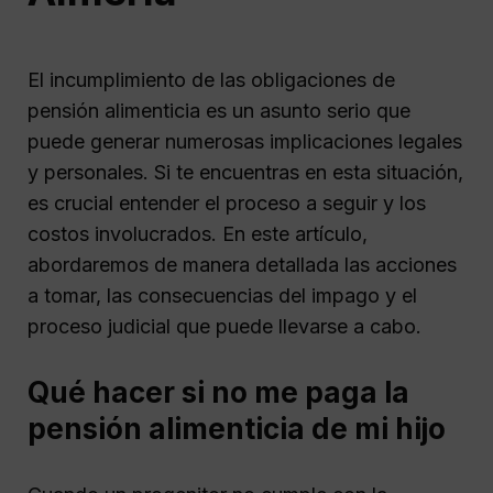
El incumplimiento de las obligaciones de
pensión alimenticia es un asunto serio que
puede generar numerosas implicaciones legales
y personales. Si te encuentras en esta situación,
es crucial entender el proceso a seguir y los
costos involucrados. En este artículo,
abordaremos de manera detallada las acciones
a tomar, las consecuencias del impago y el
proceso judicial que puede llevarse a cabo.
Qué hacer si no me paga la
pensión alimenticia de mi hijo