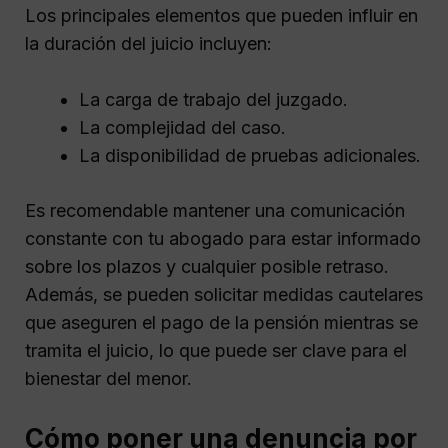
Los principales elementos que pueden influir en
la duración del juicio incluyen:
La carga de trabajo del juzgado.
La complejidad del caso.
La disponibilidad de pruebas adicionales.
Es recomendable mantener una comunicación
constante con tu abogado para estar informado
sobre los plazos y cualquier posible retraso.
Además, se pueden solicitar medidas cautelares
que aseguren el pago de la pensión mientras se
tramita el juicio, lo que puede ser clave para el
bienestar del menor.
Cómo poner una denuncia por