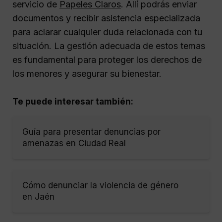
servicio de
Papeles Claros
. Allí podrás enviar
documentos y recibir asistencia especializada
para aclarar cualquier duda relacionada con tu
situación. La gestión adecuada de estos temas
es fundamental para proteger los derechos de
los menores y asegurar su bienestar.
Te puede interesar también:
Guía para presentar denuncias por
amenazas en Ciudad Real
Cómo denunciar la violencia de género
en Jaén