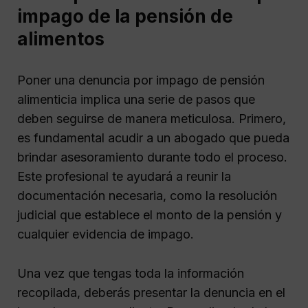
impago de la pensión de
alimentos
Poner una denuncia por impago de pensión
alimenticia implica una serie de pasos que
deben seguirse de manera meticulosa. Primero,
es fundamental acudir a un abogado que pueda
brindar asesoramiento durante todo el proceso.
Este profesional te ayudará a reunir la
documentación necesaria, como la resolución
judicial que establece el monto de la pensión y
cualquier evidencia de impago.
Una vez que tengas toda la información
recopilada, deberás presentar la denuncia en el