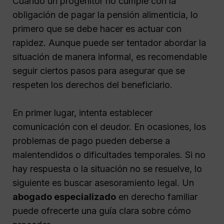
Cuando un progenitor no cumple con la
obligación de pagar la pensión alimenticia, lo
primero que se debe hacer es actuar con
rapidez. Aunque puede ser tentador abordar la
situación de manera informal, es recomendable
seguir ciertos pasos para asegurar que se
respeten los derechos del beneficiario.
En primer lugar, intenta establecer
comunicación con el deudor. En ocasiones, los
problemas de pago pueden deberse a
malentendidos o dificultades temporales. Si no
hay respuesta o la situación no se resuelve, lo
siguiente es buscar asesoramiento legal. Un
abogado especializado
en derecho familiar
puede ofrecerte una guía clara sobre cómo