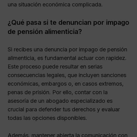
una situación económica complicada.
¿Qué pasa si te denuncian por impago
de pensión alimenticia?
Si recibes una denuncia por impago de pensión
alimenticia, es fundamental actuar con rapidez.
Este proceso puede resultar en serias
consecuencias legales, que incluyen sanciones
económicas, embargos o, en casos extremos,
penas de prisión. Por ello, contar con la
asesoría de un abogado especializado es
crucial para defender tus derechos y evaluar
todas las opciones disponibles.
Además, mantener abierta la comunicación con