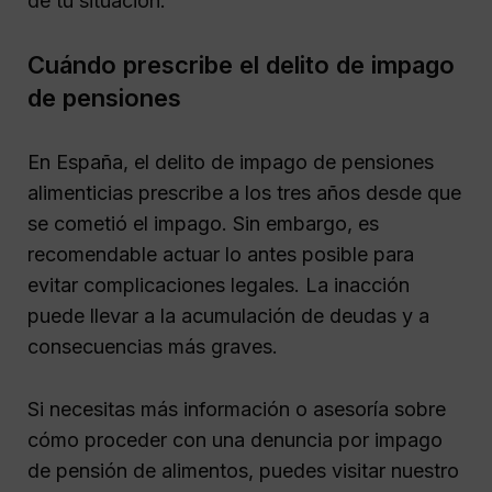
de tu situación.
Cuándo prescribe el delito de impago
de pensiones
En España, el delito de impago de pensiones
alimenticias prescribe a los tres años desde que
se cometió el impago. Sin embargo, es
recomendable actuar lo antes posible para
evitar complicaciones legales. La inacción
puede llevar a la acumulación de deudas y a
consecuencias más graves.
Si necesitas más información o asesoría sobre
cómo proceder con una denuncia por impago
de pensión de alimentos, puedes visitar nuestro