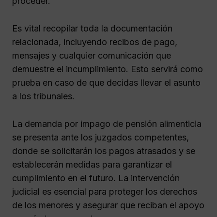
proceder.
Es vital recopilar toda la documentación
relacionada, incluyendo recibos de pago,
mensajes y cualquier comunicación que
demuestre el incumplimiento. Esto servirá como
prueba en caso de que decidas llevar el asunto
a los tribunales.
La demanda por impago de pensión alimenticia
se presenta ante los juzgados competentes,
donde se solicitarán los pagos atrasados y se
establecerán medidas para garantizar el
cumplimiento en el futuro. La intervención
judicial es esencial para proteger los derechos
de los menores y asegurar que reciban el apoyo