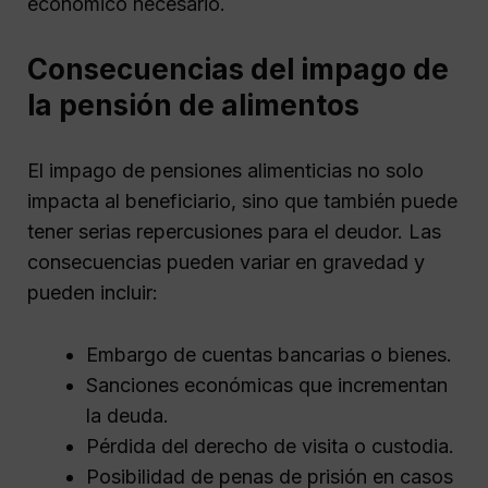
económico necesario.
Consecuencias del impago de
la pensión de alimentos
El impago de pensiones alimenticias no solo
impacta al beneficiario, sino que también puede
tener serias repercusiones para el deudor. Las
consecuencias pueden variar en gravedad y
pueden incluir:
Embargo de cuentas bancarias o bienes.
Sanciones económicas que incrementan
la deuda.
Pérdida del derecho de visita o custodia.
Posibilidad de penas de prisión en casos