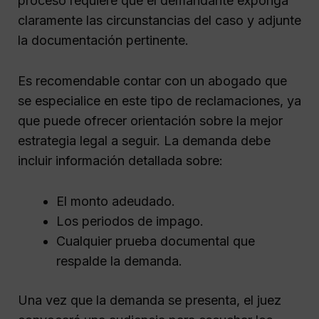
proceso requiere que el demandante exponga
claramente las circunstancias del caso y adjunte
la documentación pertinente.
Es recomendable contar con un abogado que
se especialice en este tipo de reclamaciones, ya
que puede ofrecer orientación sobre la mejor
estrategia legal a seguir. La demanda debe
incluir información detallada sobre:
El monto adeudado.
Los periodos de impago.
Cualquier prueba documental que
respalde la demanda.
Una vez que la demanda se presenta, el juez