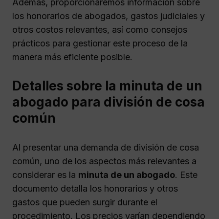
Además, proporcionaremos información sobre
los honorarios de abogados, gastos judiciales y
otros costos relevantes, así como consejos
prácticos para gestionar este proceso de la
manera más eficiente posible.
Detalles sobre la minuta de un
abogado para división de cosa
común
Al presentar una demanda de división de cosa
común, uno de los aspectos más relevantes a
considerar es la
minuta de un abogado
. Este
documento detalla los honorarios y otros
gastos que pueden surgir durante el
procedimiento. Los precios varían dependiendo