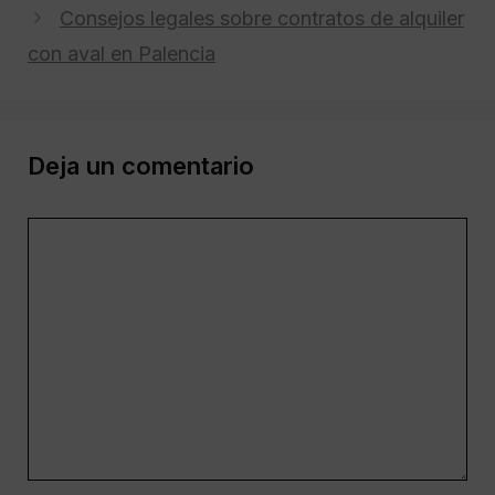
Consejos legales sobre contratos de alquiler
con aval en Palencia
Deja un comentario
Comentario