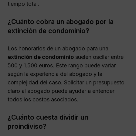
tiempo total.
¿Cuánto cobra un abogado por la
extinción de condominio?
Los honorarios de un abogado para una
extinción de condominio
suelen oscilar entre
500 y 1.500 euros. Este rango puede variar
según la experiencia del abogado y la
complejidad del caso. Solicitar un presupuesto
claro al abogado puede ayudar a entender
todos los costos asociados.
¿Cuánto cuesta dividir un
proindiviso?