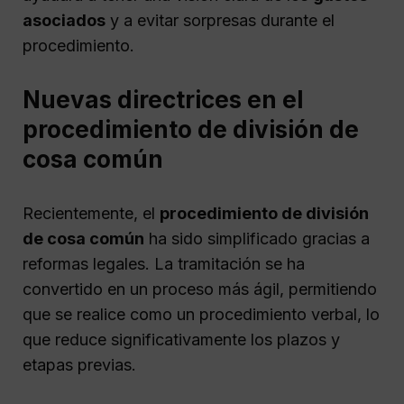
asociados
y a evitar sorpresas durante el
procedimiento.
Nuevas directrices en el
procedimiento de división de
cosa común
Recientemente, el
procedimiento de división
de cosa común
ha sido simplificado gracias a
reformas legales. La tramitación se ha
convertido en un proceso más ágil, permitiendo
que se realice como un procedimiento verbal, lo
que reduce significativamente los plazos y
etapas previas.