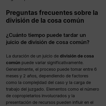
Preguntas frecuentes sobre la
división de la cosa común
¿Cuánto tiempo puede tardar un
juicio de división de cosa común?
La duración de un juicio de
división de cosa
común
puede variar significativamente.
Generalmente, el proceso puede tomar entre 6
meses y 2 años, dependiendo de factores
como la complejidad del caso y la carga de
trabajo del juzgado. Elementos como el número
de copropietarios involucrados y la
presentación de recursos pueden influir en el