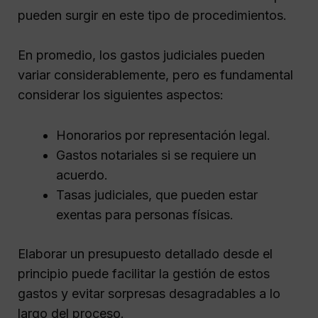
pueden surgir en este tipo de procedimientos.
En promedio, los gastos judiciales pueden
variar considerablemente, pero es fundamental
considerar los siguientes aspectos:
Honorarios por representación legal.
Gastos notariales si se requiere un
acuerdo.
Tasas judiciales, que pueden estar
exentas para personas físicas.
Elaborar un presupuesto detallado desde el
principio puede facilitar la gestión de estos
gastos y evitar sorpresas desagradables a lo
largo del proceso.