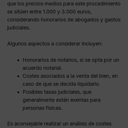
que los precios medios para este procedimiento
se sitúen entre 1.000 y 3.000 euros,
considerando honorarios de abogados y gastos
judiciales.
Algunos aspectos a considerar incluyen:
Honorarios de notarios, si se opta por un
acuerdo notarial.
Costes asociados a la venta del bien, en
caso de que se decida liquidarlo.
Posibles tasas judiciales, que
generalmente están exentas para
personas físicas.
Es aconsejable realizar un análisis de costes