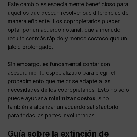
Este cambio es especialmente beneficioso para
aquellos que desean resolver sus diferencias de
manera eficiente. Los copropietarios pueden
optar por un acuerdo notarial, que a menudo
resulta ser más rápido y menos costoso que un
juicio prolongado.
Sin embargo, es fundamental contar con
asesoramiento especializado para elegir el
procedimiento que mejor se adapte a las
necesidades de los copropietarios. Esto no solo
puede ayudar a
minimizar costos
, sino
también a alcanzar un acuerdo satisfactorio
para todas las partes involucradas.
Guía sobre la extinción de