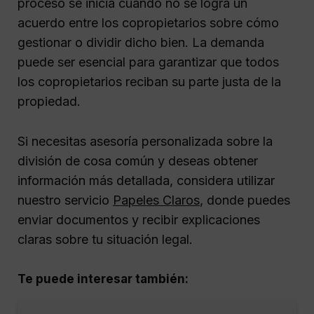
proceso se inicia cuando no se logra un
acuerdo entre los copropietarios sobre cómo
gestionar o dividir dicho bien. La demanda
puede ser esencial para garantizar que todos
los copropietarios reciban su parte justa de la
propiedad.
Si necesitas asesoría personalizada sobre la
división de cosa común y deseas obtener
información más detallada, considera utilizar
nuestro servicio
Papeles Claros
, donde puedes
enviar documentos y recibir explicaciones
claras sobre tu situación legal.
Te puede interesar también: