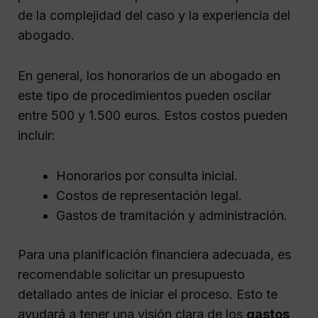
de la complejidad del caso y la experiencia del
abogado.
En general, los honorarios de un abogado en
este tipo de procedimientos pueden oscilar
entre 500 y 1.500 euros. Estos costos pueden
incluir:
Honorarios por consulta inicial.
Costos de representación legal.
Gastos de tramitación y administración.
Para una planificación financiera adecuada, es
recomendable solicitar un presupuesto
detallado antes de iniciar el proceso. Esto te
ayudará a tener una visión clara de los
gastos