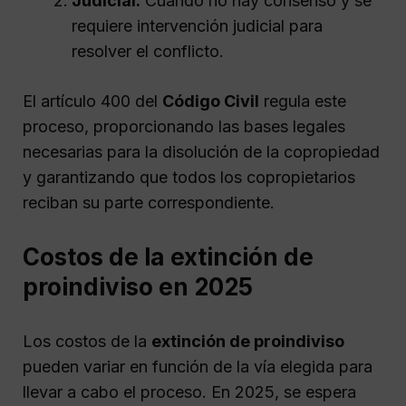
Judicial:
Cuando no hay consenso y se
requiere intervención judicial para
resolver el conflicto.
El artículo 400 del
Código Civil
regula este
proceso, proporcionando las bases legales
necesarias para la disolución de la copropiedad
y garantizando que todos los copropietarios
reciban su parte correspondiente.
Costos de la extinción de
proindiviso en 2025
Los costos de la
extinción de proindiviso
pueden variar en función de la vía elegida para
llevar a cabo el proceso. En 2025, se espera