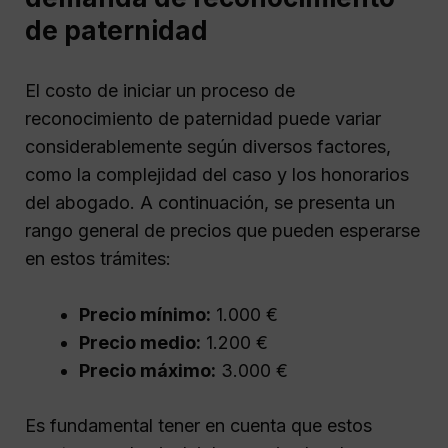
de paternidad
El costo de iniciar un proceso de
reconocimiento de paternidad puede variar
considerablemente según diversos factores,
como la complejidad del caso y los honorarios
del abogado. A continuación, se presenta un
rango general de precios que pueden esperarse
en estos trámites:
Precio mínimo:
1.000 €
Precio medio:
1.200 €
Precio máximo:
3.000 €
Es fundamental tener en cuenta que estos