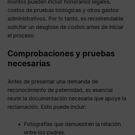
montos pueden incluir honorarios legales,
costos de pruebas biológicas y otros gastos
administrativos. Por lo tanto, es recomendable
solicitar un desglose de costos antes de iniciar
el proceso.
Comprobaciones y pruebas
necesarias
Antes de presentar una demanda de
reconocimiento de paternidad, es esencial
reunir la documentación necesaria que apoye la
reclamación. Esto puede incluir:
Fotografías que demuestren la relación
entre los padres.