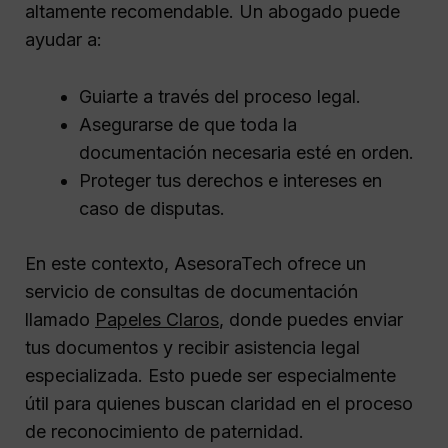
altamente recomendable. Un abogado puede
ayudar a:
Guiarte a través del proceso legal.
Asegurarse de que toda la
documentación necesaria esté en orden.
Proteger tus derechos e intereses en
caso de disputas.
En este contexto, AsesoraTech ofrece un
servicio de consultas de documentación
llamado
Papeles Claros
, donde puedes enviar
tus documentos y recibir asistencia legal
especializada. Esto puede ser especialmente
útil para quienes buscan claridad en el proceso
de reconocimiento de paternidad.