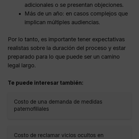
adicionales o se presentan objeciones.
Más de un año: en casos complejos que
implican múltiples audiencias.
Por lo tanto, es importante tener expectativas
realistas sobre la duración del proceso y estar
preparado para lo que puede ser un camino
legal largo.
Te puede interesar también:
Costo de una demanda de medidas
paternofiliales
Costo de reclamar vicios ocultos en