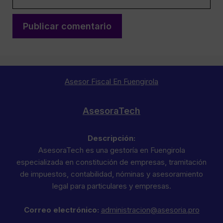
Asesor Fiscal En Fuengirola
AsesoraTech
Descripción:
AsesoraTech es una gestoría en Fuengirola
especializada en constitución de empresas, tramitación
de impuestos, contabilidad, nóminas y asesoramiento
legal para particulares y empresas.
Correo electrónico:
administracion@asesoria.pro