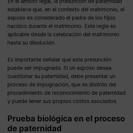
En el ámbito legal, la presunción de paternidad
establece que, en el contexto del matrimonio, el
esposo es considerado el padre de los hijos
nacidos durante el matrimonio. Esta regla es
aplicable desde la celebración del matrimonio
hasta su disolución.
Es importante señalar que esta presunción
puede ser impugnada. Si un esposo desea
cuestionar su paternidad, debe presentar un
proceso de impugnación, que es distinto del
procedimiento de reconocimiento de paternidad
y puede tener sus propios costos asociados.
Prueba biológica en el proceso
de paternidad