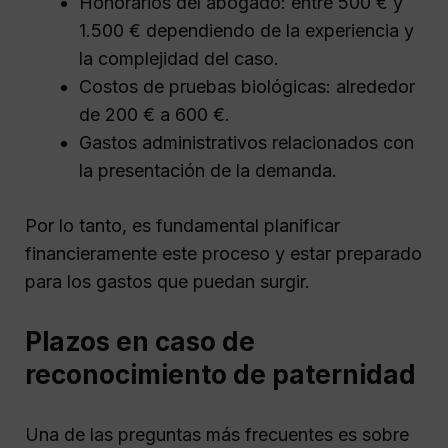
Honorarios del abogado: entre 500 € y
1.500 € dependiendo de la experiencia y
la complejidad del caso.
Costos de pruebas biológicas: alrededor
de 200 € a 600 €.
Gastos administrativos relacionados con
la presentación de la demanda.
Por lo tanto, es fundamental planificar
financieramente este proceso y estar preparado
para los gastos que puedan surgir.
Plazos en caso de
reconocimiento de paternidad
Una de las preguntas más frecuentes es sobre