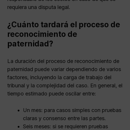
requiera una disputa legal.
¿Cuánto tardará el proceso de
reconocimiento de
paternidad?
La duración del proceso de reconocimiento de
paternidad puede variar dependiendo de varios
factores, incluyendo la carga de trabajo del
tribunal y la complejidad del caso. En general, el
tiempo estimado puede oscilar entre:
Un mes: para casos simples con pruebas
claras y consenso entre las partes.
Seis meses: si se requieren pruebas