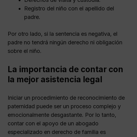
Registro del niño con el apellido del
padre.
Por otro lado, si la sentencia es negativa, el
padre no tendrá ningún derecho ni obligación
sobre el niño.
La importancia de contar con
la mejor asistencia legal
Iniciar un procedimiento de reconocimiento de
paternidad puede ser un proceso complejo y
emocionalmente desgastante. Por lo tanto,
contar con el apoyo de un abogado
especializado en derecho de familia es