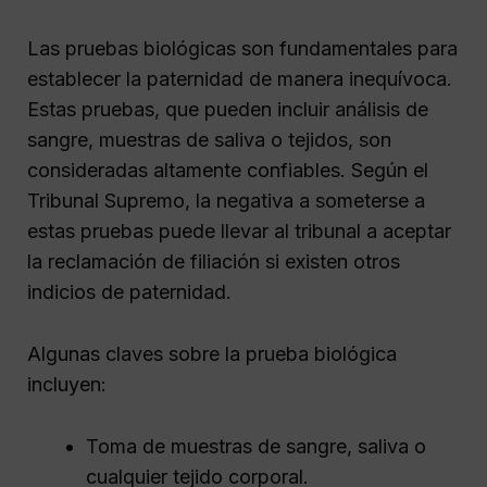
Las pruebas biológicas son fundamentales para
establecer la paternidad de manera inequívoca.
Estas pruebas, que pueden incluir análisis de
sangre, muestras de saliva o tejidos, son
consideradas altamente confiables. Según el
Tribunal Supremo, la negativa a someterse a
estas pruebas puede llevar al tribunal a aceptar
la reclamación de filiación si existen otros
indicios de paternidad.
Algunas claves sobre la prueba biológica
incluyen:
Toma de muestras de sangre, saliva o
cualquier tejido corporal.