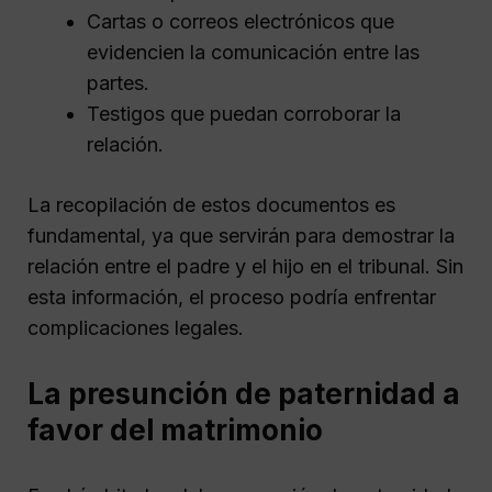
Cartas o correos electrónicos que
evidencien la comunicación entre las
partes.
Testigos que puedan corroborar la
relación.
La recopilación de estos documentos es
fundamental, ya que servirán para demostrar la
relación entre el padre y el hijo en el tribunal. Sin
esta información, el proceso podría enfrentar
complicaciones legales.
La presunción de paternidad a
favor del matrimonio