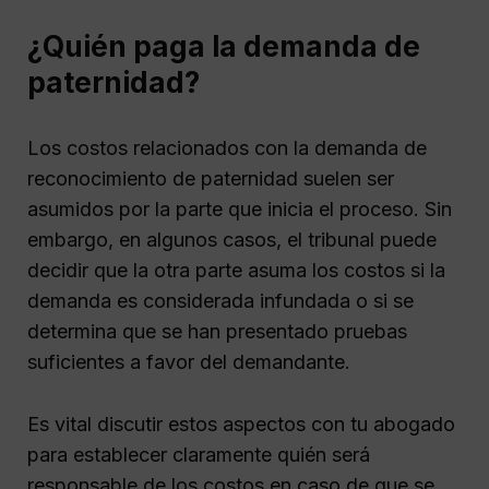
¿Quién paga la demanda de
paternidad?
Los costos relacionados con la demanda de
reconocimiento de paternidad suelen ser
asumidos por la parte que inicia el proceso. Sin
embargo, en algunos casos, el tribunal puede
decidir que la otra parte asuma los costos si la
demanda es considerada infundada o si se
determina que se han presentado pruebas
suficientes a favor del demandante.
Es vital discutir estos aspectos con tu abogado
para establecer claramente quién será
responsable de los costos en caso de que se