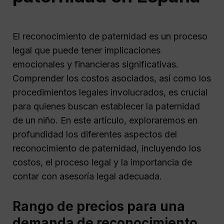
El reconocimiento de paternidad es un proceso
legal que puede tener implicaciones
emocionales y financieras significativas.
Comprender los costos asociados, así como los
procedimientos legales involucrados, es crucial
para quienes buscan establecer la paternidad
de un niño. En este artículo, exploraremos en
profundidad los diferentes aspectos del
reconocimiento de paternidad, incluyendo los
costos, el proceso legal y la importancia de
contar con asesoría legal adecuada.
Rango de precios para una
demanda de reconocimiento