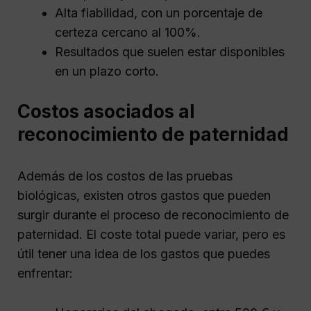
Alta fiabilidad, con un porcentaje de
certeza cercano al 100%.
Resultados que suelen estar disponibles
en un plazo corto.
Costos asociados al
reconocimiento de paternidad
Además de los costos de las pruebas
biológicas, existen otros gastos que pueden
surgir durante el proceso de reconocimiento de
paternidad. El coste total puede variar, pero es
útil tener una idea de los gastos que puedes
enfrentar: