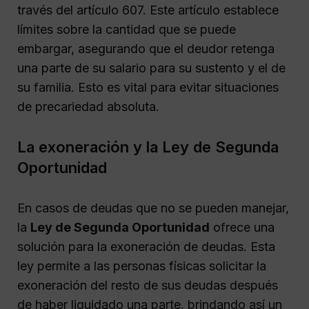
través del artículo 607. Este artículo establece
límites sobre la cantidad que se puede
embargar, asegurando que el deudor retenga
una parte de su salario para su sustento y el de
su familia. Esto es vital para evitar situaciones
de precariedad absoluta.
La exoneración y la Ley de Segunda
Oportunidad
En casos de deudas que no se pueden manejar,
la
Ley de Segunda Oportunidad
ofrece una
solución para la exoneración de deudas. Esta
ley permite a las personas físicas solicitar la
exoneración del resto de sus deudas después
de haber liquidado una parte, brindando así un