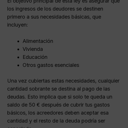
El objetivo principal de esta ley es asegurar que
los ingresos de los deudores se destinen
primero a sus necesidades básicas, que
incluyen:
Alimentación
Vivienda
Educación
Otros gastos esenciales
Una vez cubiertas estas necesidades, cualquier
cantidad sobrante se destina al pago de las
deudas. Esto implica que si solo te queda un
saldo de 50 € después de cubrir tus gastos
básicos, los acreedores deben aceptar esa
cantidad y el resto de la deuda podría ser