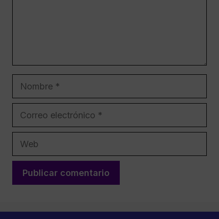
Nombre
Correo
electrónico
Web