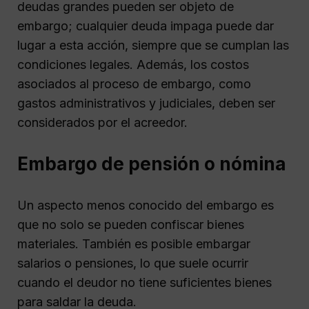
deudas grandes pueden ser objeto de
embargo; cualquier deuda impaga puede dar
lugar a esta acción, siempre que se cumplan las
condiciones legales. Además, los costos
asociados al proceso de embargo, como
gastos administrativos y judiciales, deben ser
considerados por el acreedor.
Embargo de pensión o nómina
Un aspecto menos conocido del embargo es
que no solo se pueden confiscar bienes
materiales. También es posible embargar
salarios o pensiones, lo que suele ocurrir
cuando el deudor no tiene suficientes bienes
para saldar la deuda.