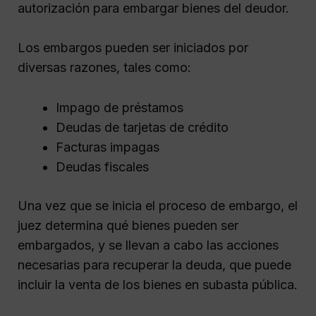
autorización para embargar bienes del deudor.
Los embargos pueden ser iniciados por
diversas razones, tales como:
Impago de préstamos
Deudas de tarjetas de crédito
Facturas impagas
Deudas fiscales
Una vez que se inicia el proceso de embargo, el
juez determina qué bienes pueden ser
embargados, y se llevan a cabo las acciones
necesarias para recuperar la deuda, que puede
incluir la venta de los bienes en subasta pública.