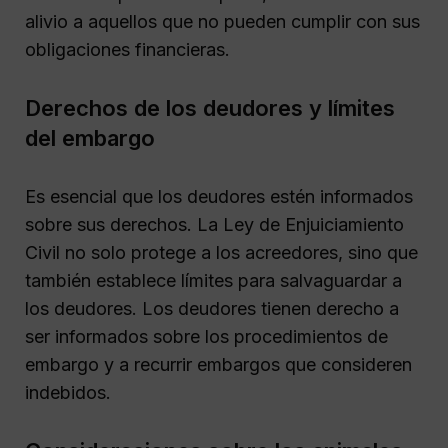
alivio a aquellos que no pueden cumplir con sus
obligaciones financieras.
Derechos de los deudores y límites
del embargo
Es esencial que los deudores estén informados
sobre sus derechos. La Ley de Enjuiciamiento
Civil no solo protege a los acreedores, sino que
también establece límites para salvaguardar a
los deudores. Los deudores tienen derecho a
ser informados sobre los procedimientos de
embargo y a recurrir embargos que consideren
indebidos.