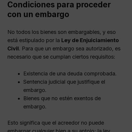
Condiciones para proceder
con un embargo
No todos los bienes son embargables, y eso
está estipulado por la
Ley de Enjuiciamiento
Civil
. Para que un embargo sea autorizado, es
necesario que se cumplan ciertos requisitos:
Existencia de una deuda comprobada.
Sentencia judicial que justifique el
embargo.
Bienes que no estén exentos de
embargo.
Esto significa que el acreedor no puede
embargar cualquier bien a su antojo; la ley