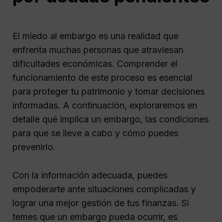
El miedo al embargo es una realidad que
enfrenta muchas personas que atraviesan
dificultades económicas. Comprender el
funcionamiento de este proceso es esencial
para proteger tu patrimonio y tomar decisiones
informadas. A continuación, exploraremos en
detalle qué implica un embargo, las condiciones
para que se lleve a cabo y cómo puedes
prevenirlo.
Con la información adecuada, puedes
empoderarte ante situaciones complicadas y
lograr una mejor gestión de tus finanzas. Si
temes que un embargo pueda ocurrir, es