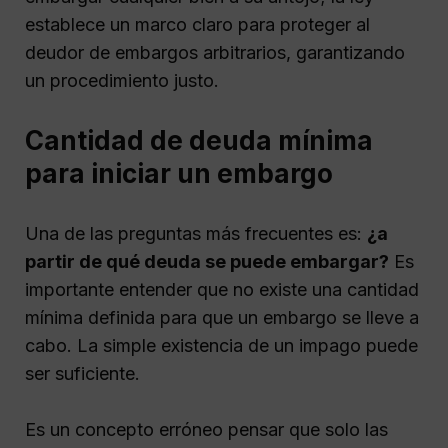
establece un marco claro para proteger al
deudor de embargos arbitrarios, garantizando
un procedimiento justo.
Cantidad de deuda mínima
para iniciar un embargo
Una de las preguntas más frecuentes es:
¿a
partir de qué deuda se puede embargar?
Es
importante entender que no existe una cantidad
mínima definida para que un embargo se lleve a
cabo. La simple existencia de un impago puede
ser suficiente.
Es un concepto erróneo pensar que solo las