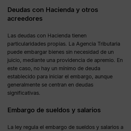
Deudas con Hacienda y otros
acreedores
Las deudas con Hacienda tienen
particularidades propias. La Agencia Tributaria
puede embargar bienes sin necesidad de un
juicio, mediante una providencia de apremio. En
este caso, no hay un mínimo de deuda
establecido para iniciar el embargo, aunque
generalmente se centran en deudas
significativas.
Embargo de sueldos y salarios
La ley regula el embargo de sueldos y salarios a