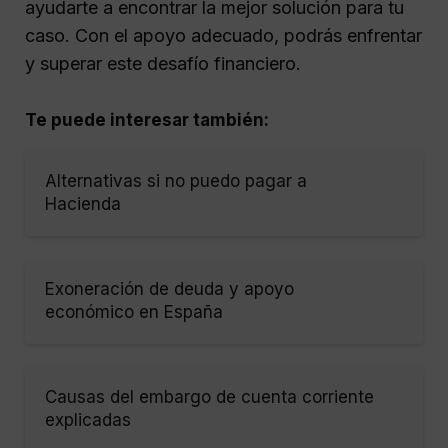
ayudarte a encontrar la mejor solución para tu
caso. Con el apoyo adecuado, podrás enfrentar
y superar este desafío financiero.
Te puede interesar también:
Alternativas si no puedo pagar a
Hacienda
Exoneración de deuda y apoyo
económico en España
Causas del embargo de cuenta corriente
explicadas