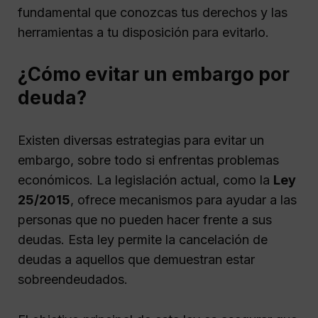
fundamental que conozcas tus derechos y las
herramientas a tu disposición para evitarlo.
¿Cómo evitar un embargo por
deuda?
Existen diversas estrategias para evitar un
embargo, sobre todo si enfrentas problemas
económicos. La legislación actual, como la
Ley
25/2015
, ofrece mecanismos para ayudar a las
personas que no pueden hacer frente a sus
deudas. Esta ley permite la cancelación de
deudas a aquellos que demuestran estar
sobreendeudados.