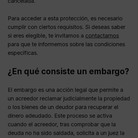
cancelada.
Para acceder a esta protección, es necesario
cumplir con ciertos requisitos. Si deseas saber
si eres elegible, te invitamos a
contactarnos
para que te informemos sobre las condiciones
específicas.
¿En qué consiste un embargo?
El embargo es una acción legal que permite a
un acreedor reclamar judicialmente la propiedad
o los bienes de un deudor para recuperar el
dinero adeudado. Este proceso se activa
cuando el acreedor, tras comprobar que la
deuda no ha sido saldada, solicita a un juez la