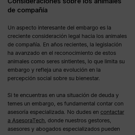
Consideraciones sobre los animales
de compañía
Un aspecto interesante del embargo es la
creciente consideración legal hacia los animales
de compañía. En años recientes, la legislación
ha avanzado en el reconocimiento de estos
animales como seres sintientes, lo que limita su
embargo y refleja una evolución en la
percepción social sobre su bienestar.
Si te encuentras en una situación de deuda y
temes un embargo, es fundamental contar con
asesoría especializada. No dudes en
contactar
a AsesoraTech
, donde nuestros gestores,
asesores y abogados especializados pueden