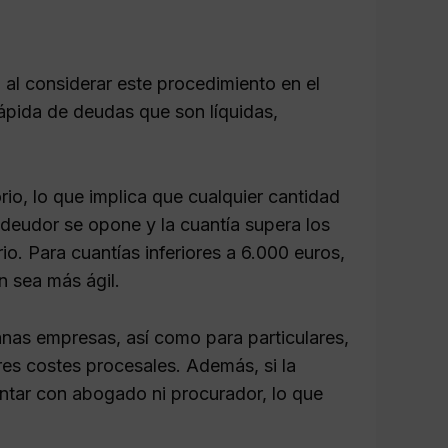
al considerar este procedimiento en el
rápida de deudas que son líquidas,
orio, lo que implica que cualquier cantidad
 deudor se opone y la cuantía supera los
io. Para cuantías inferiores a 6.000 euros,
n sea más ágil.
nas empresas, así como para particulares,
es costes procesales. Además, si la
ntar con abogado ni procurador, lo que