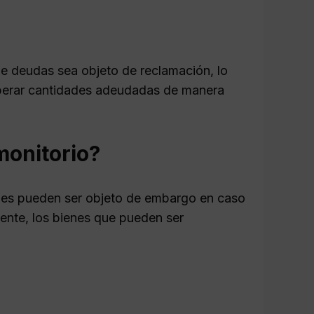
 de deudas sea objeto de reclamación, lo
uperar cantidades adeudadas de manera
monitorio?
ienes pueden ser objeto de embargo en caso
ente, los bienes que pueden ser