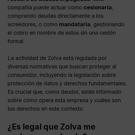
compañía puede actuar como
cesionaria
,
comprando deudas directamente a los
acreedores, o como
mandataria
, gestionando
el cobro en nombre de estos sin una cesión
formal.
La actividad de Zolva está regulada por
diversas normativas que buscan proteger al
consumidor, incluyendo la legislación sobre
protección de datos y derechos fundamentales.
Es crucial que, como deudor, estés informado
sobre cómo opera esta empresa y cuáles son
tus derechos en este contexto.
¿Es legal que Zolva me