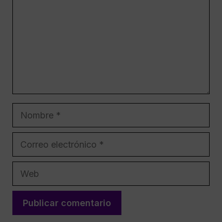
Nombre
Correo
electrónico
Web