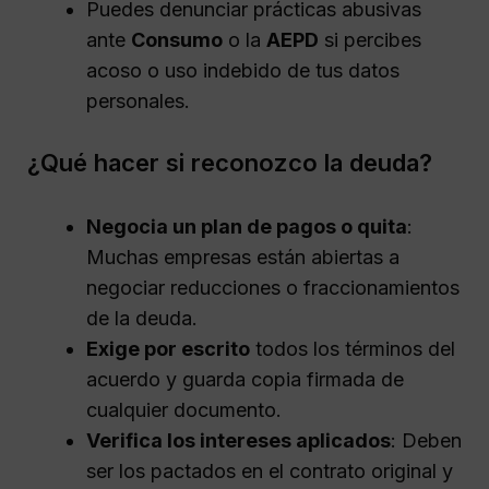
Puedes denunciar prácticas abusivas
ante
Consumo
o la
AEPD
si percibes
acoso o uso indebido de tus datos
personales.
¿Qué hacer si reconozco la deuda?
Negocia un plan de pagos o quita
:
Muchas empresas están abiertas a
negociar reducciones o fraccionamientos
de la deuda.
Exige por escrito
todos los términos del
acuerdo y guarda copia firmada de
cualquier documento.
Verifica los intereses aplicados
: Deben
ser los pactados en el contrato original y