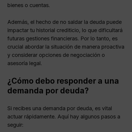
bienes o cuentas.
Además, el hecho de no saldar la deuda puede
impactar tu historial crediticio, lo que dificultará
futuras gestiones financieras. Por lo tanto, es
crucial abordar la situación de manera proactiva
y considerar opciones de negociación o
asesoría legal.
¿Cómo debo responder a una
demanda por deuda?
Si recibes una demanda por deuda, es vital
actuar rápidamente. Aquí hay algunos pasos a
seguir: