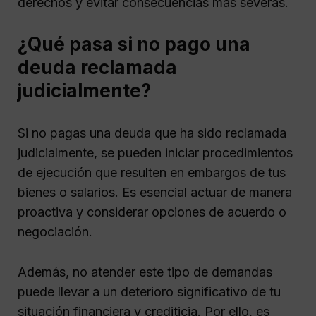
derechos y evitar consecuencias más severas.
¿Qué pasa si no pago una
deuda reclamada
judicialmente?
Si no pagas una deuda que ha sido reclamada
judicialmente, se pueden iniciar procedimientos
de ejecución que resulten en embargos de tus
bienes o salarios. Es esencial actuar de manera
proactiva y considerar opciones de acuerdo o
negociación.
Además, no atender este tipo de demandas
puede llevar a un deterioro significativo de tu
situación financiera y crediticia. Por ello, es