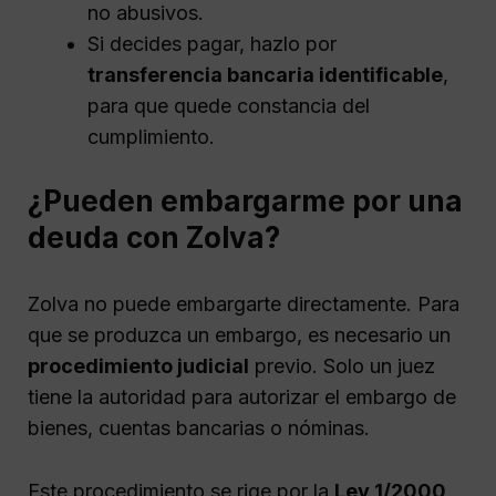
no abusivos.
Si decides pagar, hazlo por
transferencia bancaria identificable
,
para que quede constancia del
cumplimiento.
¿Pueden embargarme por una
deuda con Zolva?
Zolva no puede embargarte directamente. Para
que se produzca un embargo, es necesario un
procedimiento judicial
previo. Solo un juez
tiene la autoridad para autorizar el embargo de
bienes, cuentas bancarias o nóminas.
Este procedimiento se rige por la
Ley 1/2000