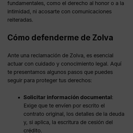
fundamentales, como el derecho al honor o a la
intimidad, ni acosarte con comunicaciones
reiteradas.
Cómo defenderme de Zolva
Ante una reclamación de Zolva, es esencial
actuar con cuidado y conocimiento legal. Aquí
te presentamos algunos pasos que puedes
seguir para proteger tus derechos:
Solicitar información documental
:
Exige que te envíen por escrito el
contrato original, los detalles de la deuda
y, si aplica, la escritura de cesión del
crédito.