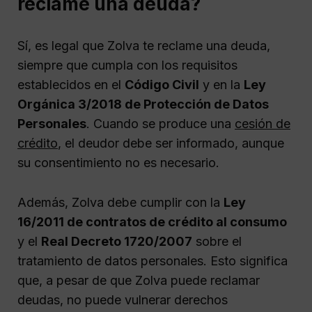
reclame una deuda?
Sí, es legal que Zolva te reclame una deuda,
siempre que cumpla con los requisitos
establecidos en el
Código Civil
y en la
Ley
Orgánica 3/2018 de Protección de Datos
Personales
. Cuando se produce una
cesión de
crédito
, el deudor debe ser informado, aunque
su consentimiento no es necesario.
Además, Zolva debe cumplir con la
Ley
16/2011 de contratos de crédito al consumo
y el
Real Decreto 1720/2007
sobre el
tratamiento de datos personales. Esto significa
que, a pesar de que Zolva puede reclamar
deudas, no puede vulnerar derechos