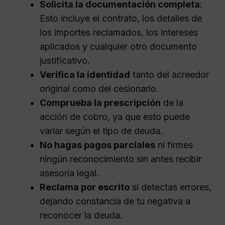
Solicita la documentación completa
:
Esto incluye el contrato, los detalles de
los importes reclamados, los intereses
aplicados y cualquier otro documento
justificativo.
Verifica la identidad
tanto del acreedor
original como del cesionario.
Comprueba la prescripción
de la
acción de cobro, ya que esto puede
variar según el tipo de deuda.
No hagas pagos parciales
ni firmes
ningún reconocimiento sin antes recibir
asesoría legal.
Reclama por escrito
si detectas errores,
dejando constancia de tu negativa a
reconocer la deuda.