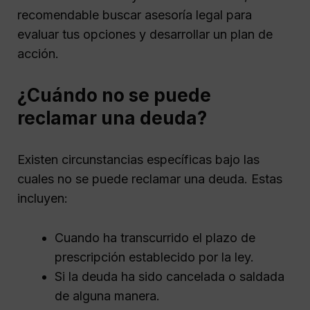
recomendable buscar asesoría legal para
evaluar tus opciones y desarrollar un plan de
acción.
¿Cuándo no se puede
reclamar una deuda?
Existen circunstancias específicas bajo las
cuales no se puede reclamar una deuda. Estas
incluyen:
Cuando ha transcurrido el plazo de
prescripción establecido por la ley.
Si la deuda ha sido cancelada o saldada
de alguna manera.