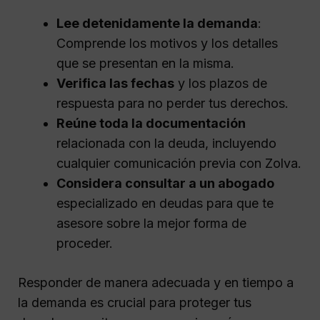
Lee detenidamente la demanda
:
Comprende los motivos y los detalles
que se presentan en la misma.
Verifica las fechas
y los plazos de
respuesta para no perder tus derechos.
Reúne toda la documentación
relacionada con la deuda, incluyendo
cualquier comunicación previa con Zolva.
Considera consultar a un abogado
especializado en deudas para que te
asesore sobre la mejor forma de
proceder.
Responder de manera adecuada y en tiempo a
la demanda es crucial para proteger tus