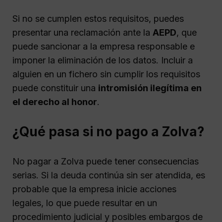
Si no se cumplen estos requisitos, puedes
presentar una reclamación ante la
AEPD
, que
puede sancionar a la empresa responsable e
imponer la eliminación de los datos. Incluir a
alguien en un fichero sin cumplir los requisitos
puede constituir una
intromisión ilegítima en
el derecho al honor
.
¿Qué pasa si no pago a Zolva?
No pagar a Zolva puede tener consecuencias
serias. Si la deuda continúa sin ser atendida, es
probable que la empresa inicie acciones
legales, lo que puede resultar en un
procedimiento judicial y posibles embargos de