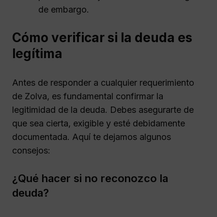
de embargo.
Cómo verificar si la deuda es
legítima
Antes de responder a cualquier requerimiento
de Zolva, es fundamental confirmar la
legitimidad de la deuda. Debes asegurarte de
que sea cierta, exigible y esté debidamente
documentada. Aquí te dejamos algunos
consejos:
¿Qué hacer si no reconozco la
deuda?