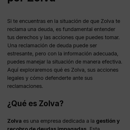
Si te encuentras en la situación de que Zolva te
reclama una deuda, es fundamental entender
tus derechos y las acciones que puedes tomar.
Una reclamación de deuda puede ser
estresante, pero con la información adecuada,
puedes manejar la situación de manera efectiva.
Aquí exploraremos qué es Zolva, sus acciones
legales y cómo defenderte ante sus
reclamaciones.
¿Qué es Zolva?
Zolva
es una empresa dedicada a la
gestión y
recobro de deudas impagadas
. Esta