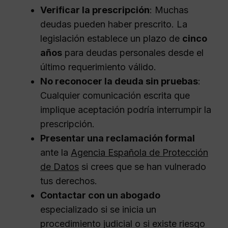
Verificar la prescripción
: Muchas
deudas pueden haber prescrito. La
legislación establece un plazo de
cinco
años
para deudas personales desde el
último requerimiento válido.
No reconocer la deuda sin pruebas
:
Cualquier comunicación escrita que
implique aceptación podría interrumpir la
prescripción.
Presentar una reclamación formal
ante la
Agencia Española de Protección
de Datos
si crees que se han vulnerado
tus derechos.
Contactar con un abogado
especializado si se inicia un
procedimiento judicial o si existe riesgo