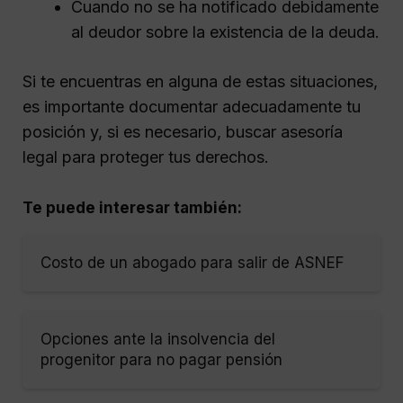
Cuando no se ha notificado debidamente
al deudor sobre la existencia de la deuda.
Si te encuentras en alguna de estas situaciones,
es importante documentar adecuadamente tu
posición y, si es necesario, buscar asesoría
legal para proteger tus derechos.
Te puede interesar también:
Costo de un abogado para salir de ASNEF
Opciones ante la insolvencia del
progenitor para no pagar pensión