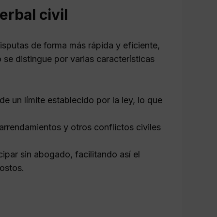
erbal civil
disputas de forma más rápida y eficiente,
 se distingue por varias características
de un límite establecido por la ley, lo que
rendamientos y otros conflictos civiles
ipar sin abogado, facilitando así el
ostos.