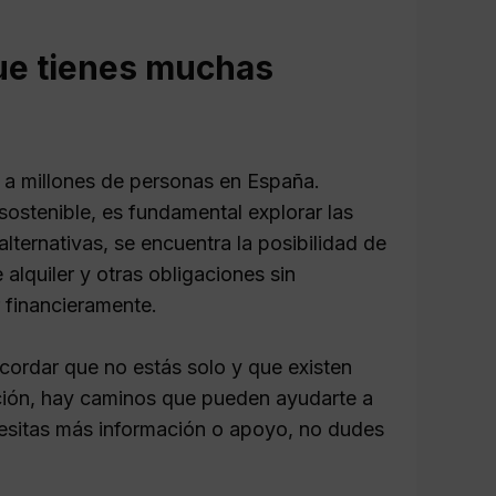
ue tienes muchas
 a millones de personas en España.
ostenible, es fundamental explorar las
alternativas, se encuentra la posibilidad de
 alquiler y otras obligaciones sin
 financieramente.
cordar que no estás solo y que existen
iación, hay caminos que pueden ayudarte a
ecesitas más información o apoyo, no dudes