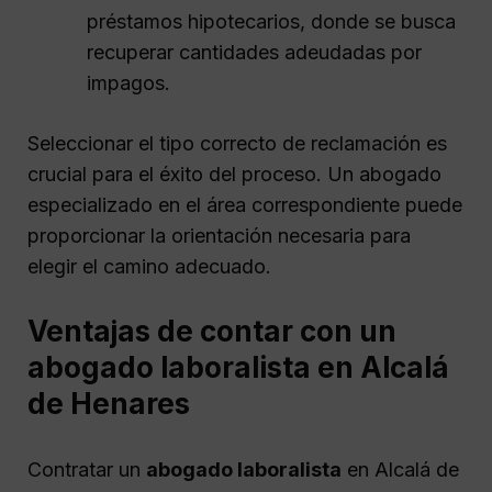
préstamos hipotecarios, donde se busca
recuperar cantidades adeudadas por
impagos.
Seleccionar el tipo correcto de reclamación es
crucial para el éxito del proceso. Un abogado
especializado en el área correspondiente puede
proporcionar la orientación necesaria para
elegir el camino adecuado.
Ventajas de contar con un
abogado laboralista en Alcalá
de Henares
Contratar un
abogado laboralista
en Alcalá de