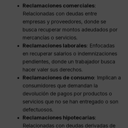
Reclamaciones comerciales
:
Relacionadas con deudas entre
empresas y proveedores, donde se
busca recuperar montos adeudados por
mercancías o servicios.
Reclamaciones laborales
: Enfocadas
en recuperar salarios o indemnizaciones
pendientes, donde un trabajador busca
hacer valer sus derechos.
Reclamaciones de consumo
: Implican a
consumidores que demandan la
devolución de pagos por productos o
servicios que no se han entregado o son
defectuosos.
Reclamaciones hipotecarias
:
Relacionadas con deudas derivadas de