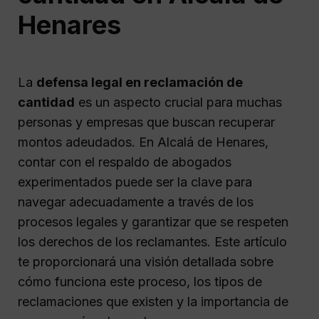
Henares
La
defensa legal en reclamación de
cantidad
es un aspecto crucial para muchas
personas y empresas que buscan recuperar
montos adeudados. En Alcalá de Henares,
contar con el respaldo de abogados
experimentados puede ser la clave para
navegar adecuadamente a través de los
procesos legales y garantizar que se respeten
los derechos de los reclamantes. Este artículo
te proporcionará una visión detallada sobre
cómo funciona este proceso, los tipos de
reclamaciones que existen y la importancia de