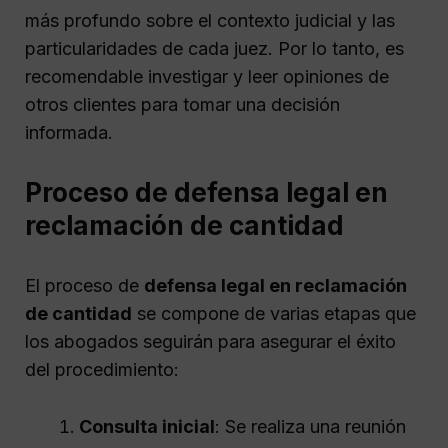
más profundo sobre el contexto judicial y las
particularidades de cada juez. Por lo tanto, es
recomendable investigar y leer opiniones de
otros clientes para tomar una decisión
informada.
Proceso de defensa legal en
reclamación de cantidad
El proceso de
defensa legal en reclamación
de cantidad
se compone de varias etapas que
los abogados seguirán para asegurar el éxito
del procedimiento:
Consulta inicial
: Se realiza una reunión