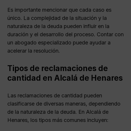
Es importante mencionar que cada caso es
único. La complejidad de la situación y la
naturaleza de la deuda pueden influir en la
duración y el desarrollo del proceso. Contar con
un abogado especializado puede ayudar a
acelerar la resolución.
Tipos de reclamaciones de
cantidad en Alcalá de Henares
Las reclamaciones de cantidad pueden
clasificarse de diversas maneras, dependiendo
de la naturaleza de la deuda. En Alcalá de
Henares, los tipos más comunes incluyen: