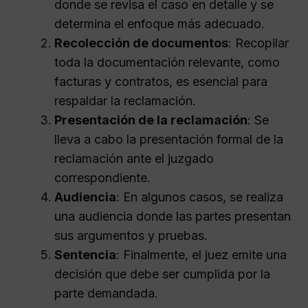
donde se revisa el caso en detalle y se
determina el enfoque más adecuado.
Recolección de documentos
: Recopilar
toda la documentación relevante, como
facturas y contratos, es esencial para
respaldar la reclamación.
Presentación de la reclamación
: Se
lleva a cabo la presentación formal de la
reclamación ante el juzgado
correspondiente.
Audiencia
: En algunos casos, se realiza
una audiencia donde las partes presentan
sus argumentos y pruebas.
Sentencia
: Finalmente, el juez emite una
decisión que debe ser cumplida por la
parte demandada.