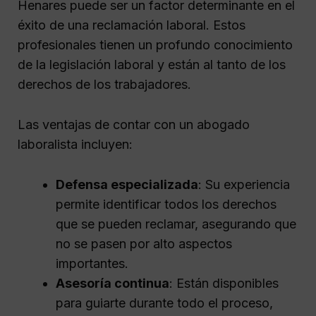
Henares puede ser un factor determinante en el
éxito de una reclamación laboral. Estos
profesionales tienen un profundo conocimiento
de la legislación laboral y están al tanto de los
derechos de los trabajadores.
Las ventajas de contar con un abogado
laboralista incluyen:
Defensa especializada
: Su experiencia
permite identificar todos los derechos
que se pueden reclamar, asegurando que
no se pasen por alto aspectos
importantes.
Asesoría continua
: Están disponibles
para guiarte durante todo el proceso,