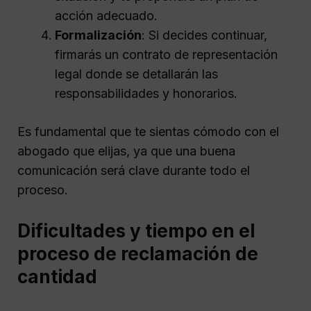
acción adecuado.
Formalización
: Si decides continuar,
firmarás un contrato de representación
legal donde se detallarán las
responsabilidades y honorarios.
Es fundamental que te sientas cómodo con el
abogado que elijas, ya que una buena
comunicación será clave durante todo el
proceso.
Dificultades y tiempo en el
proceso de reclamación de
cantidad