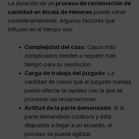
La duración de un
proceso de reclamación de
cantidad en Alcalá de Henares
puede variar
considerablemente. Algunos factores que
influyen en el tiempo son:
Complejidad del caso
: Casos más
complicados tienden a requerir más
tiempo para su resolución.
Carga de trabajo del juzgado
: La
cantidad de casos que el juzgado maneja
puede afectar la rapidez con la que se
procesan las reclamaciones.
Actitud de la parte demandada
: Si la
parte demandada colabora y está
dispuesta a llegar a un acuerdo, el
proceso se puede agilizar.