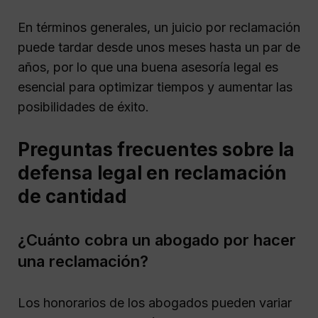
En términos generales, un juicio por reclamación
puede tardar desde unos meses hasta un par de
años, por lo que una buena asesoría legal es
esencial para optimizar tiempos y aumentar las
posibilidades de éxito.
Preguntas frecuentes sobre la
defensa legal en reclamación
de cantidad
¿Cuánto cobra un abogado por hacer
una reclamación?
Los honorarios de los abogados pueden variar