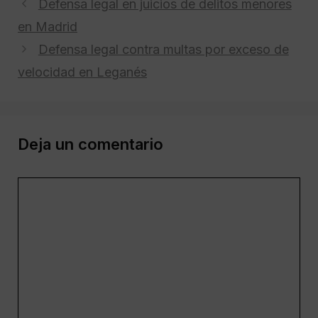
Defensa legal en juicios de delitos menores
en Madrid
Defensa legal contra multas por exceso de
velocidad en Leganés
Deja un comentario
Comentario