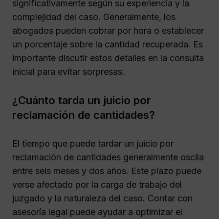
significativamente según su experiencia y la
complejidad del caso. Generalmente, los
abogados pueden cobrar por hora o establecer
un porcentaje sobre la cantidad recuperada. Es
importante discutir estos detalles en la consulta
inicial para evitar sorpresas.
¿Cuánto tarda un juicio por
reclamación de cantidades?
El tiempo que puede tardar un juicio por
reclamación de cantidades generalmente oscila
entre seis meses y dos años. Este plazo puede
verse afectado por la carga de trabajo del
juzgado y la naturaleza del caso. Contar con
asesoría legal puede ayudar a optimizar el