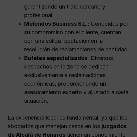
garantizando un trato cercano y
profesional.
Melendos Business S.L.
: Conocidos por
su compromiso con el cliente, cuentan
con una sólida reputación en la
resolución de reclamaciones de cantidad.
Bufetes especializados
: Diversos
despachos en la zona se dedican
exclusivamente a reclamaciones
económicas, proporcionando un
asesoramiento experto y ajustado a cada
situación.
La experiencia local es fundamental, ya que los
abogados que manejan casos en los
juzgados
de Alcalá de Henares
tienen un conocimiento