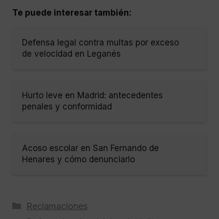
Te puede interesar también:
Defensa legal contra multas por exceso
de velocidad en Leganés
Hurto leve en Madrid: antecedentes
penales y conformidad
Acoso escolar en San Fernando de
Henares y cómo denunciarlo
Categorías
Reclamaciones