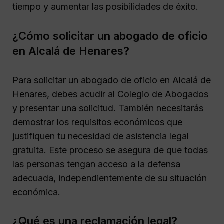
tiempo y aumentar las posibilidades de éxito.
¿Cómo solicitar un abogado de oficio
en Alcalá de Henares?
Para solicitar un abogado de oficio en Alcalá de
Henares, debes acudir al Colegio de Abogados
y presentar una solicitud. También necesitarás
demostrar los requisitos económicos que
justifiquen tu necesidad de asistencia legal
gratuita. Este proceso se asegura de que todas
las personas tengan acceso a la defensa
adecuada, independientemente de su situación
económica.
¿Qué es una reclamación legal?