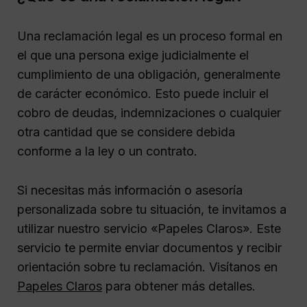
Una reclamación legal es un proceso formal en
el que una persona exige judicialmente el
cumplimiento de una obligación, generalmente
de carácter económico. Esto puede incluir el
cobro de deudas, indemnizaciones o cualquier
otra cantidad que se considere debida
conforme a la ley o un contrato.
Si necesitas más información o asesoría
personalizada sobre tu situación, te invitamos a
utilizar nuestro servicio «Papeles Claros». Este
servicio te permite enviar documentos y recibir
orientación sobre tu reclamación. Visítanos en
Papeles Claros
para obtener más detalles.