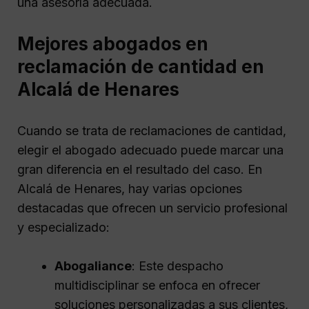
una asesoría adecuada.
Mejores abogados en
reclamación de cantidad en
Alcalá de Henares
Cuando se trata de reclamaciones de cantidad,
elegir el abogado adecuado puede marcar una
gran diferencia en el resultado del caso. En
Alcalá de Henares, hay varias opciones
destacadas que ofrecen un servicio profesional
y especializado:
Abogaliance
: Este despacho
multidisciplinar se enfoca en ofrecer
soluciones personalizadas a sus clientes,