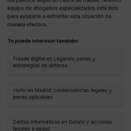
equipo de abogados especializados está listo
para ayudarte a enfrentar esta situación de
manera efectiva.
Te puede interesar también:
Fraude digital en Leganés: penas y
estrategias de defensa
Hurto en Madrid: consecuencias legales y
penas aplicables
Delitos informáticos en Getafe y acciones
legales a seguir