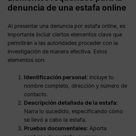
denuncia de una estafa online
Al presentar una denuncia por estafa online, es
importante incluir ciertos elementos clave que
permitirán a las autoridades proceder con la
investigación de manera efectiva. Estos
elementos son:
Identificación personal:
Incluye tu
nombre completo, dirección y número de
contacto.
Descripción detallada de la estafa:
Narra lo sucedido, especificando cómo
se llevó a cabo la estafa.
Pruebas documentales:
Aporta