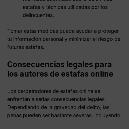
estafas y técnicas utilizadas por los
delincuentes.
Tomar estas medidas puede ayudar a proteger
tu información personal y minimizar el riesgo de
futuras estafas.
Consecuencias legales para
los autores de estafas online
Los perpetradores de estafas online se
enfrentan a serias consecuencias legales.
Dependiendo de la gravedad del delito, las
penas pueden ser bastante severas, incluyendo: