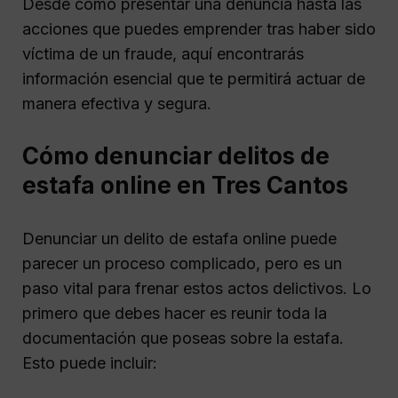
Desde cómo presentar una denuncia hasta las
acciones que puedes emprender tras haber sido
víctima de un fraude, aquí encontrarás
información esencial que te permitirá actuar de
manera efectiva y segura.
Cómo denunciar delitos de
estafa online en Tres Cantos
Denunciar un delito de estafa online puede
parecer un proceso complicado, pero es un
paso vital para frenar estos actos delictivos. Lo
primero que debes hacer es reunir toda la
documentación que poseas sobre la estafa.
Esto puede incluir: