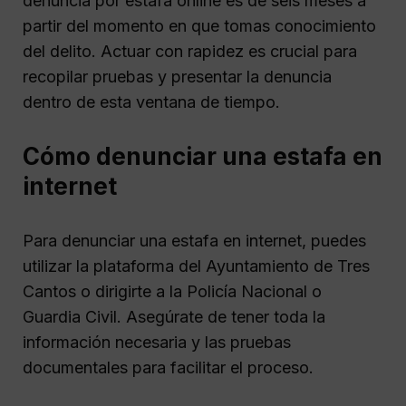
denuncia por estafa online es de seis meses a
partir del momento en que tomas conocimiento
del delito. Actuar con rapidez es crucial para
recopilar pruebas y presentar la denuncia
dentro de esta ventana de tiempo.
Cómo denunciar una estafa en
internet
Para denunciar una estafa en internet, puedes
utilizar la plataforma del Ayuntamiento de Tres
Cantos o dirigirte a la Policía Nacional o
Guardia Civil. Asegúrate de tener toda la
información necesaria y las pruebas
documentales para facilitar el proceso.