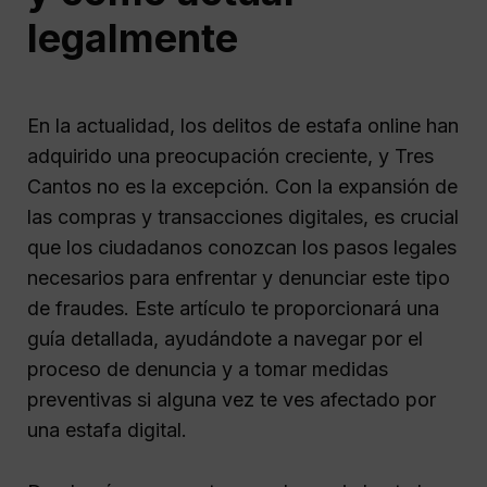
legalmente
En la actualidad, los delitos de estafa online han
adquirido una preocupación creciente, y Tres
Cantos no es la excepción. Con la expansión de
las compras y transacciones digitales, es crucial
que los ciudadanos conozcan los pasos legales
necesarios para enfrentar y denunciar este tipo
de fraudes. Este artículo te proporcionará una
guía detallada, ayudándote a navegar por el
proceso de denuncia y a tomar medidas
preventivas si alguna vez te ves afectado por
una estafa digital.