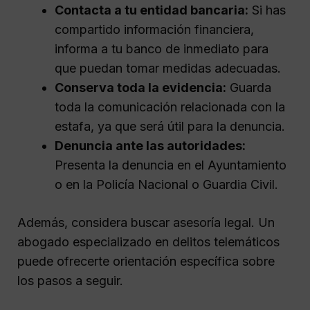
Contacta a tu entidad bancaria:
Si has
compartido información financiera,
informa a tu banco de inmediato para
que puedan tomar medidas adecuadas.
Conserva toda la evidencia:
Guarda
toda la comunicación relacionada con la
estafa, ya que será útil para la denuncia.
Denuncia ante las autoridades:
Presenta la denuncia en el Ayuntamiento
o en la Policía Nacional o Guardia Civil.
Además, considera buscar asesoría legal. Un
abogado especializado en delitos telemáticos
puede ofrecerte orientación específica sobre
los pasos a seguir.