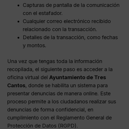
Capturas de pantalla de la comunicación
con el estafador.
Cualquier correo electrónico recibido
relacionado con la transacción.
Detalles de la transacción, como fechas
y montos.
Una vez que tengas toda la información
recopilada, el siguiente paso es acceder a la
oficina virtual del
Ayuntamiento de Tres
Cantos
, donde se habilita un sistema para
presentar denuncias de manera online. Este
proceso permite a los ciudadanos realizar sus
denuncias de forma confidencial, en
cumplimiento con el Reglamento General de
Protección de Datos (RGPD).