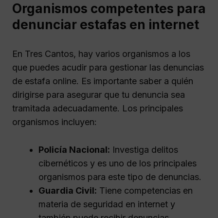
Organismos competentes para
denunciar estafas en internet
En Tres Cantos, hay varios organismos a los
que puedes acudir para gestionar las denuncias
de estafa online. Es importante saber a quién
dirigirse para asegurar que tu denuncia sea
tramitada adecuadamente. Los principales
organismos incluyen:
Policía Nacional:
Investiga delitos
cibernéticos y es uno de los principales
organismos para este tipo de denuncias.
Guardia Civil:
Tiene competencias en
materia de seguridad en internet y
también puede recibir denuncias.