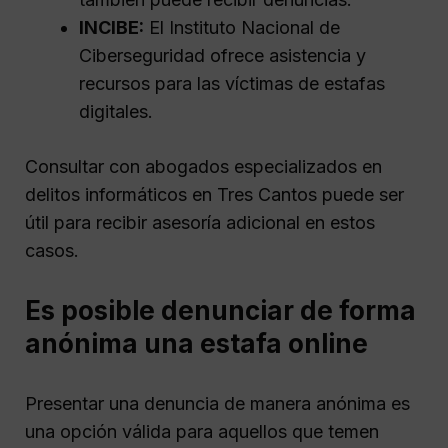
INCIBE:
El Instituto Nacional de
Ciberseguridad ofrece asistencia y
recursos para las víctimas de estafas
digitales.
Consultar con abogados especializados en
delitos informáticos en Tres Cantos puede ser
útil para recibir asesoría adicional en estos
casos.
Es posible denunciar de forma
anónima una estafa online
Presentar una denuncia de manera anónima es
una opción válida para aquellos que temen