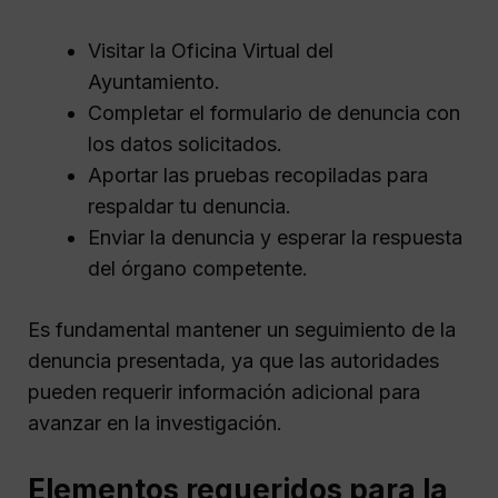
Visitar la Oficina Virtual del
Ayuntamiento.
Completar el formulario de denuncia con
los datos solicitados.
Aportar las pruebas recopiladas para
respaldar tu denuncia.
Enviar la denuncia y esperar la respuesta
del órgano competente.
Es fundamental mantener un seguimiento de la
denuncia presentada, ya que las autoridades
pueden requerir información adicional para
avanzar en la investigación.
Elementos requeridos para la