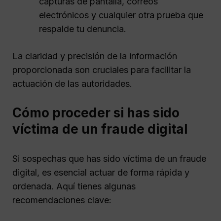
capturas de pantalla, correos
electrónicos y cualquier otra prueba que
respalde tu denuncia.
La claridad y precisión de la información
proporcionada son cruciales para facilitar la
actuación de las autoridades.
Cómo proceder si has sido
víctima de un fraude digital
Si sospechas que has sido víctima de un fraude
digital, es esencial actuar de forma rápida y
ordenada. Aquí tienes algunas
recomendaciones clave: