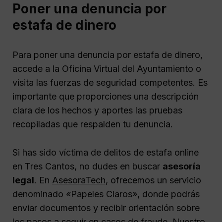
Poner una denuncia por
estafa de dinero
Para poner una denuncia por estafa de dinero,
accede a la Oficina Virtual del Ayuntamiento o
visita las fuerzas de seguridad competentes. Es
importante que proporciones una descripción
clara de los hechos y aportes las pruebas
recopiladas que respalden tu denuncia.
Si has sido víctima de delitos de estafa online
en Tres Cantos, no dudes en buscar
asesoría
legal
. En
AsesoraTech
, ofrecemos un servicio
denominado «Papeles Claros», donde podrás
enviar documentos y recibir orientación sobre
los pasos a seguir en casos de fraude. Nuestro