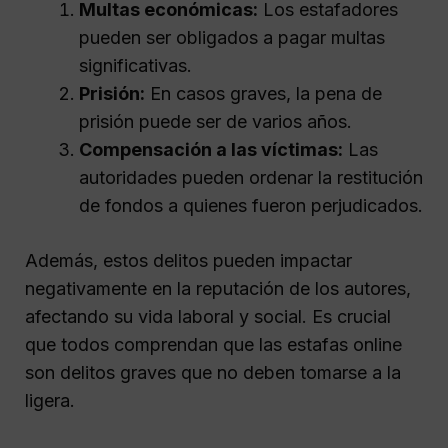
Multas económicas:
Los estafadores
pueden ser obligados a pagar multas
significativas.
Prisión:
En casos graves, la pena de
prisión puede ser de varios años.
Compensación a las víctimas:
Las
autoridades pueden ordenar la restitución
de fondos a quienes fueron perjudicados.
Además, estos delitos pueden impactar
negativamente en la reputación de los autores,
afectando su vida laboral y social. Es crucial
que todos comprendan que las estafas online
son delitos graves que no deben tomarse a la
ligera.