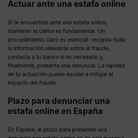
Actuar ante una estafa online
Si te encuentras ante una estafa online,
mantener la calma es fundamental. Un
procedimiento claro es esencial: recopila toda
la información relevante sobre el fraude,
contacta a tu banco si es necesario y,
finalmente, presenta una denuncia. La rapidez
de tu actuación puede ayudar a mitigar el
impacto del fraude.
Plazo para denunciar una
estafa online en España
En España, el plazo para presentar una