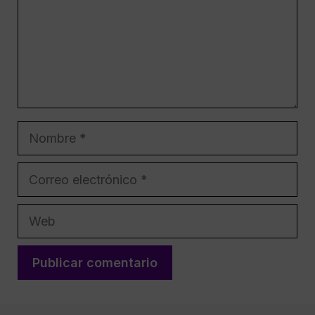
Nombre
Correo
electrónico
Web