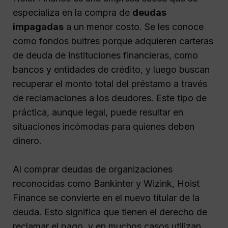
especializa en la compra de
deudas
impagadas
a un menor costo. Se les conoce
como fondos buitres porque adquieren carteras
de deuda de instituciones financieras, como
bancos y entidades de crédito, y luego buscan
recuperar el monto total del préstamo a través
de reclamaciones a los deudores. Este tipo de
práctica, aunque legal, puede resultar en
situaciones incómodas para quienes deben
dinero.
Al comprar deudas de organizaciones
reconocidas como Bankinter y Wizink, Hoist
Finance se convierte en el nuevo titular de la
deuda. Esto significa que tienen el derecho de
reclamar el pago, y en muchos casos utilizan