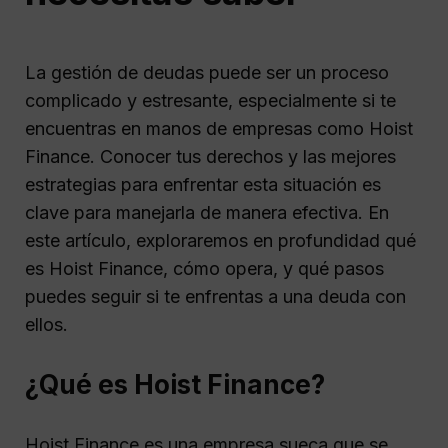
La gestión de deudas puede ser un proceso
complicado y estresante, especialmente si te
encuentras en manos de empresas como Hoist
Finance. Conocer tus derechos y las mejores
estrategias para enfrentar esta situación es
clave para manejarla de manera efectiva. En
este artículo, exploraremos en profundidad qué
es Hoist Finance, cómo opera, y qué pasos
puedes seguir si te enfrentas a una deuda con
ellos.
¿Qué es Hoist Finance?
Hoist Finance es una empresa sueca que se