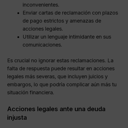
inconvenientes.
Enviar cartas de reclamación con plazos
de pago estrictos y amenazas de
acciones legales.
Utilizar un lenguaje intimidante en sus
comunicaciones.
Es crucial no ignorar estas reclamaciones. La
falta de respuesta puede resultar en acciones
legales más severas, que incluyen juicios y
embargos, lo que podría complicar aún más tu
situación financiera.
Acciones legales ante una deuda
injusta