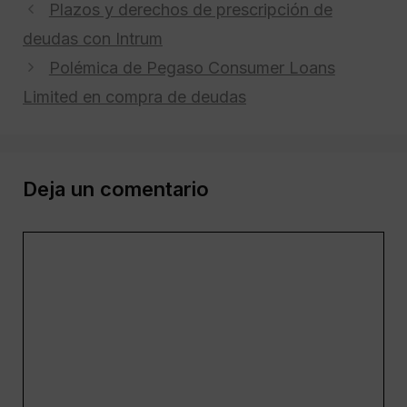
Plazos y derechos de prescripción de
deudas con Intrum
Polémica de Pegaso Consumer Loans
Limited en compra de deudas
Deja un comentario
Comentario