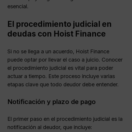
esencial.
El procedimiento judicial en
deudas con Hoist Finance
Si no se llega a un acuerdo, Hoist Finance
puede optar por llevar el caso a juicio. Conocer
el procedimiento judicial es vital para poder
actuar a tiempo. Este proceso incluye varias
etapas clave que todo deudor debe entender.
Notificación y plazo de pago
El primer paso en el procedimiento judicial es la
notificación al deudor, que incluye: