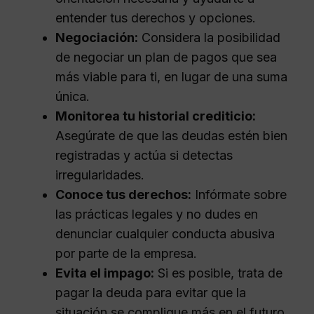
entender tus derechos y opciones.
Negociación:
Considera la posibilidad
de negociar un plan de pagos que sea
más viable para ti, en lugar de una suma
única.
Monitorea tu historial crediticio:
Asegúrate de que las deudas estén bien
registradas y actúa si detectas
irregularidades.
Conoce tus derechos:
Infórmate sobre
las prácticas legales y no dudes en
denunciar cualquier conducta abusiva
por parte de la empresa.
Evita el impago:
Si es posible, trata de
pagar la deuda para evitar que la
situación se complique más en el futuro.