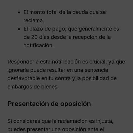
El monto total de la deuda que se
reclama.
El plazo de pago, que generalmente es
de 20 días desde la recepción de la
notificación.
Responder a esta notificación es crucial, ya que
ignorarla puede resultar en una sentencia
desfavorable en tu contra y la posibilidad de
embargos de bienes.
Presentación de oposición
Si consideras que la reclamación es injusta,
puedes presentar una oposición ante el