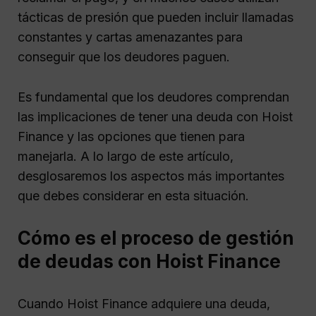
tácticas de presión que pueden incluir llamadas
constantes y cartas amenazantes para
conseguir que los deudores paguen.
Es fundamental que los deudores comprendan
las implicaciones de tener una deuda con Hoist
Finance y las opciones que tienen para
manejarla. A lo largo de este artículo,
desglosaremos los aspectos más importantes
que debes considerar en esta situación.
Cómo es el proceso de gestión
de deudas con Hoist Finance
Cuando Hoist Finance adquiere una deuda,