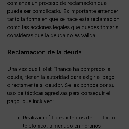
comienza un proceso de reclamación que
puede ser complicado. Es importante entender
tanto la forma en que se hace esta reclamación
como las acciones legales que puedes tomar si
consideras que la deuda no es válida.
Reclamación de la deuda
Una vez que Hoist Finance ha comprado la
deuda, tienen la autoridad para exigir el pago
directamente al deudor. Se les conoce por su
uso de tácticas agresivas para conseguir el
pago, que incluyen:
Realizar múltiples intentos de contacto
telefónico, a menudo en horarios