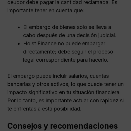
deudor debe pagar la cantidad reclamada. Es
importante tener en cuenta que:
El embargo de bienes solo se lleva a
cabo después de una decisión judicial.
Hoist Finance no puede embargar
directamente; debe seguir el proceso
legal correspondiente para hacerlo.
El embargo puede incluir salarios, cuentas
bancarias y otros activos, lo que puede tener un
impacto significativo en tu situación financiera.
Por lo tanto, es importante actuar con rapidez si
te enfrentas a esta posibilidad.
Consejos y recomendaciones