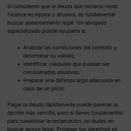
Si consideras que la deuda que reclama Hoist
Finance es injusta o abusiva, es fundamental
buscar asesoramiento legal. Un abogado
especializado puede ayudarte a:
Analizar las condiciones del contrato y
determinar su validez.
Identificar cláusulas que puedan ser
consideradas abusivas.
Preparar una defensa legal adecuada en
caso de un juicio.
Pagar la deuda rápidamente puede parecer la
opción más sencilla, pero si tienes fundamentos
para cuestionar la reclamación, no dudes en
buscar apoyo legal. Proteger tus derechos es