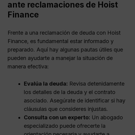
ante reclamaciones de Hoist
Finance
Frente a una reclamación de deuda con Hoist
Finance, es fundamental estar informado y
preparado. Aquí hay algunas pautas útiles que
pueden ayudarte a manejar la situación de
manera efectiva:
Evalúa la deuda:
Revisa detenidamente
los detalles de la deuda y el contrato
asociado. Asegúrate de identificar si hay
cláusulas que consideres injustas.
Consulta con un experto:
Un abogado
especializado puede ofrecerte la
orientación necesaria y ayudarte a