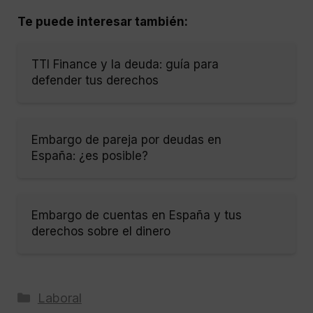
Te puede interesar también:
TTI Finance y la deuda: guía para
defender tus derechos
Embargo de pareja por deudas en
España: ¿es posible?
Embargo de cuentas en España y tus
derechos sobre el dinero
Categorías
Laboral