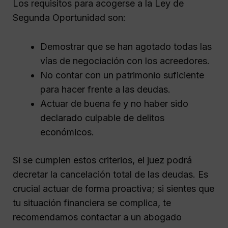
Los requisitos para acogerse a la Ley de
Segunda Oportunidad son:
Demostrar que se han agotado todas las
vías de negociación con los acreedores.
No contar con un patrimonio suficiente
para hacer frente a las deudas.
Actuar de buena fe y no haber sido
declarado culpable de delitos
económicos.
Si se cumplen estos criterios, el juez podrá
decretar la cancelación total de las deudas. Es
crucial actuar de forma proactiva; si sientes que
tu situación financiera se complica, te
recomendamos contactar a un abogado