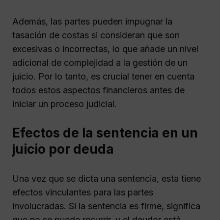
Además, las partes pueden impugnar la
tasación de costas si consideran que son
excesivas o incorrectas, lo que añade un nivel
adicional de complejidad a la gestión de un
juicio. Por lo tanto, es crucial tener en cuenta
todos estos aspectos financieros antes de
iniciar un proceso judicial.
Efectos de la sentencia en un
juicio por deuda
Una vez que se dicta una sentencia, esta tiene
efectos vinculantes para las partes
involucradas. Si la sentencia es firme, significa
que no se puede recurrir, y el deudor está