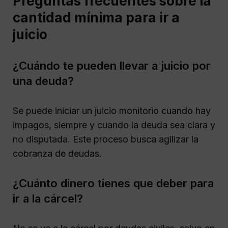
Preguntas frecuentes sobre la
cantidad mínima para ir a
juicio
¿Cuándo te pueden llevar a juicio por
una deuda?
Se puede iniciar un juicio monitorio cuando hay
impagos, siempre y cuando la deuda sea clara y
no disputada. Este proceso busca agilizar la
cobranza de deudas.
¿Cuánto dinero tienes que deber para
ir a la cárcel?