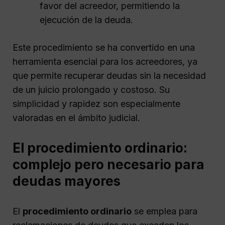
favor del acreedor, permitiendo la
ejecución de la deuda.
Este procedimiento se ha convertido en una
herramienta esencial para los acreedores, ya
que permite recuperar deudas sin la necesidad
de un juicio prolongado y costoso. Su
simplicidad y rapidez son especialmente
valoradas en el ámbito judicial.
El procedimiento ordinario:
complejo pero necesario para
deudas mayores
El
procedimiento ordinario
se emplea para