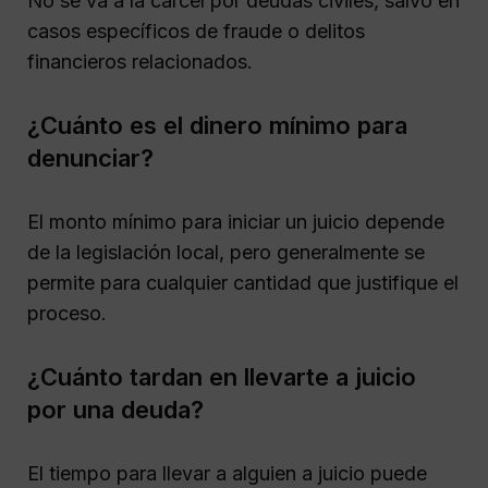
No se va a la cárcel por deudas civiles, salvo en
casos específicos de fraude o delitos
financieros relacionados.
¿Cuánto es el dinero mínimo para
denunciar?
El monto mínimo para iniciar un juicio depende
de la legislación local, pero generalmente se
permite para cualquier cantidad que justifique el
proceso.
¿Cuánto tardan en llevarte a juicio
por una deuda?
El tiempo para llevar a alguien a juicio puede