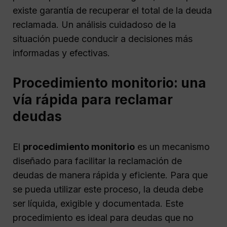
existe garantía de recuperar el total de la deuda
reclamada. Un análisis cuidadoso de la
situación puede conducir a decisiones más
informadas y efectivas.
Procedimiento monitorio: una
vía rápida para reclamar
deudas
El
procedimiento monitorio
es un mecanismo
diseñado para facilitar la reclamación de
deudas de manera rápida y eficiente. Para que
se pueda utilizar este proceso, la deuda debe
ser líquida, exigible y documentada. Este
procedimiento es ideal para deudas que no