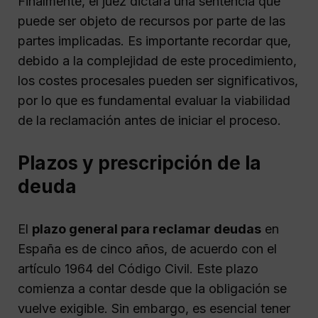
Finalmente, el juez dictará una sentencia que
puede ser objeto de recursos por parte de las
partes implicadas. Es importante recordar que,
debido a la complejidad de este procedimiento,
los costes procesales pueden ser significativos,
por lo que es fundamental evaluar la viabilidad
de la reclamación antes de iniciar el proceso.
Plazos y prescripción de la
deuda
El
plazo general para reclamar deudas
en
España es de cinco años, de acuerdo con el
artículo 1964 del Código Civil. Este plazo
comienza a contar desde que la obligación se
vuelve exigible. Sin embargo, es esencial tener