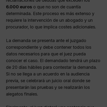
reclamaciones de deudas que exceden los
6.000 euros
o que no son de cuantía
determinada. Este proceso es más extenso y
requiere la intervención de un abogado y un
procurador, lo que implica costes adicionales.
La demanda se presenta ante el juzgado
correspondiente y debe contener todos los
datos necesarios para que el juez pueda
conocer el caso. El demandado tendrá un plazo
de 20 días hábiles para contestar la demanda.
Si no se llega a un acuerdo en la audiencia
previa, se celebrará un juicio oral donde se
presentarán las pruebas y se realizarán los
alegatos finales.