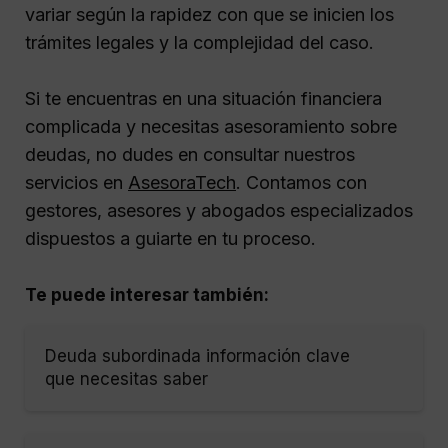
variar según la rapidez con que se inicien los
trámites legales y la complejidad del caso.
Si te encuentras en una situación financiera
complicada y necesitas asesoramiento sobre
deudas, no dudes en consultar nuestros
servicios en
AsesoraTech
. Contamos con
gestores, asesores y abogados especializados
dispuestos a guiarte en tu proceso.
Te puede interesar también:
Deuda subordinada información clave
que necesitas saber