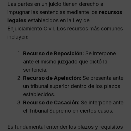
Las partes en un juicio tienen derecho a
impugnar las sentencias mediante los
recursos
legales
establecidos en la Ley de
Enjuiciamiento Civil. Los recursos más comunes
incluyen:
Recurso de Reposición:
Se interpone
ante el mismo juzgado que dictó la
sentencia.
Recurso de Apelación:
Se presenta ante
un tribunal superior dentro de los plazos
establecidos.
Recurso de Casación:
Se interpone ante
el Tribunal Supremo en ciertos casos.
Es fundamental entender los plazos y requisitos