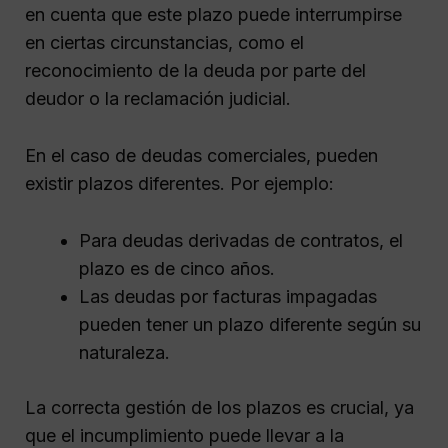
en cuenta que este plazo puede interrumpirse
en ciertas circunstancias, como el
reconocimiento de la deuda por parte del
deudor o la reclamación judicial.
En el caso de deudas comerciales, pueden
existir plazos diferentes. Por ejemplo:
Para deudas derivadas de contratos, el
plazo es de cinco años.
Las deudas por facturas impagadas
pueden tener un plazo diferente según su
naturaleza.
La correcta gestión de los plazos es crucial, ya
que el incumplimiento puede llevar a la