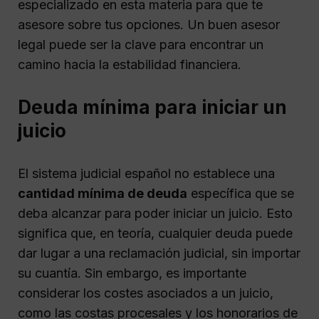
especializado en esta materia para que te
asesore sobre tus opciones. Un buen asesor
legal puede ser la clave para encontrar un
camino hacia la estabilidad financiera.
Deuda mínima para iniciar un
juicio
El sistema judicial español no establece una
cantidad mínima de deuda
específica que se
deba alcanzar para poder iniciar un juicio. Esto
significa que, en teoría, cualquier deuda puede
dar lugar a una reclamación judicial, sin importar
su cuantía. Sin embargo, es importante
considerar los costes asociados a un juicio,
como las costas procesales y los honorarios de