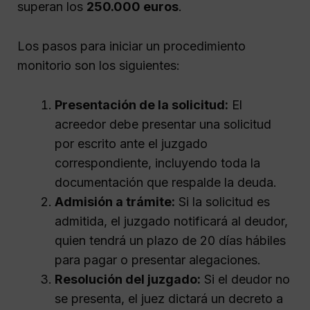
superan los
250.000 euros
.
Los pasos para iniciar un procedimiento
monitorio son los siguientes:
Presentación de la solicitud:
El
acreedor debe presentar una solicitud
por escrito ante el juzgado
correspondiente, incluyendo toda la
documentación que respalde la deuda.
Admisión a trámite:
Si la solicitud es
admitida, el juzgado notificará al deudor,
quien tendrá un plazo de 20 días hábiles
para pagar o presentar alegaciones.
Resolución del juzgado:
Si el deudor no
se presenta, el juez dictará un decreto a