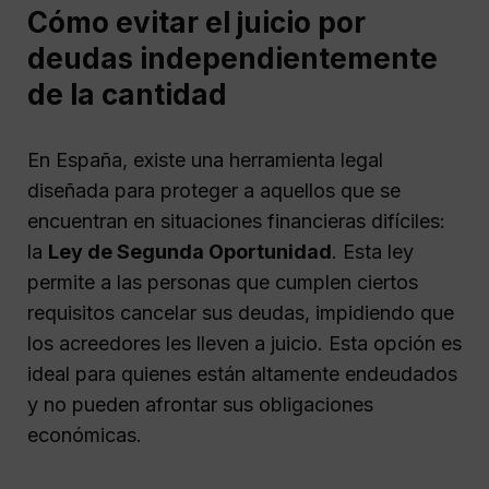
Cómo evitar el juicio por
deudas independientemente
de la cantidad
En España, existe una herramienta legal
diseñada para proteger a aquellos que se
encuentran en situaciones financieras difíciles:
la
Ley de Segunda Oportunidad
. Esta ley
permite a las personas que cumplen ciertos
requisitos cancelar sus deudas, impidiendo que
los acreedores les lleven a juicio. Esta opción es
ideal para quienes están altamente endeudados
y no pueden afrontar sus obligaciones
económicas.