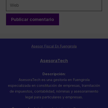
Web
Asesor Fiscal En Fuengirola
AsesoraTech
Descripción:
AsesoraTech es una gestoría en Fuengirola
especializada en constitución de empresas, tramitación
de impuestos, contabilidad, nóminas y asesoramiento
legal para particulares y empresas.