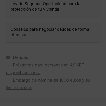
Ley de Segunda Oportunidad para la
protección de tu vivienda
Consejos para negociar deudas de forma
efectiva
Categorías
Deudas
Préstamos para personas en ASNEF
disponibles ahora
Embargo de nómina de 1000 euros y su
límite máximo