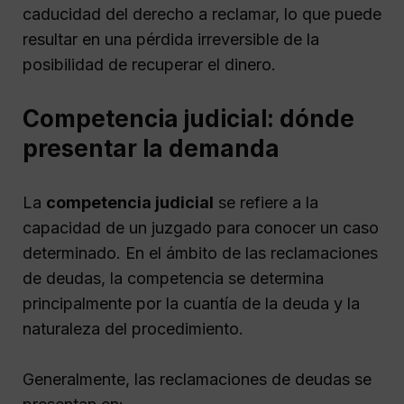
caducidad del derecho a reclamar, lo que puede
resultar en una pérdida irreversible de la
posibilidad de recuperar el dinero.
Competencia judicial: dónde
presentar la demanda
La
competencia judicial
se refiere a la
capacidad de un juzgado para conocer un caso
determinado. En el ámbito de las reclamaciones
de deudas, la competencia se determina
principalmente por la cuantía de la deuda y la
naturaleza del procedimiento.
Generalmente, las reclamaciones de deudas se