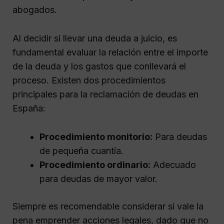
abogados.
Al decidir si llevar una deuda a juicio, es
fundamental evaluar la relación entre el importe
de la deuda y los gastos que conllevará el
proceso. Existen dos procedimientos
principales para la reclamación de deudas en
España:
Procedimiento monitorio:
Para deudas
de pequeña cuantía.
Procedimiento ordinario:
Adecuado
para deudas de mayor valor.
Siempre es recomendable considerar si vale la
pena emprender acciones legales, dado que no