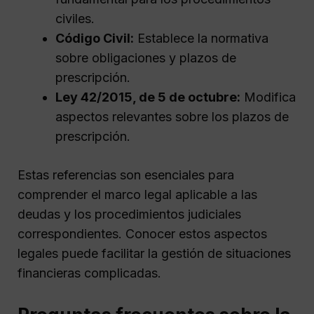
civiles.
Código Civil:
Establece la normativa
sobre obligaciones y plazos de
prescripción.
Ley 42/2015, de 5 de octubre:
Modifica
aspectos relevantes sobre los plazos de
prescripción.
Estas referencias son esenciales para
comprender el marco legal aplicable a las
deudas y los procedimientos judiciales
correspondientes. Conocer estos aspectos
legales puede facilitar la gestión de situaciones
financieras complicadas.