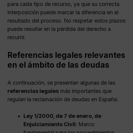
para cada tipo de recurso, ya que su correcta
interposición puede marcar la diferencia en el
resultado del proceso. No respetar estos plazos
puede resultar en la pérdida del derecho a
recurrir.
Referencias legales relevantes
en el ámbito de las deudas
A continuación, se presentan algunas de las
referencias legales
más importantes que
regulan la reclamación de deudas en España:
Ley 1/2000, de 7 de enero, de
Enjuiciamiento Civil:
Marco
fundamental para los procedimientos