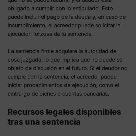
obligado a cumplir con lo estipulado. Esto
puede incluir el pago de la deuda y, en caso de
incumplimiento, el acreedor puede solicitar la
ejecución forzosa de la sentencia.
La sentencia firme adquiere la autoridad de
cosa juzgada, lo que implica que no puede ser
objeto de discusión en el futuro. Si el deudor no
cumple con la sentencia, el acreedor puede
iniciar procedimientos de ejecución, como el
embargo de bienes o cuentas bancarias.
Recursos legales disponibles
tras una sentencia