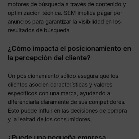
motores de búsqueda a través de contenido y
optimización técnica. SEM implica pagar por
anuncios para garantizar la visibilidad en los
resultados de búsqueda.
¿Cómo impacta el posicionamiento en
la percepción del cliente?
Un posicionamiento sólido asegura que los
clientes asocien características y valores
específicos con una marca, ayudando a
diferenciarla claramente de sus competidores.
Esto puede influir en las decisiones de compra
y la lealtad de los consumidores.
¿Puede una pequeña empresa