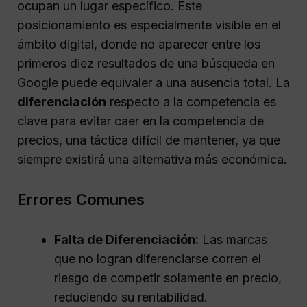
ocupan un lugar específico. Este
posicionamiento es especialmente visible en el
ámbito digital, donde no aparecer entre los
primeros diez resultados de una búsqueda en
Google puede equivaler a una ausencia total. La
diferenciación
respecto a la competencia es
clave para evitar caer en la competencia de
precios, una táctica difícil de mantener, ya que
siempre existirá una alternativa más económica.
Errores Comunes
Falta de Diferenciación:
Las marcas
que no logran diferenciarse corren el
riesgo de competir solamente en precio,
reduciendo su rentabilidad.