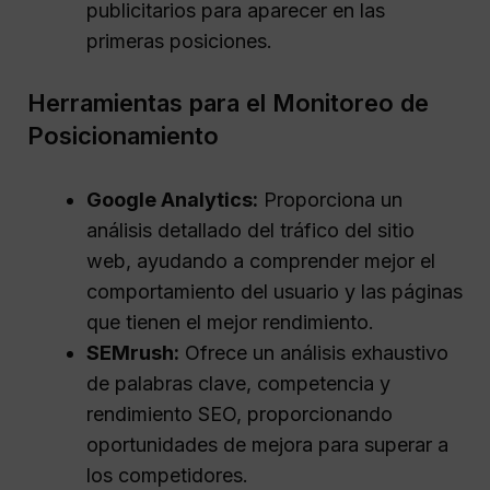
publicitarios para aparecer en las
primeras posiciones.
Herramientas para el Monitoreo de
Posicionamiento
Google Analytics:
Proporciona un
análisis detallado del tráfico del sitio
web, ayudando a comprender mejor el
comportamiento del usuario y las páginas
que tienen el mejor rendimiento.
SEMrush:
Ofrece un análisis exhaustivo
de palabras clave, competencia y
rendimiento SEO, proporcionando
oportunidades de mejora para superar a
los competidores.