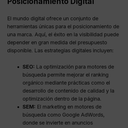
Posicionamiento Digital
El mundo digital ofrece un conjunto de
herramientas únicas para el posicionamiento de
una marca. Aquí, el éxito en la visibilidad puede
depender en gran medida del presupuesto
disponible. Las estrategias digitales incluyen:
SEO:
La optimización para motores de
búsqueda permite mejorar el ranking
orgánico mediante prácticas como el
desarrollo de contenido de calidad y la
optimización dentro de la página.
SEM:
El marketing en motores de
búsqueda como Google AdWords,
donde se invierte en anuncios