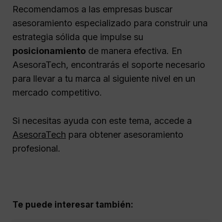
Recomendamos a las empresas buscar
asesoramiento especializado para construir una
estrategia sólida que impulse su
posicionamiento
de manera efectiva. En
AsesoraTech, encontrarás el soporte necesario
para llevar a tu marca al siguiente nivel en un
mercado competitivo.
Si necesitas ayuda con este tema, accede a
AsesoraTech
para obtener asesoramiento
profesional.
Te puede interesar también: