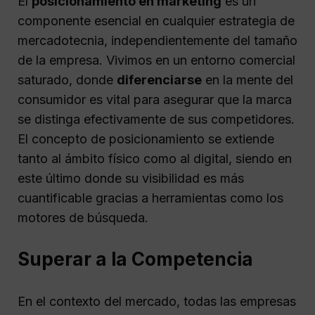
El
posicionamiento en marketing
es un
componente esencial en cualquier estrategia de
mercadotecnia, independientemente del tamaño
de la empresa. Vivimos en un entorno comercial
saturado, donde
diferenciarse
en la mente del
consumidor es vital para asegurar que la marca
se distinga efectivamente de sus competidores.
El concepto de posicionamiento se extiende
tanto al ámbito físico como al digital, siendo en
este último donde su visibilidad es más
cuantificable gracias a herramientas como los
motores de búsqueda.
Superar a la Competencia
En el contexto del mercado, todas las empresas