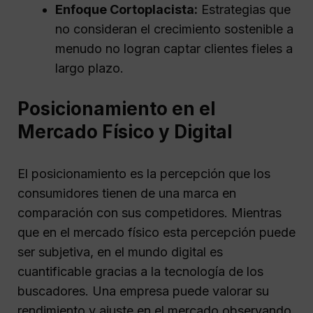
Enfoque Cortoplacista:
Estrategias que
no consideran el crecimiento sostenible a
menudo no logran captar clientes fieles a
largo plazo.
Posicionamiento en el
Mercado Físico y Digital
El posicionamiento es la percepción que los
consumidores tienen de una marca en
comparación con sus competidores. Mientras
que en el mercado físico esta percepción puede
ser subjetiva, en el mundo digital es
cuantificable gracias a la tecnología de los
buscadores. Una empresa puede valorar su
rendimiento y ajuste en el mercado observando