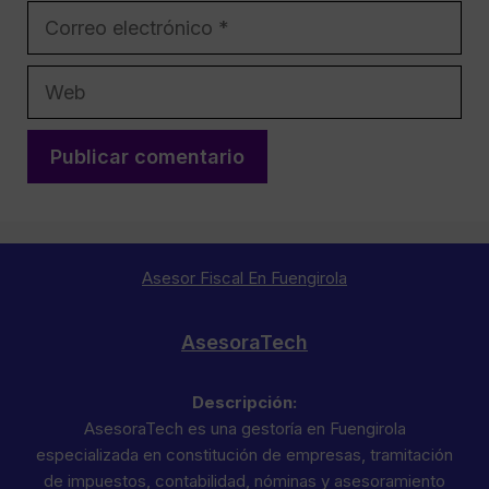
Correo
electrónico
Web
Asesor Fiscal En Fuengirola
AsesoraTech
Descripción:
AsesoraTech es una gestoría en Fuengirola
especializada en constitución de empresas, tramitación
de impuestos, contabilidad, nóminas y asesoramiento