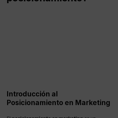
Introducción al
Posicionamiento en Marketing