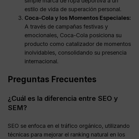
simple marca de ropa deportiva a un
estilo de vida de superación personal.
Coca-Cola y los Momentos Especiales:
A través de campañas festivas y
emocionales, Coca-Cola posiciona su
producto como catalizador de momentos
inolvidables, consolidando su presencia
internacional.
Preguntas Frecuentes
¿Cuál es la diferencia entre SEO y
SEM?
SEO se enfoca en el tráfico orgánico, utilizando
técnicas para mejorar el ranking natural en los