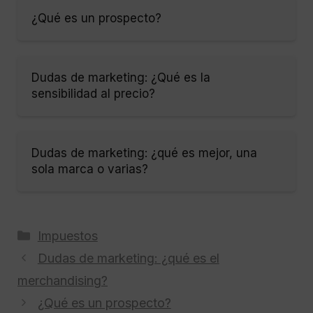
¿Qué es un prospecto?
Dudas de marketing: ¿Qué es la
sensibilidad al precio?
Dudas de marketing: ¿qué es mejor, una
sola marca o varias?
Categorías
Impuestos
Dudas de marketing: ¿qué es el
merchandising?
¿Qué es un prospecto?