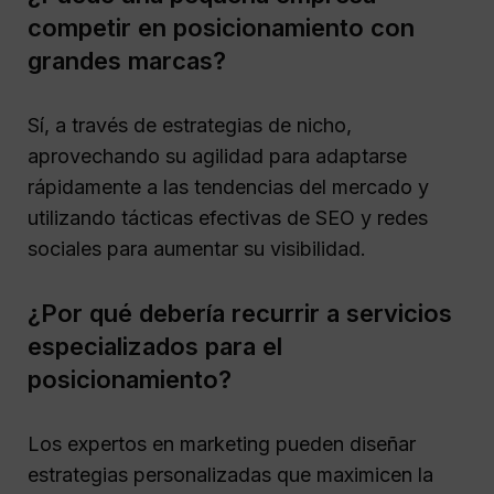
competir en posicionamiento con
grandes marcas?
Sí, a través de estrategias de nicho,
aprovechando su agilidad para adaptarse
rápidamente a las tendencias del mercado y
utilizando tácticas efectivas de SEO y redes
sociales para aumentar su visibilidad.
¿Por qué debería recurrir a servicios
especializados para el
posicionamiento?
Los expertos en marketing pueden diseñar
estrategias personalizadas que maximicen la