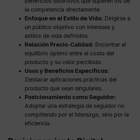
beneficios distintivos que superen los de
la competencia directamente.
Enfoque en el Estilo de Vida:
Dirigirse a
un público objetivo con intereses y
estilos de vida definidos.
Relación Precio-Calidad:
Encontrar el
equilibrio óptimo entre el costo del
producto y su valor percibido.
Usos y Beneficios Específicos:
Destacar aplicaciones prácticas del
producto que sean singulares.
Posicionamiento como Seguidor:
Adoptar una estrategia de seguidor no
compitiendo por el liderazgo, sino por la
eficiencia.