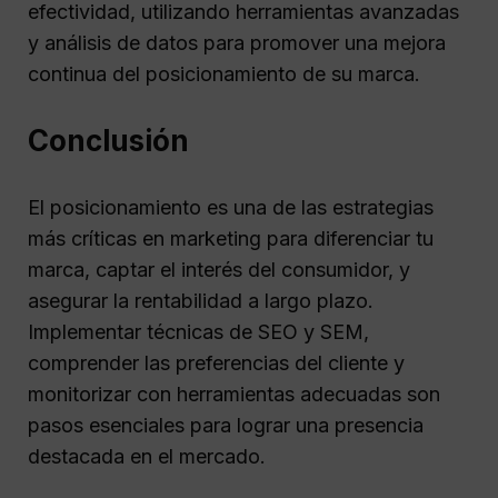
efectividad, utilizando herramientas avanzadas
y análisis de datos para promover una mejora
continua del posicionamiento de su marca.
Conclusión
El posicionamiento es una de las estrategias
más críticas en marketing para diferenciar tu
marca, captar el interés del consumidor, y
asegurar la rentabilidad a largo plazo.
Implementar técnicas de SEO y SEM,
comprender las preferencias del cliente y
monitorizar con herramientas adecuadas son
pasos esenciales para lograr una presencia
destacada en el mercado.