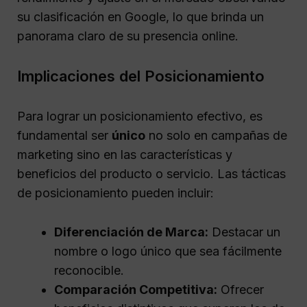
su clasificación en Google, lo que brinda un
panorama claro de su presencia online.
Implicaciones del Posicionamiento
Para lograr un posicionamiento efectivo, es
fundamental ser
único
no solo en campañas de
marketing sino en las características y
beneficios del producto o servicio. Las tácticas
de posicionamiento pueden incluir:
Diferenciación de Marca:
Destacar un
nombre o logo único que sea fácilmente
reconocible.
Comparación Competitiva:
Ofrecer