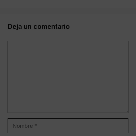
Deja un comentario
Comentario
Nombre