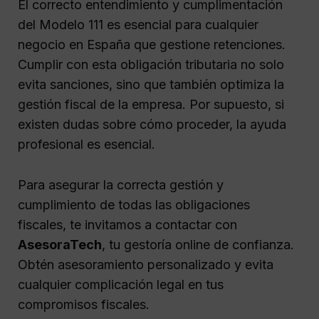
El correcto entendimiento y cumplimentación
del Modelo 111 es esencial para cualquier
negocio en España que gestione retenciones.
Cumplir con esta obligación tributaria no solo
evita sanciones, sino que también optimiza la
gestión fiscal de la empresa. Por supuesto, si
existen dudas sobre cómo proceder, la ayuda
profesional es esencial.
Para asegurar la correcta gestión y
cumplimiento de todas las obligaciones
fiscales, te invitamos a contactar con
AsesoraTech
, tu gestoría online de confianza.
Obtén asesoramiento personalizado y evita
cualquier complicación legal en tus
compromisos fiscales.