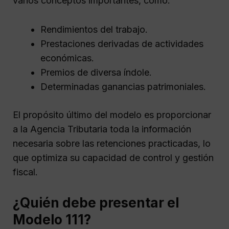
varios conceptos importantes, como:
Rendimientos del trabajo.
Prestaciones derivadas de actividades
económicas.
Premios de diversa índole.
Determinadas ganancias patrimoniales.
El propósito último del modelo es proporcionar
a la Agencia Tributaria toda la información
necesaria sobre las retenciones practicadas, lo
que optimiza su capacidad de control y gestión
fiscal.
¿Quién debe presentar el
Modelo 111?