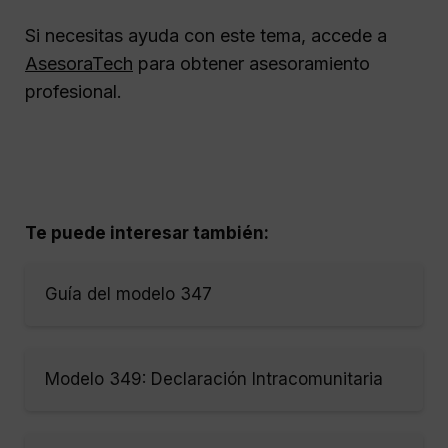
Si necesitas ayuda con este tema, accede a
AsesoraTech
para obtener asesoramiento
profesional.
Te puede interesar también:
Guía del modelo 347
Modelo 349: Declaración Intracomunitaria