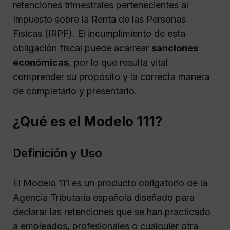
retenciones trimestrales pertenecientes al
Impuesto sobre la Renta de las Personas
Físicas (IRPF). El incumplimiento de esta
obligación fiscal puede acarrear
sanciones
económicas
, por lo que resulta vital
comprender su propósito y la correcta manera
de completarlo y presentarlo.
¿Qué es el Modelo 111?
Definición y Uso
El Modelo 111 es un producto obligatorio de la
Agencia Tributaria española diseñado para
declarar las retenciones que se han practicado
a empleados, profesionales o cualquier otra