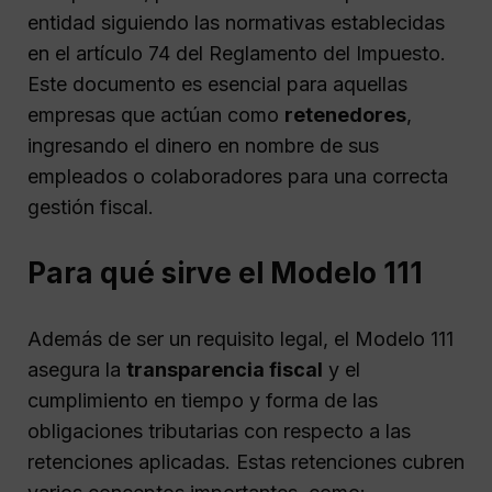
entidad siguiendo las normativas establecidas
en el artículo 74 del Reglamento del Impuesto.
Este documento es esencial para aquellas
empresas que actúan como
retenedores
,
ingresando el dinero en nombre de sus
empleados o colaboradores para una correcta
gestión fiscal.
Para qué sirve el Modelo 111
Además de ser un requisito legal, el Modelo 111
asegura la
transparencia fiscal
y el
cumplimiento en tiempo y forma de las
obligaciones tributarias con respecto a las
retenciones aplicadas. Estas retenciones cubren