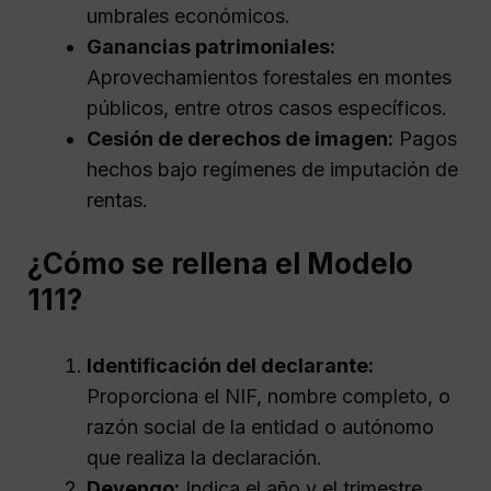
umbrales económicos.
Ganancias patrimoniales:
Aprovechamientos forestales en montes
públicos, entre otros casos específicos.
Cesión de derechos de imagen:
Pagos
hechos bajo regímenes de imputación de
rentas.
¿Cómo se rellena el Modelo
111?
Identificación del declarante:
Proporciona el NIF, nombre completo, o
razón social de la entidad o autónomo
que realiza la declaración.
Devengo:
Indica el año y el trimestre