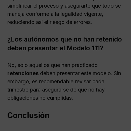
simplificar el proceso y asegurarte que todo se
maneja conforme a la legalidad vigente,
reduciendo así el riesgo de errores.
¿Los autónomos que no han retenido
deben presentar el Modelo 111?
No, solo aquellos que han practicado
retenciones
deben presentar este modelo. Sin
embargo, es recomendable revisar cada
trimestre para asegurarse de que no hay
obligaciones no cumplidas.
Conclusión