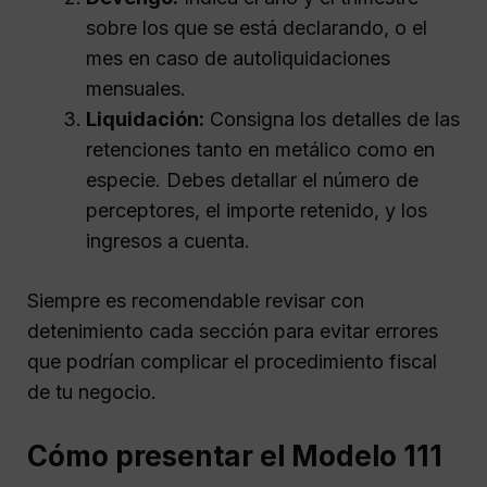
sobre los que se está declarando, o el
mes en caso de autoliquidaciones
mensuales.
Liquidación:
Consigna los detalles de las
retenciones tanto en metálico como en
especie. Debes detallar el número de
perceptores, el importe retenido, y los
ingresos a cuenta.
Siempre es recomendable revisar con
detenimiento cada sección para evitar errores
que podrían complicar el procedimiento fiscal
de tu negocio.
Cómo presentar el Modelo 111