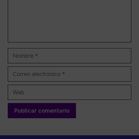
Nombre
Correo
electrónico
Web