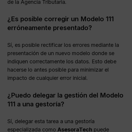
de la Agencia Tributaria.
¿Es posible corregir un Modelo 111
erróneamente presentado?
Sí, es posible rectificar los errores mediante la
presentación de un nuevo modelo donde se
indiquen correctamente los datos. Esto debe
hacerse lo antes posible para minimizar el
impacto de cualquier error inicial.
¿Puedo delegar la gestión del Modelo
111 a una gestoría?
Sí, delegar esta tarea a una gestoría
especializada como
AsesoraTech
puede