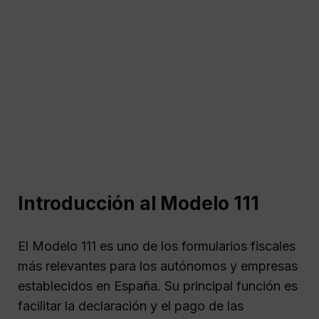
Introducción al Modelo 111
El Modelo 111 es uno de los formularios fiscales
más relevantes para los autónomos y empresas
establecidos en España. Su principal función es
facilitar la declaración y el pago de las