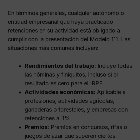
En términos generales, cualquier autónomo o
entidad empresarial que haya practicado
retenciones en su actividad está obligado a
cumplir con la presentación del Modelo 111. Las
situaciones más comunes incluyen:
Rendimientos del trabajo:
Incluye todas
las nóminas y finiquitos, incluso si el
resultado es cero para el IRPF.
Actividades económicas:
Aplicable a
profesiones, actividades agrícolas,
ganaderas o forestales, y empresas con
retenciones al 1%.
Premios:
Premios en concursos, rifas o
juegos de azar que superen ciertos