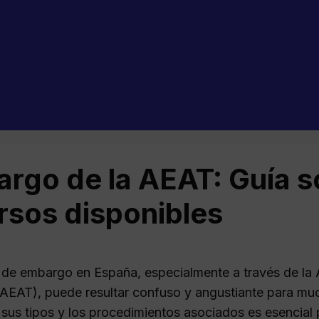
rgo de la AEAT: Guía s
rsos disponibles
 de embargo en España, especialmente a través de la 
 (AEAT), puede resultar confuso y angustiante para 
sus tipos y los procedimientos asociados es esencial p