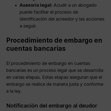
Asesoría legal:
Acudir a un abogado
puede facilitar el proceso de
identificación del acreedor y las acciones
a seguir.
Procedimiento de embargo en
cuentas bancarias
El procedimiento de embargo en cuentas
bancarias es un proceso legal que se desarrolla
en varias etapas. Estas etapas aseguran que el
embargo se realice de manera justa y conforme
a la ley.
Notificación del embargo al deudor