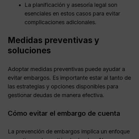
La planificación y asesoría legal son
esenciales en estos casos para evitar
complicaciones adicionales.
Medidas preventivas y
soluciones
Adoptar medidas preventivas puede ayudar a
evitar embargos. Es importante estar al tanto de
las estrategias y opciones disponibles para
gestionar deudas de manera efectiva.
Cómo evitar el embargo de cuenta
La prevención de embargos implica un enfoque