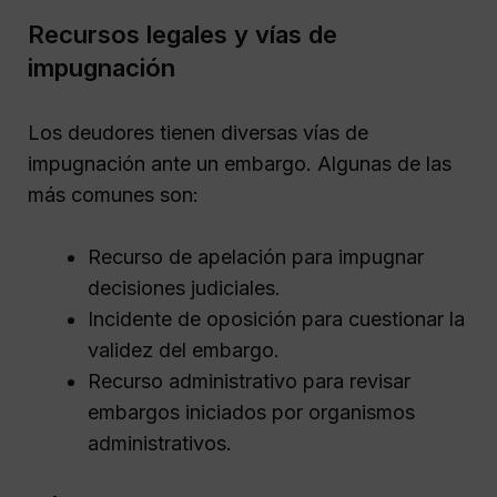
Recursos legales y vías de
impugnación
Los deudores tienen diversas vías de
impugnación ante un embargo. Algunas de las
más comunes son:
Recurso de apelación para impugnar
decisiones judiciales.
Incidente de oposición para cuestionar la
validez del embargo.
Recurso administrativo para revisar
embargos iniciados por organismos
administrativos.