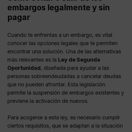
embargos legalmente y sin
pagar
Cuando te enfrentas a un embargo, es vital
conocer las opciones legales que te permiten
encontrar una solución. Una de las alternativas
más relevantes es la
Ley de Segunda
Oportunidad
, diseñada para ayudar a las
personas sobreendeudadas a cancelar deudas
que no pueden afrontar. Esta legislación
permite la suspensión de embargos existentes y
previene la activación de nuevos.
Para acogerse a esta ley, es necesario cumplir
ciertos requisitos, que se adaptan a la situación