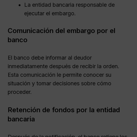
La entidad bancaria responsable de
ejecutar el embargo.
Comunicación del embargo por el
banco
El banco debe informar al deudor
inmediatamente después de recibir la orden.
Esta comunicación le permite conocer su
situación y tomar decisiones sobre cómo
proceder.
Retención de fondos por la entidad
bancaria
Después de la notificación, el banco retiene los