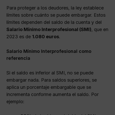
Para proteger a los deudores, la ley establece
límites sobre cuánto se puede embargar. Estos
límites dependen del saldo de la cuenta y del
Salario Mínimo Interprofesional (SMI)
, que en
2023 es de
1.080 euros
.
Salario Mínimo Interprofesional como
referencia
Si el saldo es inferior al SMI, no se puede
embargar nada. Para saldos superiores, se
aplica un porcentaje embargable que se
incrementa conforme aumenta el saldo. Por
ejemplo: