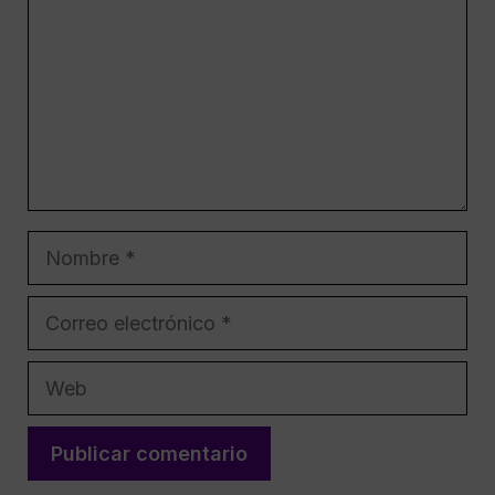
Nombre
Correo
electrónico
Web