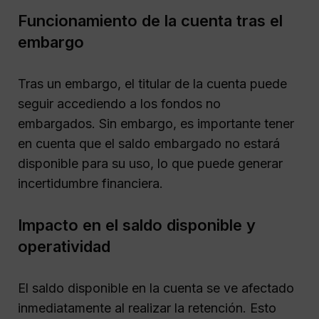
Funcionamiento de la cuenta tras el
embargo
Tras un embargo, el titular de la cuenta puede
seguir accediendo a los fondos no
embargados. Sin embargo, es importante tener
en cuenta que el saldo embargado no estará
disponible para su uso, lo que puede generar
incertidumbre financiera.
Impacto en el saldo disponible y
operatividad
El saldo disponible en la cuenta se ve afectado
inmediatamente al realizar la retención. Esto