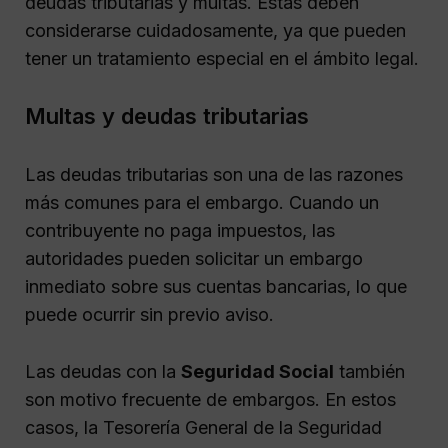
deudas tributarias y multas. Estas deben
considerarse cuidadosamente, ya que pueden
tener un tratamiento especial en el ámbito legal.
Multas y deudas tributarias
Las deudas tributarias son una de las razones
más comunes para el embargo. Cuando un
contribuyente no paga impuestos, las
autoridades pueden solicitar un embargo
inmediato sobre sus cuentas bancarias, lo que
puede ocurrir sin previo aviso.
Las deudas con la
Seguridad Social
también
son motivo frecuente de embargos. En estos
casos, la Tesorería General de la Seguridad