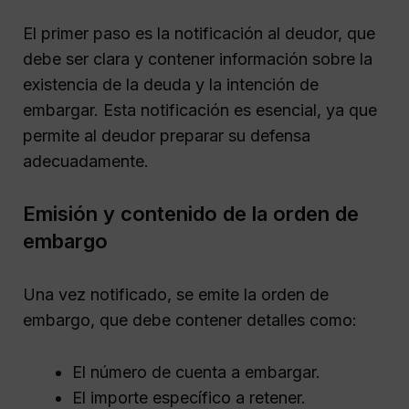
El primer paso es la notificación al deudor, que
debe ser clara y contener información sobre la
existencia de la deuda y la intención de
embargar. Esta notificación es esencial, ya que
permite al deudor preparar su defensa
adecuadamente.
Emisión y contenido de la orden de
embargo
Una vez notificado, se emite la orden de
embargo, que debe contener detalles como:
El número de cuenta a embargar.
El importe específico a retener.