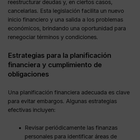
reestructurar deudas y, en ciertos casos,
cancelarlas. Esta legislación facilita un nuevo
inicio financiero y una salida a los problemas
económicos, brindando una oportunidad para
renegociar términos y condiciones.
Estrategias para la planificación
financiera y cumplimiento de
obligaciones
Una planificación financiera adecuada es clave
para evitar embargos. Algunas estrategias
efectivas incluyen:
Revisar periódicamente las finanzas
personales para identificar áreas de