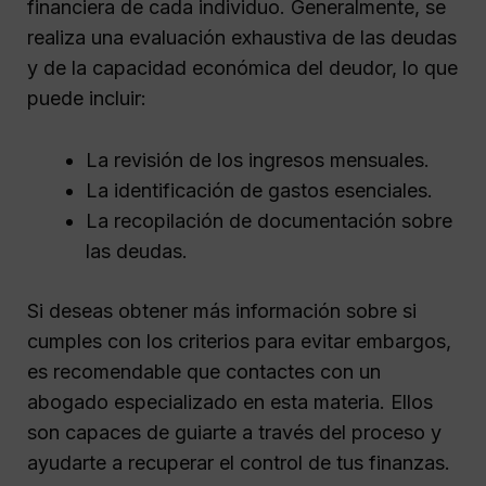
financiera de cada individuo. Generalmente, se
realiza una evaluación exhaustiva de las deudas
y de la capacidad económica del deudor, lo que
puede incluir:
La revisión de los ingresos mensuales.
La identificación de gastos esenciales.
La recopilación de documentación sobre
las deudas.
Si deseas obtener más información sobre si
cumples con los criterios para evitar embargos,
es recomendable que contactes con un
abogado especializado en esta materia. Ellos
son capaces de guiarte a través del proceso y
ayudarte a recuperar el control de tus finanzas.