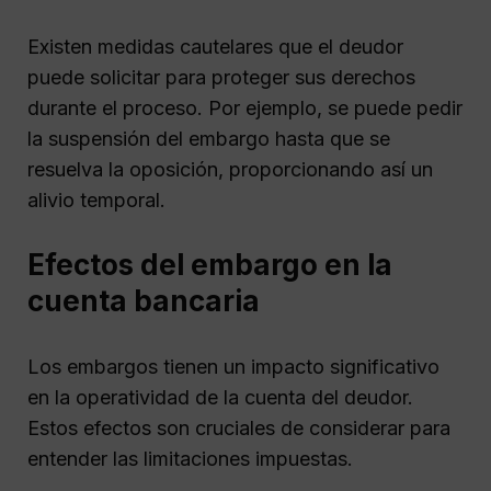
Existen medidas cautelares que el deudor
puede solicitar para proteger sus derechos
durante el proceso. Por ejemplo, se puede pedir
la suspensión del embargo hasta que se
resuelva la oposición, proporcionando así un
alivio temporal.
Efectos del embargo en la
cuenta bancaria
Los embargos tienen un impacto significativo
en la operatividad de la cuenta del deudor.
Estos efectos son cruciales de considerar para
entender las limitaciones impuestas.