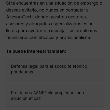
Si te encuentras en una situación de embargo o
deseas evitarlo, no dudes en contactar a
AsesoraTech
, donde nuestros gestores,
asesores y abogados especializados están
listos para ayudarte a manejar tus problemas
financieros con eficacia y profesionalismo.
Te puede interesar también:
Defensa legal para el acoso telefónico
por deudas
Préstamos ASNEF sin propiedad: una
solución eficaz