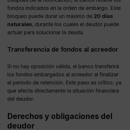
fondos indicados en la orden de embargo. Este
bloqueo puede durar un máximo de
20 días
naturales
, durante los cuales el deudor puede
actuar para solucionar la deuda.
Transferencia de fondos al acreedor
Si no hay oposición válida, el banco transferirá
los fondos embargados al acreedor al finalizar
el periodo de retención. Este paso es crítico, ya
que afecta directamente la situación financiera
del deudor.
Derechos y obligaciones del
deudor