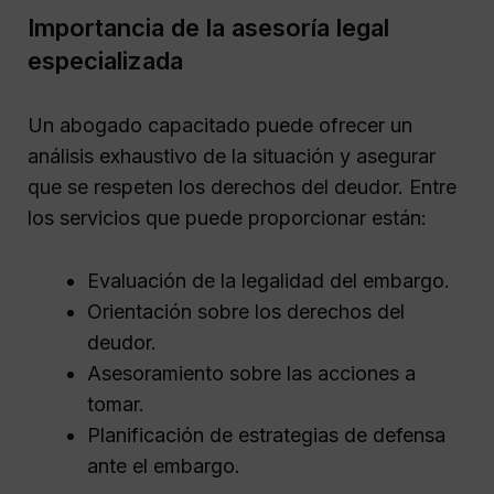
Importancia de la asesoría legal
especializada
Un abogado capacitado puede ofrecer un
análisis exhaustivo de la situación y asegurar
que se respeten los derechos del deudor. Entre
los servicios que puede proporcionar están:
Evaluación de la legalidad del embargo.
Orientación sobre los derechos del
deudor.
Asesoramiento sobre las acciones a
tomar.
Planificación de estrategias de defensa
ante el embargo.