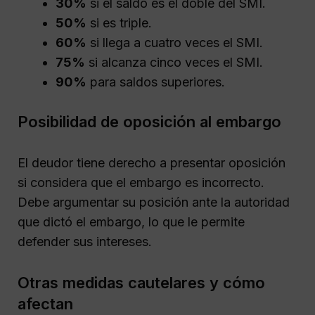
30%
si el saldo es el doble del SMI.
50%
si es triple.
60%
si llega a cuatro veces el SMI.
75%
si alcanza cinco veces el SMI.
90%
para saldos superiores.
Posibilidad de oposición al embargo
El deudor tiene derecho a presentar oposición
si considera que el embargo es incorrecto.
Debe argumentar su posición ante la autoridad
que dictó el embargo, lo que le permite
defender sus intereses.
Otras medidas cautelares y cómo
afectan