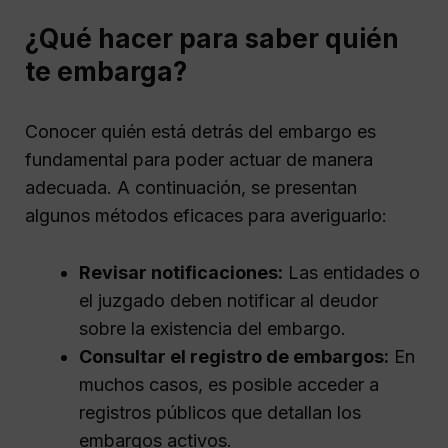
¿Qué hacer para saber quién
te embarga?
Conocer quién está detrás del embargo es
fundamental para poder actuar de manera
adecuada. A continuación, se presentan
algunos métodos eficaces para averiguarlo:
Revisar notificaciones:
Las entidades o
el juzgado deben notificar al deudor
sobre la existencia del embargo.
Consultar el registro de embargos:
En
muchos casos, es posible acceder a
registros públicos que detallan los
embargos activos.