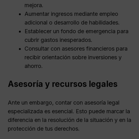
mejora.
Aumentar ingresos mediante empleo
adicional o desarrollo de habilidades.
Establecer un fondo de emergencia para
cubrir gastos inesperados.
Consultar con asesores financieros para
recibir orientación sobre inversiones y
ahorro.
Asesoría y recursos legales
Ante un embargo, contar con asesoría legal
especializada es esencial. Esto puede marcar la
diferencia en la resolución de la situación y en la
protección de tus derechos.