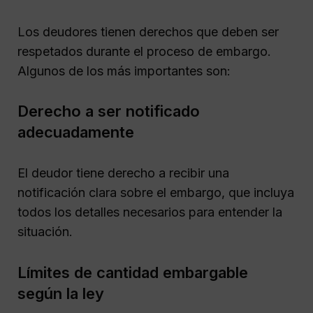
Los deudores tienen derechos que deben ser
respetados durante el proceso de embargo.
Algunos de los más importantes son:
Derecho a ser notificado
adecuadamente
El deudor tiene derecho a recibir una
notificación clara sobre el embargo, que incluya
todos los detalles necesarios para entender la
situación.
Límites de cantidad embargable
según la ley