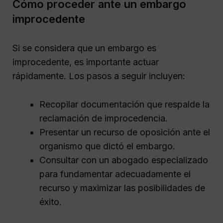
Cómo proceder ante un embargo
improcedente
Si se considera que un embargo es
improcedente, es importante actuar
rápidamente. Los pasos a seguir incluyen:
Recopilar documentación que respalde la
reclamación de improcedencia.
Presentar un recurso de oposición ante el
organismo que dictó el embargo.
Consultar con un abogado especializado
para fundamentar adecuadamente el
recurso y maximizar las posibilidades de
éxito.