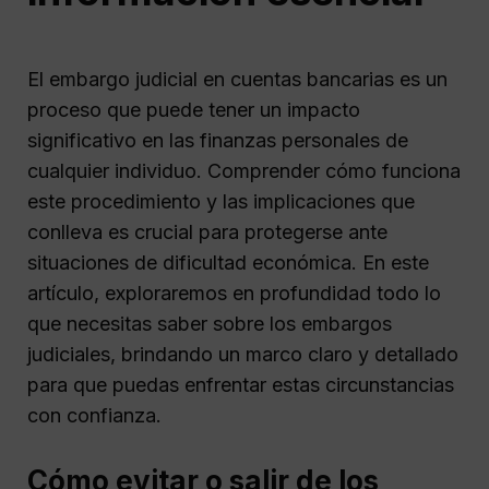
El embargo judicial en cuentas bancarias es un
proceso que puede tener un impacto
significativo en las finanzas personales de
cualquier individuo. Comprender cómo funciona
este procedimiento y las implicaciones que
conlleva es crucial para protegerse ante
situaciones de dificultad económica. En este
artículo, exploraremos en profundidad todo lo
que necesitas saber sobre los embargos
judiciales, brindando un marco claro y detallado
para que puedas enfrentar estas circunstancias
con confianza.
Cómo evitar o salir de los