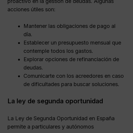
proactivo en la gestión de deudas. Algunas
acciones útiles son:
Mantener las obligaciones de pago al
día.
Establecer un presupuesto mensual que
contemple todos los gastos.
Explorar opciones de refinanciación de
deudas.
Comunicarte con los acreedores en caso
de dificultades para buscar soluciones.
La ley de segunda oportunidad
La Ley de Segunda Oportunidad en España
permite a particulares y autónomos