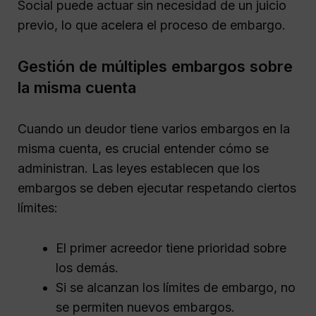
Social puede actuar sin necesidad de un juicio
previo, lo que acelera el proceso de embargo.
Gestión de múltiples embargos sobre
la misma cuenta
Cuando un deudor tiene varios embargos en la
misma cuenta, es crucial entender cómo se
administran. Las leyes establecen que los
embargos se deben ejecutar respetando ciertos
límites:
El primer acreedor tiene prioridad sobre
los demás.
Si se alcanzan los límites de embargo, no
se permiten nuevos embargos.