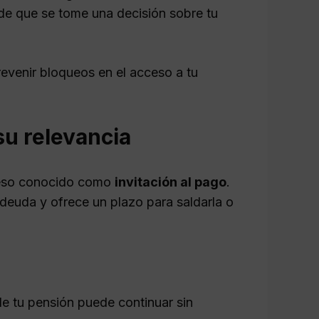
 de que se tome una decisión sobre tu
revenir bloqueos en el acceso a tu
su relevancia
oceso conocido como
invitación al pago
.
deuda y ofrece un plazo para saldarla o
 de tu pensión puede continuar sin