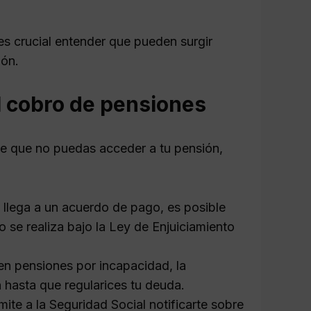
es crucial entender que pueden surgir
ión.
l cobro de pensiones
e que no puedas acceder a tu pensión,
 llega a un acuerdo de pago, es posible
 se realiza bajo la Ley de Enjuiciamiento
en pensiones por incapacidad, la
hasta que regularices tu deuda.
ite a la Seguridad Social notificarte sobre