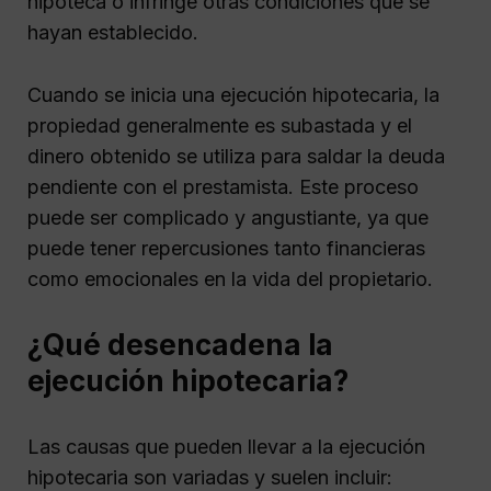
hipoteca o infringe otras condiciones que se
hayan establecido.
Cuando se inicia una ejecución hipotecaria, la
propiedad generalmente es subastada y el
dinero obtenido se utiliza para saldar la deuda
pendiente con el prestamista. Este proceso
puede ser complicado y angustiante, ya que
puede tener repercusiones tanto financieras
como emocionales en la vida del propietario.
¿Qué desencadena la
ejecución hipotecaria?
Las causas que pueden llevar a la ejecución
hipotecaria son variadas y suelen incluir: