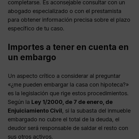
completarse. Es aconsejable consultar con un
abogado especializado o con el prestamista
para obtener información precisa sobre el plazo
específico de tu caso.
Importes a tener en cuenta en
un embargo
Un aspecto crítico a considerar al preguntar
«¿me pueden embargar la casa con hipoteca?»
es la legislación que rige estos procedimientos.
Según la
Ley 1/2000, de 7 de enero, de
Enjuiciamiento Civil
, si la subasta del inmueble
embargado no cubre el total de la deuda, el
deudor será responsable de saldar el resto con
sus otros activos.