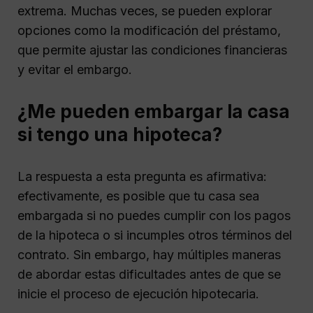
extrema. Muchas veces, se pueden explorar
opciones como la modificación del préstamo,
que permite ajustar las condiciones financieras
y evitar el embargo.
¿Me pueden embargar la casa
si tengo una hipoteca?
La respuesta a esta pregunta es afirmativa:
efectivamente, es posible que tu casa sea
embargada si no puedes cumplir con los pagos
de la hipoteca o si incumples otros términos del
contrato. Sin embargo, hay múltiples maneras
de abordar estas dificultades antes de que se
inicie el proceso de ejecución hipotecaria.