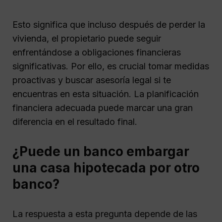
Esto significa que incluso después de perder la
vivienda, el propietario puede seguir
enfrentándose a obligaciones financieras
significativas. Por ello, es crucial tomar medidas
proactivas y buscar asesoría legal si te
encuentras en esta situación. La planificación
financiera adecuada puede marcar una gran
diferencia en el resultado final.
¿Puede un banco embargar
una casa hipotecada por otro
banco?
La respuesta a esta pregunta depende de las