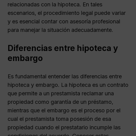
relacionadas con la hipoteca. En tales
escenarios, el procedimiento legal puede variar
y es esencial contar con asesoría profesional
para manejar la situación adecuadamente.
Diferencias entre hipoteca y
embargo
Es fundamental entender las diferencias entre
hipoteca y embargo. La hipoteca es un contrato
que permite a un prestamista reclamar una
propiedad como garantía de un préstamo,
mientras que el embargo es el proceso por el
cual el prestamista toma posesión de esa
propiedad cuando el prestatario incumple las
condiciones del acuerdo. Conocer estas