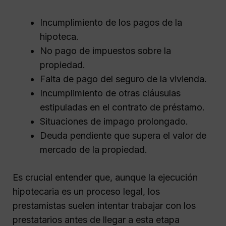
Incumplimiento de los pagos de la
hipoteca.
No pago de impuestos sobre la
propiedad.
Falta de pago del seguro de la vivienda.
Incumplimiento de otras cláusulas
estipuladas en el contrato de préstamo.
Situaciones de impago prolongado.
Deuda pendiente que supera el valor de
mercado de la propiedad.
Es crucial entender que, aunque la ejecución
hipotecaria es un proceso legal, los
prestamistas suelen intentar trabajar con los
prestatarios antes de llegar a esta etapa