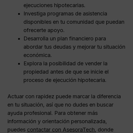
ejecuciones hipotecarias.
Investiga programas de asistencia
disponibles en tu comunidad que puedan
ofrecerte apoyo.
Desarrolla un plan financiero para
abordar tus deudas y mejorar tu situación
económica.
Explora la posibilidad de vender la
propiedad antes de que se inicie el
proceso de ejecución hipotecaria.
Actuar con rapidez puede marcar la diferencia
en tu situación, así que no dudes en buscar
ayuda profesional. Para obtener más
información y orientación personalizada,
puedes
contactar con AsesoraTech
, donde