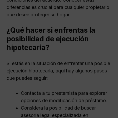
diferencias es crucial para cualquier propietario
que desee proteger su hogar.
¿Qué hacer si enfrentas la
posibilidad de ejecución
hipotecaria?
Si estás en la situación de enfrentar una posible
ejecución hipotecaria, aquí hay algunos pasos
que puedes seguir:
Contacta a tu prestamista para explorar
opciones de modificación de préstamo.
Considera la posibilidad de buscar
asesoría legal especializada en