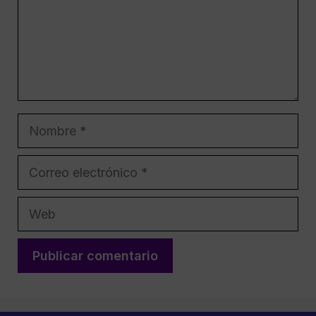
Nombre
Correo
electrónico
Web