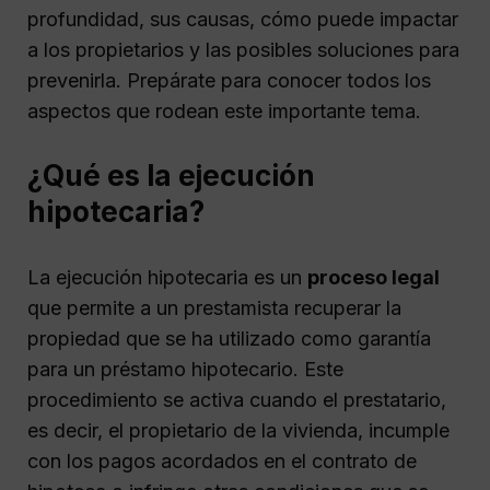
profundidad, sus causas, cómo puede impactar
a los propietarios y las posibles soluciones para
prevenirla. Prepárate para conocer todos los
aspectos que rodean este importante tema.
¿Qué es la ejecución
hipotecaria?
La ejecución hipotecaria es un
proceso legal
que permite a un prestamista recuperar la
propiedad que se ha utilizado como garantía
para un préstamo hipotecario. Este
procedimiento se activa cuando el prestatario,
es decir, el propietario de la vivienda, incumple
con los pagos acordados en el contrato de