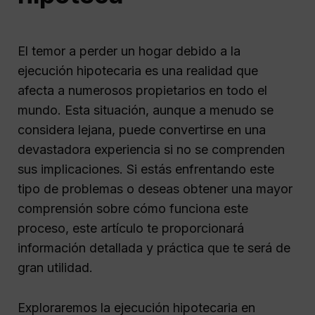
El temor a perder un hogar debido a la
ejecución hipotecaria es una realidad que
afecta a numerosos propietarios en todo el
mundo. Esta situación, aunque a menudo se
considera lejana, puede convertirse en una
devastadora experiencia si no se comprenden
sus implicaciones. Si estás enfrentando este
tipo de problemas o deseas obtener una mayor
comprensión sobre cómo funciona este
proceso, este artículo te proporcionará
información detallada y práctica que te será de
gran utilidad.
Exploraremos la ejecución hipotecaria en