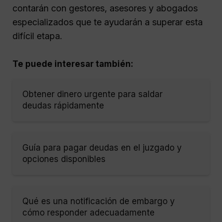
contarán con gestores, asesores y abogados
especializados que te ayudarán a superar esta
difícil etapa.
Te puede interesar también:
Obtener dinero urgente para saldar
deudas rápidamente
Guía para pagar deudas en el juzgado y
opciones disponibles
Qué es una notificación de embargo y
cómo responder adecuadamente