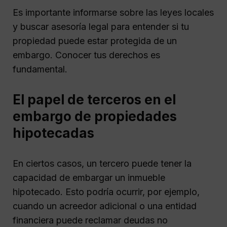
Es importante informarse sobre las leyes locales
y buscar asesoría legal para entender si tu
propiedad puede estar protegida de un
embargo. Conocer tus derechos es
fundamental.
El papel de terceros en el
embargo de propiedades
hipotecadas
En ciertos casos, un tercero puede tener la
capacidad de embargar un inmueble
hipotecado. Esto podría ocurrir, por ejemplo,
cuando un acreedor adicional o una entidad
financiera puede reclamar deudas no