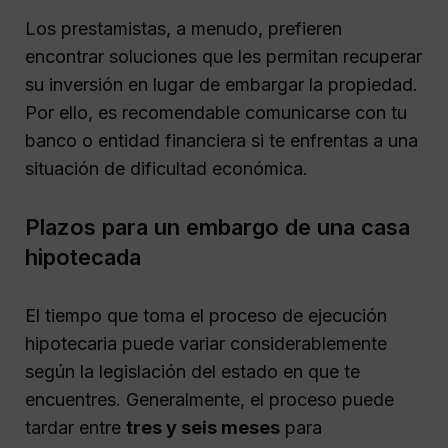
Los prestamistas, a menudo, prefieren
encontrar soluciones que les permitan recuperar
su inversión en lugar de embargar la propiedad.
Por ello, es recomendable comunicarse con tu
banco o entidad financiera si te enfrentas a una
situación de dificultad económica.
Plazos para un embargo de una casa
hipotecada
El tiempo que toma el proceso de ejecución
hipotecaria puede variar considerablemente
según la legislación del estado en que te
encuentres. Generalmente, el proceso puede
tardar entre
tres y seis meses
para