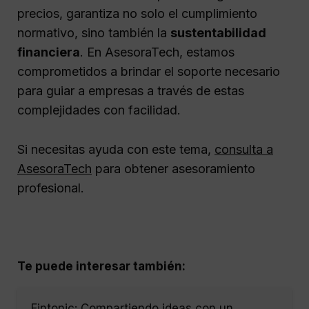
precios, garantiza no solo el cumplimiento
normativo, sino también la
sustentabilidad
financiera
. En AsesoraTech, estamos
comprometidos a brindar el soporte necesario
para guiar a empresas a través de estas
complejidades con facilidad.
Si necesitas ayuda con este tema,
consulta a
AsesoraTech
para obtener asesoramiento
profesional.
Te puede interesar también:
Fintonic: Compartiendo ideas con un