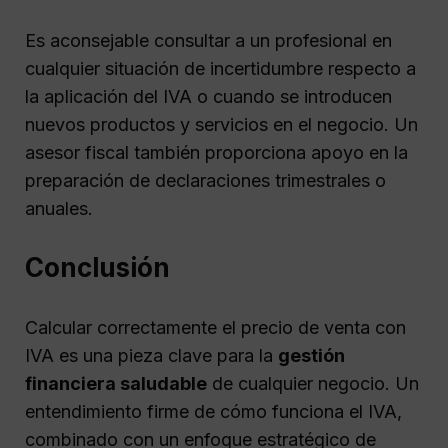
Es aconsejable consultar a un profesional en
cualquier situación de incertidumbre respecto a
la aplicación del IVA o cuando se introducen
nuevos productos y servicios en el negocio. Un
asesor fiscal también proporciona apoyo en la
preparación de declaraciones trimestrales o
anuales.
Conclusión
Calcular correctamente el precio de venta con
IVA es una pieza clave para la
gestión
financiera saludable
de cualquier negocio. Un
entendimiento firme de cómo funciona el IVA,
combinado con un enfoque estratégico de