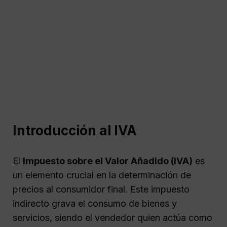
Introducción al IVA
El
Impuesto sobre el Valor Añadido (IVA)
es
un elemento crucial en la determinación de
precios al consumidor final. Este impuesto
indirecto grava el consumo de bienes y
servicios, siendo el vendedor quien actúa como