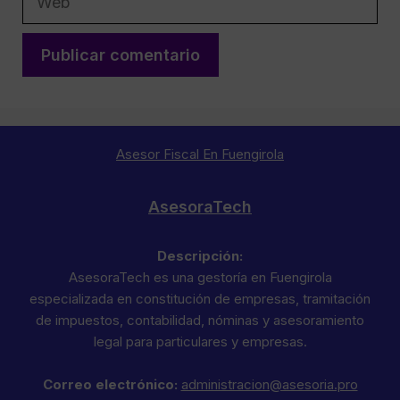
Asesor Fiscal En Fuengirola
AsesoraTech
Descripción:
AsesoraTech es una gestoría en Fuengirola
especializada en constitución de empresas, tramitación
de impuestos, contabilidad, nóminas y asesoramiento
legal para particulares y empresas.
Correo electrónico:
administracion@asesoria.pro