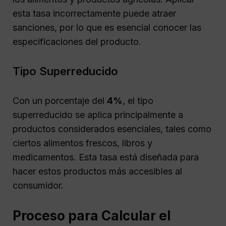
esta tasa incorrectamente puede atraer
sanciones, por lo que es esencial conocer las
especificaciones del producto.
Tipo Superreducido
Con un porcentaje del
4%
, el tipo
superreducido se aplica principalmente a
productos considerados esenciales, tales como
ciertos alimentos frescos, libros y
medicamentos. Esta tasa está diseñada para
hacer estos productos más accesibles al
consumidor.
Proceso para Calcular el