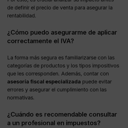
de definir el precio de venta para asegurar la
rentabilidad.
¿Cómo puedo asegurarme de aplicar
correctamente el IVA?
La forma más segura es familiarizarse con las
categorías de productos y los tipos impositivos
que les corresponden. Además, contar con
asesoría fiscal especializada
puede evitar
errores y asegurar el cumplimiento con las
normativas.
¿Cuándo es recomendable consultar
a un profesional en impuestos?