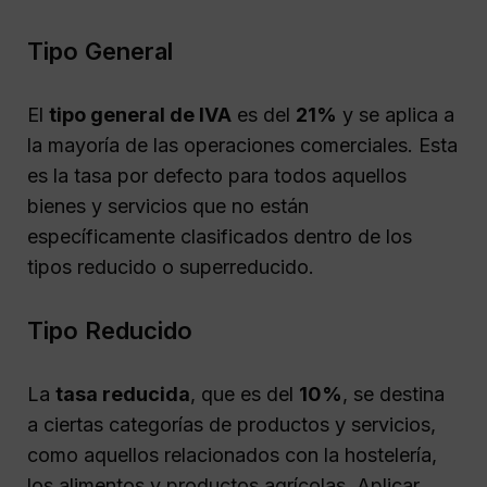
Tipo General
El
tipo general de IVA
es del
21%
y se aplica a
la mayoría de las operaciones comerciales. Esta
es la tasa por defecto para todos aquellos
bienes y servicios que no están
específicamente clasificados dentro de los
tipos reducido o superreducido.
Tipo Reducido
La
tasa reducida
, que es del
10%
, se destina
a ciertas categorías de productos y servicios,
como aquellos relacionados con la hostelería,
los alimentos y productos agrícolas. Aplicar