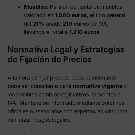
Muebles:
Para un conjunto de muebles
valorado en
1.000 euros
, el tipo general
del
21%
añade
210 euros
de IVA,
llevando el total a
1.210 euros
.
Normativa Legal y Estrategias
de Fijación de Precios
A la hora de fijar precios, cada comerciante
debe ser consciente de la
normativa vigente
y
los posibles cambios legislativos relevantes al
IVA. Mantenerse informado mediante boletines
oficiales o asesorarse con expertos es vital para
minimizar riesgos legales.