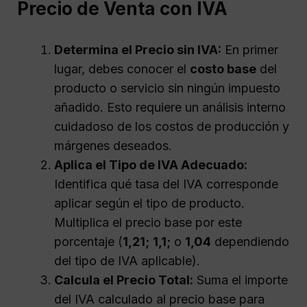
Precio de Venta con IVA
Determina el Precio sin IVA:
En primer
lugar, debes conocer el
costo base
del
producto o servicio sin ningún impuesto
añadido. Esto requiere un análisis interno
cuidadoso de los costos de producción y
márgenes deseados.
Aplica el Tipo de IVA Adecuado:
Identifica qué tasa del IVA corresponde
aplicar según el tipo de producto.
Multiplica el precio base por este
porcentaje (
1,21;
1,1;
o
1,04
dependiendo
del tipo de IVA aplicable).
Calcula el Precio Total:
Suma el importe
del IVA calculado al precio base para