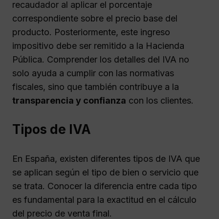
recaudador al aplicar el porcentaje
correspondiente sobre el precio base del
producto. Posteriormente, este ingreso
impositivo debe ser remitido a la Hacienda
Pública. Comprender los detalles del IVA no
solo ayuda a cumplir con las normativas
fiscales, sino que también contribuye a la
transparencia y confianza
con los clientes.
Tipos de IVA
En España, existen diferentes tipos de IVA que
se aplican según el tipo de bien o servicio que
se trata. Conocer la diferencia entre cada tipo
es fundamental para la exactitud en el cálculo
del precio de venta final.