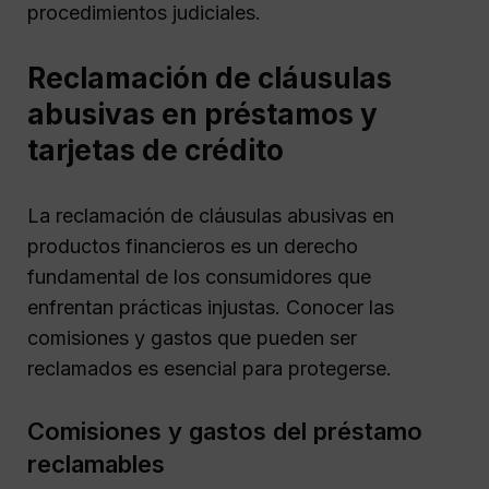
procedimientos judiciales.
Reclamación de cláusulas
abusivas en préstamos y
tarjetas de crédito
La reclamación de cláusulas abusivas en
productos financieros es un derecho
fundamental de los consumidores que
enfrentan prácticas injustas. Conocer las
comisiones y gastos que pueden ser
reclamados es esencial para protegerse.
Comisiones y gastos del préstamo
reclamables