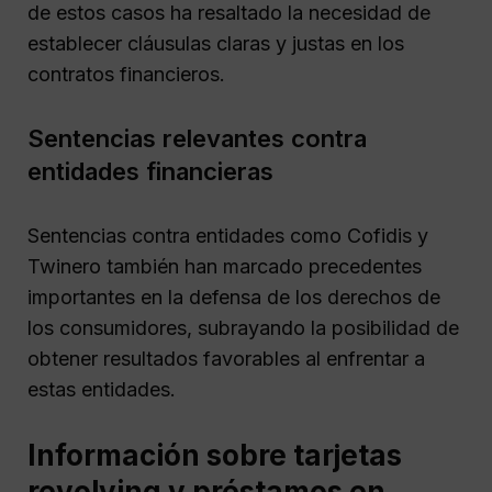
de estos casos ha resaltado la necesidad de
establecer cláusulas claras y justas en los
contratos financieros.
Sentencias relevantes contra
entidades financieras
Sentencias contra entidades como Cofidis y
Twinero también han marcado precedentes
importantes en la defensa de los derechos de
los consumidores, subrayando la posibilidad de
obtener resultados favorables al enfrentar a
estas entidades.
Información sobre tarjetas
revolving y préstamos en