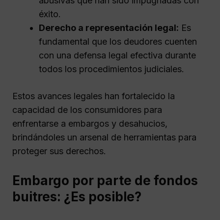
abusivas que han sido impugnadas con
éxito.
Derecho a representación legal:
Es
fundamental que los deudores cuenten
con una defensa legal efectiva durante
todos los procedimientos judiciales.
Estos avances legales han fortalecido la
capacidad de los consumidores para
enfrentarse a embargos y desahucios,
brindándoles un arsenal de herramientas para
proteger sus derechos.
Embargo por parte de fondos
buitres: ¿Es posible?