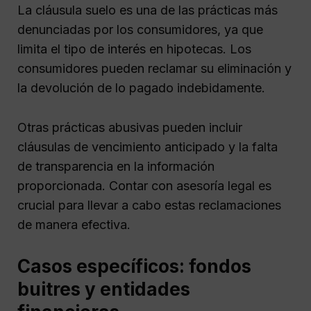
La cláusula suelo es una de las prácticas más
denunciadas por los consumidores, ya que
limita el tipo de interés en hipotecas. Los
consumidores pueden reclamar su eliminación y
la devolución de lo pagado indebidamente.
Otras prácticas abusivas pueden incluir
cláusulas de vencimiento anticipado y la falta
de transparencia en la información
proporcionada. Contar con asesoría legal es
crucial para llevar a cabo estas reclamaciones
de manera efectiva.
Casos específicos: fondos
buitres y entidades