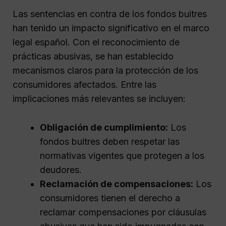
Las sentencias en contra de los fondos buitres
han tenido un impacto significativo en el marco
legal español. Con el reconocimiento de
prácticas abusivas, se han establecido
mecanismos claros para la protección de los
consumidores afectados. Entre las
implicaciones más relevantes se incluyen:
Obligación de cumplimiento:
Los
fondos buitres deben respetar las
normativas vigentes que protegen a los
deudores.
Reclamación de compensaciones:
Los
consumidores tienen el derecho a
reclamar compensaciones por cláusulas