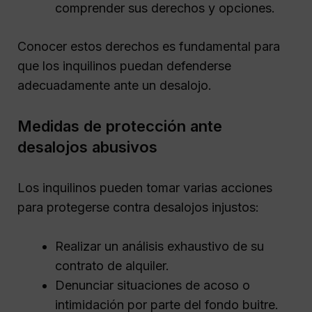
comprender sus derechos y opciones.
Conocer estos derechos es fundamental para
que los inquilinos puedan defenderse
adecuadamente ante un desalojo.
Medidas de protección ante
desalojos abusivos
Los inquilinos pueden tomar varias acciones
para protegerse contra desalojos injustos:
Realizar un análisis exhaustivo de su
contrato de alquiler.
Denunciar situaciones de acoso o
intimidación por parte del fondo buitre.