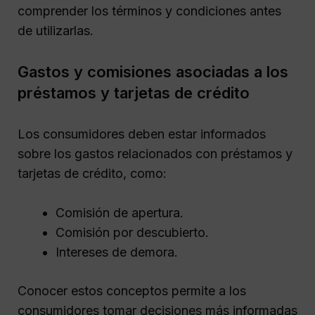
comprender los términos y condiciones antes
de utilizarlas.
Gastos y comisiones asociadas a los
préstamos y tarjetas de crédito
Los consumidores deben estar informados
sobre los gastos relacionados con préstamos y
tarjetas de crédito, como:
Comisión de apertura.
Comisión por descubierto.
Intereses de demora.
Conocer estos conceptos permite a los
consumidores tomar decisiones más informadas