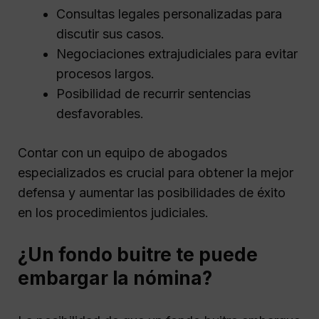
Consultas legales personalizadas para
discutir sus casos.
Negociaciones extrajudiciales para evitar
procesos largos.
Posibilidad de recurrir sentencias
desfavorables.
Contar con un equipo de abogados
especializados es crucial para obtener la mejor
defensa y aumentar las posibilidades de éxito
en los procedimientos judiciales.
¿Un fondo buitre te puede
embargar la nómina?