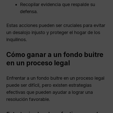
Recopilar evidencia que respalde su
defensa.
Estas acciones pueden ser cruciales para evitar
un desalojo injusto y proteger el hogar de los
inquilinos.
Cómo ganar a un fondo buitre
en un proceso legal
Enfrentar a un fondo buitre en un proceso legal
puede ser difícil, pero existen estrategias
efectivas que pueden ayudar a lograr una
resolución favorable.