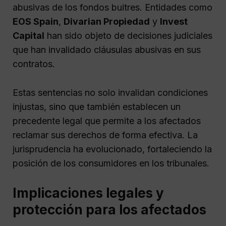
abusivas de los fondos buitres. Entidades como
EOS Spain
,
Divarian Propiedad
y
Invest
Capital
han sido objeto de decisiones judiciales
que han invalidado cláusulas abusivas en sus
contratos.
Estas sentencias no solo invalidan condiciones
injustas, sino que también establecen un
precedente legal que permite a los afectados
reclamar sus derechos de forma efectiva. La
jurisprudencia ha evolucionado, fortaleciendo la
posición de los consumidores en los tribunales.
Implicaciones legales y
protección para los afectados