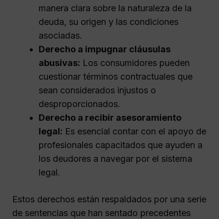
manera clara sobre la naturaleza de la
deuda, su origen y las condiciones
asociadas.
Derecho a impugnar cláusulas
abusivas:
Los consumidores pueden
cuestionar términos contractuales que
sean considerados injustos o
desproporcionados.
Derecho a recibir asesoramiento
legal:
Es esencial contar con el apoyo de
profesionales capacitados que ayuden a
los deudores a navegar por el sistema
legal.
Estos derechos están respaldados por una serie
de sentencias que han sentado precedentes