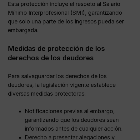
Esta protección incluye el respeto al Salario
Mínimo Interprofesional (SMI), garantizando
que solo una parte de los ingresos pueda ser
embargada.
Medidas de protección de los
derechos de los deudores
Para salvaguardar los derechos de los
deudores, la legislación vigente establece
diversas medidas protectoras:
Notificaciones previas al embargo,
garantizando que los deudores sean
informados antes de cualquier acción.
Derecho a presentar alegaciones y