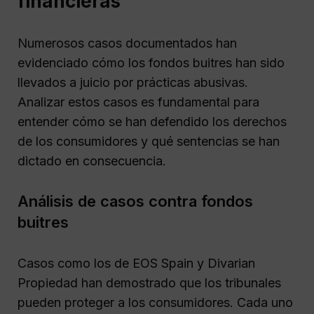
financieras
Numerosos casos documentados han
evidenciado cómo los fondos buitres han sido
llevados a juicio por prácticas abusivas.
Analizar estos casos es fundamental para
entender cómo se han defendido los derechos
de los consumidores y qué sentencias se han
dictado en consecuencia.
Análisis de casos contra fondos
buitres
Casos como los de EOS Spain y Divarian
Propiedad han demostrado que los tribunales
pueden proteger a los consumidores. Cada uno