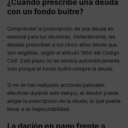
¿Cuándo prescribe una deuda
con un fondo buitre?
Comprender la prescripción de una deuda es
esencial para los deudores. Generalmente, las
deudas prescriben a los cinco años desde que
son exigibles, según el artículo 1964 del Código
Civil. Este plazo no se reinicia automáticamente
solo porque el fondo buitre compre la deuda.
Si no se han realizado acciones judiciales
efectivas durante este tiempo, el deudor puede
alegar la prescripción de la deuda, lo que puede
llevar a su inejecutabilidad.
La dación en pago frente a