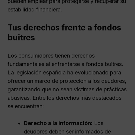
pueden emplear para protegerse y recuperar su
estabilidad financiera.
Tus derechos frente a fondos
buitres
Los consumidores tienen derechos
fundamentales al enfrentarse a fondos buitres.
La legislación española ha evolucionado para
ofrecer un marco de protección a los deudores,
garantizando que no sean víctimas de prácticas
abusivas. Entre los derechos más destacados
se encuentran:
Derecho a la información:
Los
deudores deben ser informados de