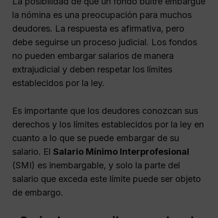
La posibilidad de que un fondo buitre embargue
la nómina es una preocupación para muchos
deudores. La respuesta es afirmativa, pero
debe seguirse un proceso judicial. Los fondos
no pueden embargar salarios de manera
extrajudicial y deben respetar los límites
establecidos por la ley.
Es importante que los deudores conozcan sus
derechos y los límites establecidos por la ley en
cuanto a lo que se puede embargar de su
salario. El
Salario Mínimo Interprofesional
(SMI) es inembargable, y solo la parte del
salario que exceda este límite puede ser objeto
de embargo.