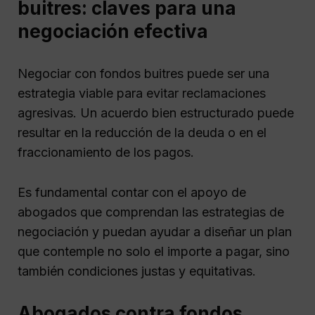
buitres: claves para una
negociación efectiva
Negociar con fondos buitres puede ser una
estrategia viable para evitar reclamaciones
agresivas. Un acuerdo bien estructurado puede
resultar en la reducción de la deuda o en el
fraccionamiento de los pagos.
Es fundamental contar con el apoyo de
abogados que comprendan las estrategias de
negociación y puedan ayudar a diseñar un plan
que contemple no solo el importe a pagar, sino
también condiciones justas y equitativas.
Abogados contra fondos