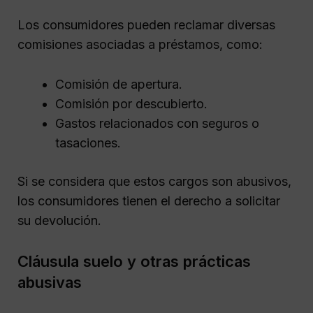
Los consumidores pueden reclamar diversas
comisiones asociadas a préstamos, como:
Comisión de apertura.
Comisión por descubierto.
Gastos relacionados con seguros o
tasaciones.
Si se considera que estos cargos son abusivos,
los consumidores tienen el derecho a solicitar
su devolución.
Cláusula suelo y otras prácticas
abusivas