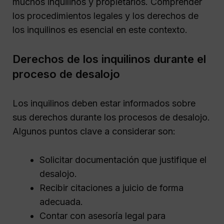
muchos inquilinos y propietarios. Comprender
los procedimientos legales y los derechos de
los inquilinos es esencial en este contexto.
Derechos de los inquilinos durante el
proceso de desalojo
Los inquilinos deben estar informados sobre
sus derechos durante los procesos de desalojo.
Algunos puntos clave a considerar son:
Solicitar documentación que justifique el
desalojo.
Recibir citaciones a juicio de forma
adecuada.
Contar con asesoría legal para