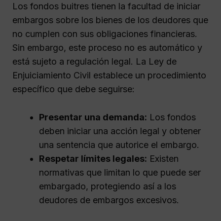
Los fondos buitres tienen la facultad de iniciar
embargos sobre los bienes de los deudores que
no cumplen con sus obligaciones financieras.
Sin embargo, este proceso no es automático y
está sujeto a regulación legal. La Ley de
Enjuiciamiento Civil establece un procedimiento
específico que debe seguirse:
Presentar una demanda:
Los fondos
deben iniciar una acción legal y obtener
una sentencia que autorice el embargo.
Respetar límites legales:
Existen
normativas que limitan lo que puede ser
embargado, protegiendo así a los
deudores de embargos excesivos.