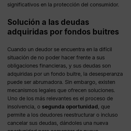
significativos en la protección del consumidor.
Solución a las deudas
adquiridas por fondos buitres
Cuando un deudor se encuentra en la difícil
situación de no poder hacer frente a sus
obligaciones financieras, y sus deudas son
adquiridas por un fondo buitre, la desesperanza
puede ser abrumadora. Sin embargo, existen
mecanismos legales que ofrecen soluciones.
Uno de los más relevantes es el proceso de
insolvencia, o
segunda oportunidad
, que
permite a los deudores reestructurar o incluso
cancelar sus deudas, dándoles una nueva