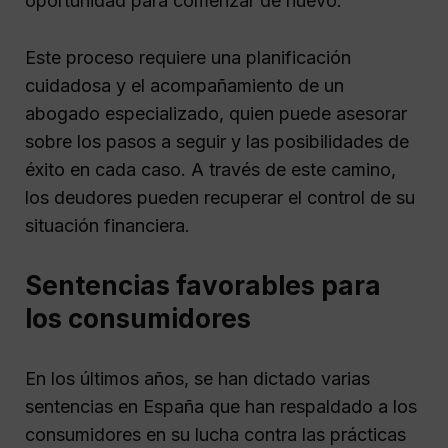
oportunidad para comenzar de nuevo.
Este proceso requiere una planificación
cuidadosa y el acompañamiento de un
abogado especializado, quien puede asesorar
sobre los pasos a seguir y las posibilidades de
éxito en cada caso. A través de este camino,
los deudores pueden recuperar el control de su
situación financiera.
Sentencias favorables para
los consumidores
En los últimos años, se han dictado varias
sentencias en España que han respaldado a los
consumidores en su lucha contra las prácticas