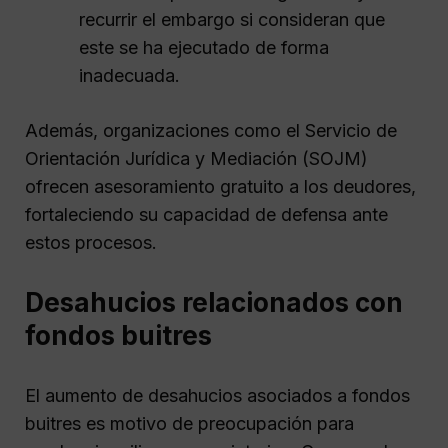
recurrir el embargo si consideran que
este se ha ejecutado de forma
inadecuada.
Además, organizaciones como el Servicio de
Orientación Jurídica y Mediación (SOJM)
ofrecen asesoramiento gratuito a los deudores,
fortaleciendo su capacidad de defensa ante
estos procesos.
Desahucios relacionados con
fondos buitres
El aumento de desahucios asociados a fondos
buitres es motivo de preocupación para