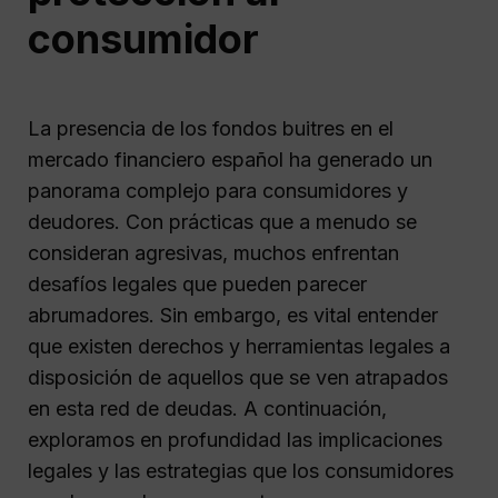
consumidor
La presencia de los fondos buitres en el
mercado financiero español ha generado un
panorama complejo para consumidores y
deudores. Con prácticas que a menudo se
consideran agresivas, muchos enfrentan
desafíos legales que pueden parecer
abrumadores. Sin embargo, es vital entender
que existen derechos y herramientas legales a
disposición de aquellos que se ven atrapados
en esta red de deudas. A continuación,
exploramos en profundidad las implicaciones
legales y las estrategias que los consumidores