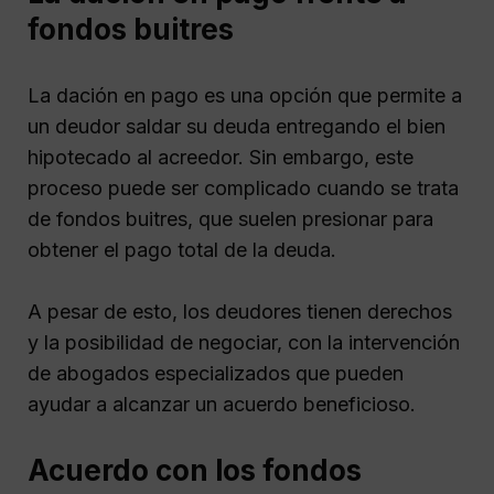
fondos buitres
La dación en pago es una opción que permite a
un deudor saldar su deuda entregando el bien
hipotecado al acreedor. Sin embargo, este
proceso puede ser complicado cuando se trata
de fondos buitres, que suelen presionar para
obtener el pago total de la deuda.
A pesar de esto, los deudores tienen derechos
y la posibilidad de negociar, con la intervención
de abogados especializados que pueden
ayudar a alcanzar un acuerdo beneficioso.
Acuerdo con los fondos