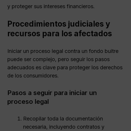
y proteger sus intereses financieros.
Procedimientos judiciales y
recursos para los afectados
Iniciar un proceso legal contra un fondo buitre
puede ser complejo, pero seguir los pasos
adecuados es clave para proteger los derechos
de los consumidores.
Pasos a seguir para iniciar un
proceso legal
Recopilar toda la documentación
necesaria, incluyendo contratos y