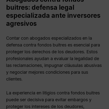
buitres: defensa legal
especializada ante inversores
agresivos
Contar con abogados especializados en la
defensa contra fondos buitres es esencial para
proteger los derechos de los deudores. Estos
profesionales ayudan a evaluar la legalidad de
las reclamaciones, impugnar cláusulas abusivas
y negociar mejores condiciones para sus
clientes.
La experiencia en litigios contra fondos buitres
puede ser decisiva para evitar embargos y
proteger los intereses de los deudores,