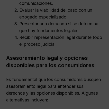
comunicaciones.
Evaluar la viabilidad del caso con un
abogado especializado.
Presentar una demanda si se determina
que hay fundamentos legales.
Recibir representación legal durante todo
el proceso judicial.
Asesoramiento legal y opciones
disponibles para los consumidores
Es fundamental que los consumidores busquen
asesoramiento legal para entender sus
derechos y las opciones disponibles. Algunas
alternativas incluyen: