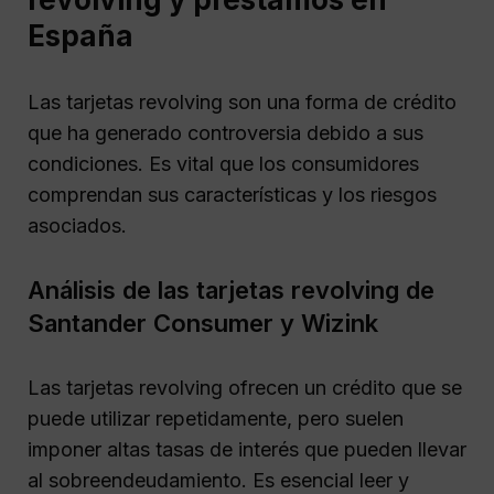
España
Las tarjetas revolving son una forma de crédito
que ha generado controversia debido a sus
condiciones. Es vital que los consumidores
comprendan sus características y los riesgos
asociados.
Análisis de las tarjetas revolving de
Santander Consumer y Wizink
Las tarjetas revolving ofrecen un crédito que se
puede utilizar repetidamente, pero suelen
imponer altas tasas de interés que pueden llevar
al sobreendeudamiento. Es esencial leer y