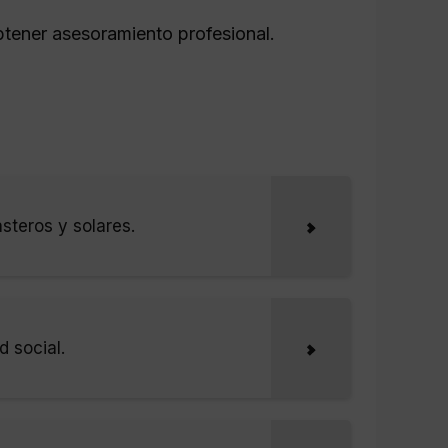
tener asesoramiento profesional.
asteros y solares.
d social.