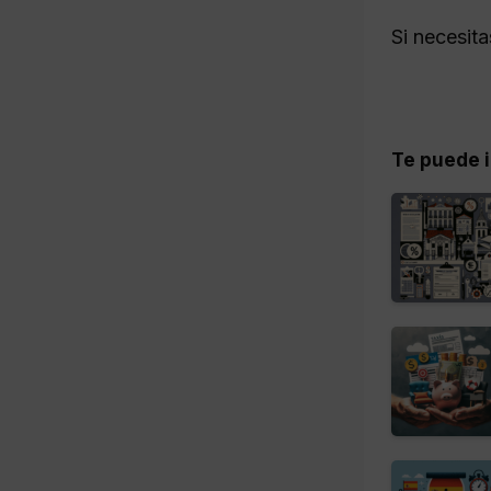
Si necesit
Te puede i