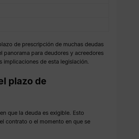
 plazo de prescripción de muchas deudas
 el panorama para deudores y acreedores
 implicaciones de esta legislación.
l plazo de
n que la deuda es exigible. Esto
el contrato o el momento en que se