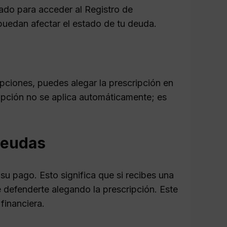
ado para acceder al Registro de
puedan afectar el estado de tu deuda.
rupciones, puedes alegar la prescripción en
ipción no se aplica automáticamente; es
 deudas
su pago. Esto significa que si recibes una
 defenderte alegando la prescripción. Este
financiera.