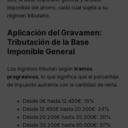
imponible del ahorro, cada cual sujeta a su
régimen tributario.
Aplicación del Gravamen:
Tributación de la Base
Imponible General
Los ingresos tributan según
tramos
progresivos
, lo que significa que el porcentaje
de impuesto aumenta con la cantidad de renta.
Desde 0€ hasta 12.450€: 19%
Desde 12.450€ hasta 20.200€: 24%
Desde 20.200€ hasta 35.200€: 30%
Desde 35.200€ hasta 60.000€: 37%