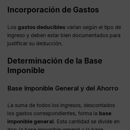
Incorporación de Gastos
Los
gastos deducibles
varían según el tipo de
ingreso y deben estar bien documentados para
justificar su deducción.
Determinación de la Base
Imponible
Base Imponible General y del Ahorro
La suma de todos los ingresos, descontados
los gastos correspondientes, forma la
base
imponible general
. Esta cantidad se divide en
dos: la base imponible general y la base