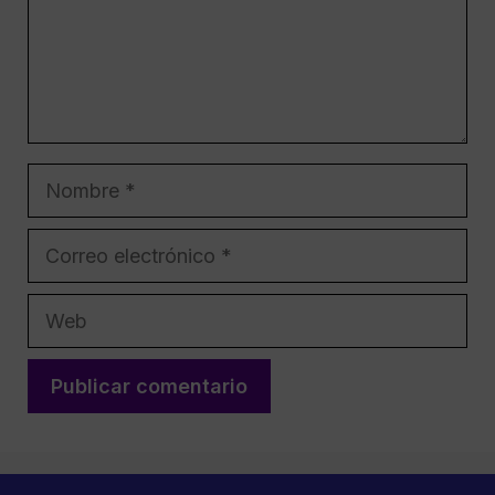
Nombre
Correo
electrónico
Web