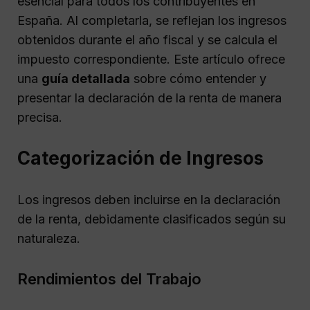
esencial para todos los contribuyentes en
España. Al completarla, se reflejan los ingresos
obtenidos durante el año fiscal y se calcula el
impuesto correspondiente. Este artículo ofrece
una
guía detallada
sobre cómo entender y
presentar la declaración de la renta de manera
precisa.
Categorización de Ingresos
Los ingresos deben incluirse en la declaración
de la renta, debidamente clasificados según su
naturaleza.
Rendimientos del Trabajo