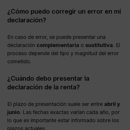
¿Cómo puedo corregir un error en mi
declaración?
En caso de error, se puede presentar una
declaración
complementaria
o
sustitutiva
. El
proceso depende del tipo y magnitud del error
cometido.
¿Cuándo debo presentar la
declaración de la renta?
El plazo de presentación suele ser entre
abril y
junio
. Las fechas exactas varían cada año, por
lo que es importante estar informado sobre los
plazos actuales.