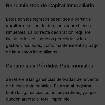
Rendimientos de Capital Inmobiliario
Estos son los ingresos obtenidos a partir del
alquiler
o cesión de derechos sobre bienes
inmuebles. La correcta declaración requiere
incluir todos los ingresos percibidos y los
gastos vinculados, como mantenimiento y pago
de impuestos inmobiliarios.
Ganancias y Pérdidas Patrimoniales
Se refiere a las ganancias derivadas de la venta
de bienes patrimoniales. Es
crucial
registrar
tanto las ganancias como las pérdidas, ya que
pueden afectar el total imponible.