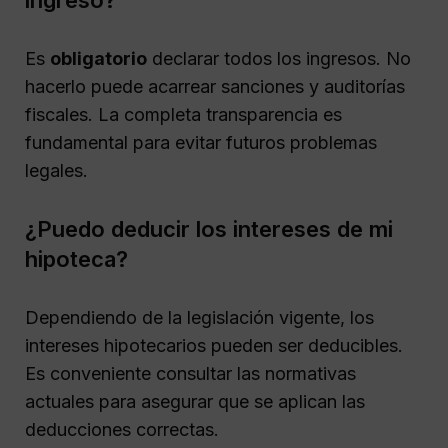
Es
obligatorio
declarar todos los ingresos. No
hacerlo puede acarrear sanciones y auditorías
fiscales. La completa transparencia es
fundamental para evitar futuros problemas
legales.
¿Puedo deducir los intereses de mi
hipoteca?
Dependiendo de la legislación vigente, los
intereses hipotecarios pueden ser deducibles.
Es conveniente consultar las normativas
actuales para asegurar que se aplican las
deducciones correctas.