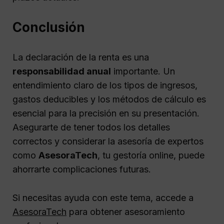
Conclusión
La declaración de la renta es una
responsabilidad anual
importante. Un
entendimiento claro de los tipos de ingresos,
gastos deducibles y los métodos de cálculo es
esencial para la precisión en su presentación.
Asegurarte de tener todos los detalles
correctos y considerar la asesoría de expertos
como
AsesoraTech
, tu gestoría online, puede
ahorrarte complicaciones futuras.
Si necesitas ayuda con este tema, accede a
AsesoraTech
para obtener asesoramiento