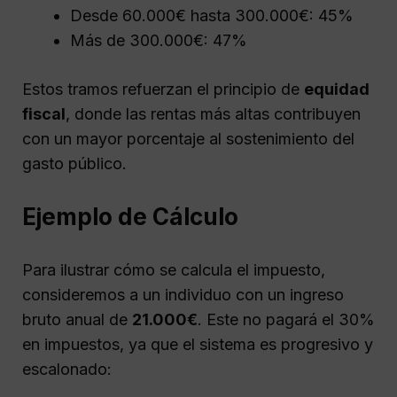
Desde 60.000€ hasta 300.000€: 45%
Más de 300.000€: 47%
Estos tramos refuerzan el principio de
equidad
fiscal
, donde las rentas más altas contribuyen
con un mayor porcentaje al sostenimiento del
gasto público.
Ejemplo de Cálculo
Para ilustrar cómo se calcula el impuesto,
consideremos a un individuo con un ingreso
bruto anual de
21.000€
. Este no pagará el 30%
en impuestos, ya que el sistema es progresivo y
escalonado: