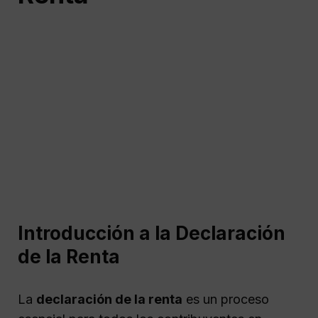
Introducción a la Declaración
de la Renta
La
declaración de la renta
es un proceso