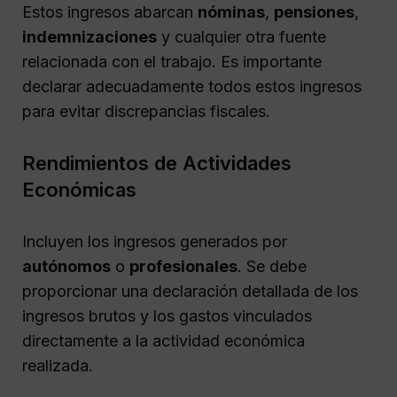
Estos ingresos abarcan
nóminas
,
pensiones
,
indemnizaciones
y cualquier otra fuente
relacionada con el trabajo. Es importante
declarar adecuadamente todos estos ingresos
para evitar discrepancias fiscales.
Rendimientos de Actividades
Económicas
Incluyen los ingresos generados por
autónomos
o
profesionales
. Se debe
proporcionar una declaración detallada de los
ingresos brutos y los gastos vinculados
directamente a la actividad económica
realizada.