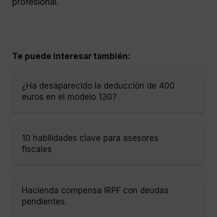
profesional.
Te puede interesar también:
¿Ha desaparecido la deducción de 400
euros en el modelo 130?
10 habilidades clave para asesores
fiscales
Hacienda compensa IRPF con deudas
pendientes.