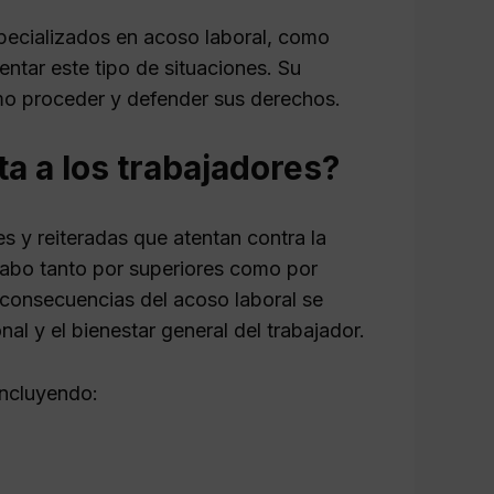
pecializados en acoso laboral, como
ntar este tipo de situaciones. Su
ómo proceder y defender sus derechos.
ta a los trabajadores?
s y reiteradas que atentan contra la
cabo tanto por superiores como por
consecuencias del acoso laboral se
nal y el bienestar general del trabajador.
incluyendo: