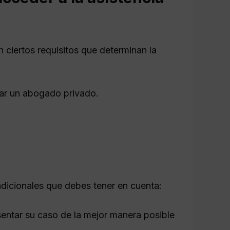
 ciertos requisitos que determinan la
gar un abogado privado.
dicionales que debes tener en cuenta:
entar su caso de la mejor manera posible