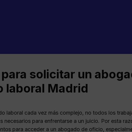
 para solicitar un aboga
io laboral Madrid
o laboral cada vez más complejo, no todos los trabaj
 necesarios para enfrentarse a un juicio. Por esta ra
ntos para acceder a un abogado de oficio, especialment