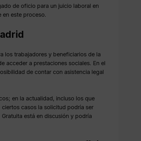
ado de oficio para un juicio laboral en
e en este proceso.
adrid
los trabajadores y beneficiarios de la
 de acceder a prestaciones sociales. En el
posibilidad de contar con asistencia legal
os; en la actualidad, incluso los que
ciertos casos la solicitud podría ser
Gratuita está en discusión y podría