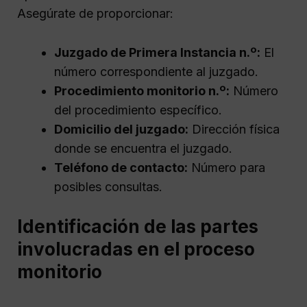
Asegúrate de proporcionar:
Juzgado de Primera Instancia n.º:
El
número correspondiente al juzgado.
Procedimiento monitorio n.º:
Número
del procedimiento específico.
Domicilio del juzgado:
Dirección física
donde se encuentra el juzgado.
Teléfono de contacto:
Número para
posibles consultas.
Identificación de las partes
involucradas en el proceso
monitorio