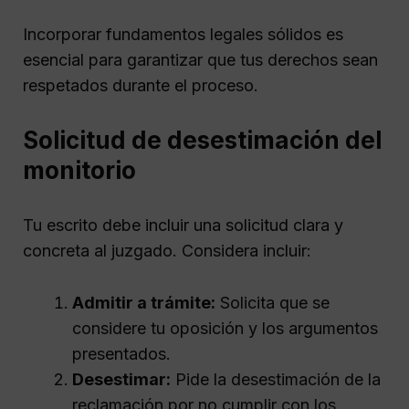
Incorporar fundamentos legales sólidos es
esencial para garantizar que tus derechos sean
respetados durante el proceso.
Solicitud de desestimación del
monitorio
Tu escrito debe incluir una solicitud clara y
concreta al juzgado. Considera incluir:
Admitir a trámite:
Solicita que se
considere tu oposición y los argumentos
presentados.
Desestimar:
Pide la desestimación de la
reclamación por no cumplir con los