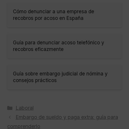
Cómo denunciar a una empresa de
recobros por acoso en España
Guía para denunciar acoso telefónico y
recobros eficazmente
Guía sobre embargo judicial de nómina y
consejos prácticos
Categorías
Laboral
Embargo de sueldo y paga extra: guía para
comprenderlo