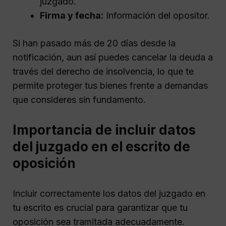
juzgado.
Firma y fecha:
Información del opositor.
Si han pasado más de 20 días desde la
notificación, aun así puedes cancelar la deuda a
través del derecho de insolvencia, lo que te
permite proteger tus bienes frente a demandas
que consideres sin fundamento.
Importancia de incluir datos
del juzgado en el escrito de
oposición
Incluir correctamente los datos del juzgado en
tu escrito es crucial para garantizar que tu
oposición sea tramitada adecuadamente.