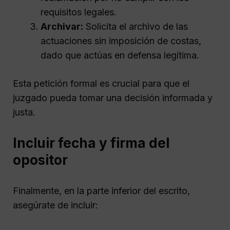
requisitos legales.
Archivar:
Solicita el archivo de las
actuaciones sin imposición de costas,
dado que actúas en defensa legítima.
Esta petición formal es crucial para que el
juzgado pueda tomar una decisión informada y
justa.
Incluir fecha y firma del
opositor
Finalmente, en la parte inferior del escrito,
asegúrate de incluir: