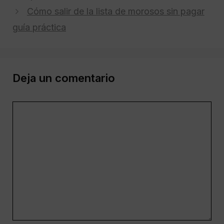
Cómo salir de la lista de morosos sin pagar
guía práctica
Deja un comentario
Comentario