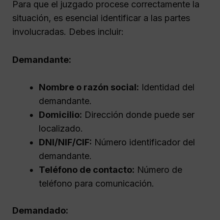
Para que el juzgado procese correctamente la
situación, es esencial identificar a las partes
involucradas. Debes incluir:
Demandante:
Nombre o razón social:
Identidad del
demandante.
Domicilio:
Dirección donde puede ser
localizado.
DNI/NIF/CIF:
Número identificador del
demandante.
Teléfono de contacto:
Número de
teléfono para comunicación.
Demandado: