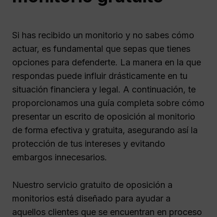
Si has recibido un monitorio y no sabes cómo
actuar, es fundamental que sepas que tienes
opciones para defenderte. La manera en la que
respondas puede influir drásticamente en tu
situación financiera y legal. A continuación, te
proporcionamos una guía completa sobre cómo
presentar un escrito de oposición al monitorio
de forma efectiva y gratuita, asegurando así la
protección de tus intereses y evitando
embargos innecesarios.
Nuestro servicio gratuito de oposición a
monitorios está diseñado para ayudar a
aquellos clientes que se encuentran en proceso