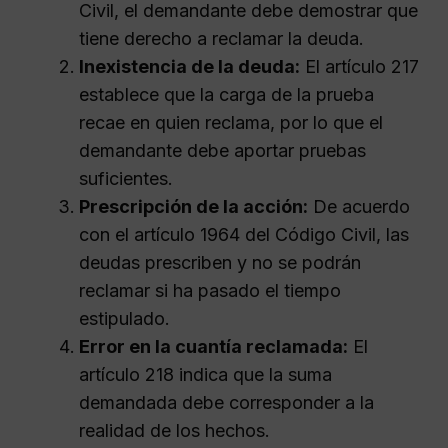
Civil, el demandante debe demostrar que
tiene derecho a reclamar la deuda.
Inexistencia de la deuda:
El artículo 217
establece que la carga de la prueba
recae en quien reclama, por lo que el
demandante debe aportar pruebas
suficientes.
Prescripción de la acción:
De acuerdo
con el artículo 1964 del Código Civil, las
deudas prescriben y no se podrán
reclamar si ha pasado el tiempo
estipulado.
Error en la cuantía reclamada:
El
artículo 218 indica que la suma
demandada debe corresponder a la
realidad de los hechos.