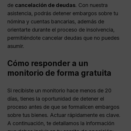
de
cancelación de deudas
. Con nuestra
asistencia, podrás detener embargos sobre tu
nómina y cuentas bancarias, además de
orientarte durante el proceso de insolvencia,
permitiéndote cancelar deudas que no puedes
asumir.
Cómo responder a un
monitorio de forma gratuita
Si recibiste un monitorio hace menos de 20
días, tienes la oportunidad de detener el
proceso antes de que se formalicen embargos
sobre tus bienes. Actuar rápidamente es clave.
A continuación, te detallamos la información