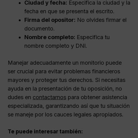
Ciudad y fecha:
Especifica la ciudad y la
fecha en que se presenta el escrito.
Firma del opositor:
No olvides firmar el
documento.
Nombre completo:
Especifica tu
nombre completo y DNI.
Manejar adecuadamente un monitorio puede
ser crucial para evitar problemas financieros
mayores y proteger tus derechos. Si necesitas
ayuda en la presentación de tu oposición, no
dudes en
contactarnos
para obtener asistencia
especializada, garantizando así que tu situación
se maneje por los cauces legales apropiados.
Te puede interesar también: