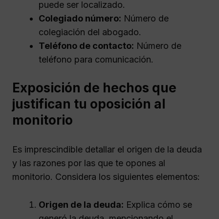
puede ser localizado.
Colegiado número:
Número de
colegiación del abogado.
Teléfono de contacto:
Número de
teléfono para comunicación.
Exposición de hechos que
justifican tu oposición al
monitorio
Es imprescindible detallar el origen de la deuda
y las razones por las que te opones al
monitorio. Considera los siguientes elementos:
Origen de la deuda:
Explica cómo se
generó la deuda, mencionando el