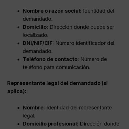
Nombre o razón social:
Identidad del
demandado.
Domicilio:
Dirección donde puede ser
localizado.
DNI/NIF/CIF:
Número identificador del
demandado.
Teléfono de contacto:
Número de
teléfono para comunicación.
Representante legal del demandado (si
aplica):
Nombre:
Identidad del representante
legal.
Domicilio profesional:
Dirección donde