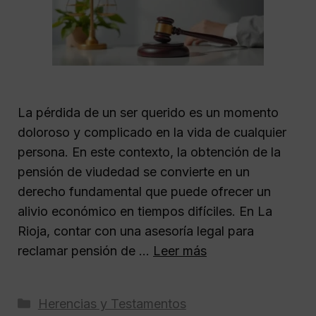
La pérdida de un ser querido es un momento
doloroso y complicado en la vida de cualquier
persona. En este contexto, la obtención de la
pensión de viudedad se convierte en un
derecho fundamental que puede ofrecer un
alivio económico en tiempos difíciles. En La
Rioja, contar con una asesoría legal para
reclamar pensión de …
Leer más
Categorías
Herencias y Testamentos