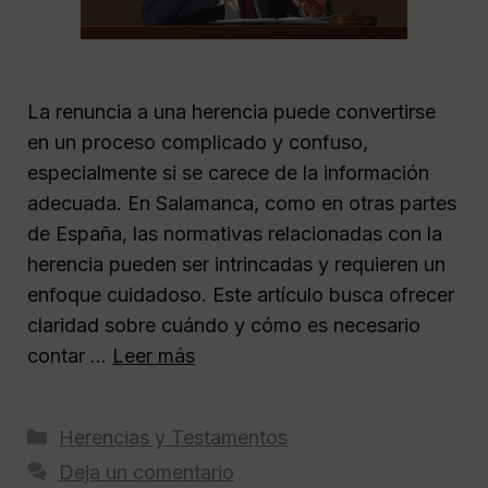
La renuncia a una herencia puede convertirse
en un proceso complicado y confuso,
especialmente si se carece de la información
adecuada. En Salamanca, como en otras partes
de España, las normativas relacionadas con la
herencia pueden ser intrincadas y requieren un
enfoque cuidadoso. Este artículo busca ofrecer
claridad sobre cuándo y cómo es necesario
contar …
Leer más
Categorías
Herencias y Testamentos
Deja un comentario