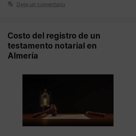
Deja un comentario
Costo del registro de un
testamento notarial en
Almería