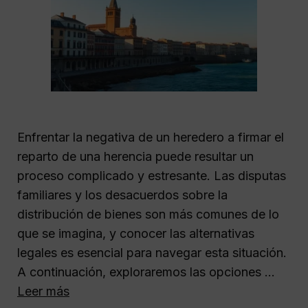
Enfrentar la negativa de un heredero a firmar el
reparto de una herencia puede resultar un
proceso complicado y estresante. Las disputas
familiares y los desacuerdos sobre la
distribución de bienes son más comunes de lo
que se imagina, y conocer las alternativas
legales es esencial para navegar esta situación.
A continuación, exploraremos las opciones …
Leer más