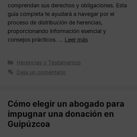
comprendan sus derechos y obligaciones. Esta
guía completa te ayudará a navegar por el
proceso de distribución de herencias,
proporcionando información esencial y
consejos prácticos. …
Leer más
Categorías
Herencias y Testamentos
Deja un comentario
Cómo elegir un abogado para
impugnar una donación en
Guipúzcoa