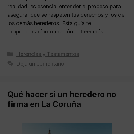
realidad, es esencial entender el proceso para
asegurar que se respeten tus derechos y los de
los demás herederos. Esta guía te
proporcionará información …
Leer más
Categorías
Herencias y Testamentos
Deja un comentario
Qué hacer si un heredero no
firma en La Coruña