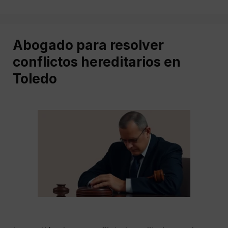
Abogado para resolver
conflictos hereditarios en
Toledo