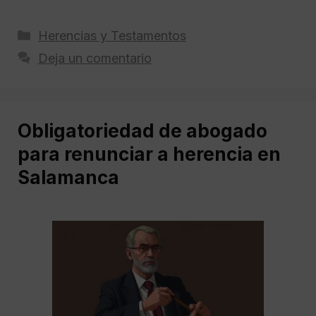
Categorías
Herencias y Testamentos
Deja un comentario
Obligatoriedad de abogado
para renunciar a herencia en
Salamanca