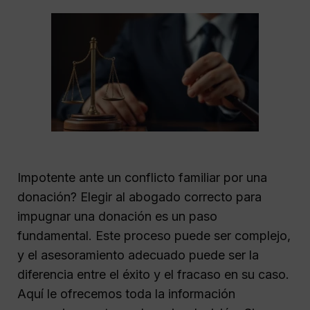
Impotente ante un conflicto familiar por una
donación? Elegir al abogado correcto para
impugnar una donación es un paso
fundamental. Este proceso puede ser complejo,
y el asesoramiento adecuado puede ser la
diferencia entre el éxito y el fracaso en su caso.
Aquí le ofrecemos toda la información