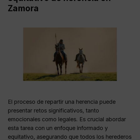
Zamora
El proceso de repartir una herencia puede
presentar retos significativos, tanto
emocionales como legales. Es crucial abordar
esta tarea con un enfoque informado y
equitativo, asegurando que todos los herederos