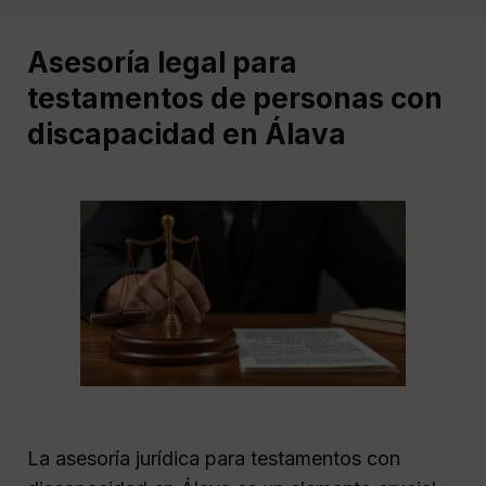
Asesoría legal para
testamentos de personas con
discapacidad en Álava
La asesoría jurídica para testamentos con