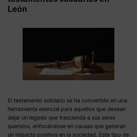
León
El testamento solidario se ha convertido en una
herramienta esencial para aquellos que desean
dejar un legado que trascienda a sus seres
queridos, enfocándose en causas que generan
un impacto positivo en la sociedad. Este tipo de