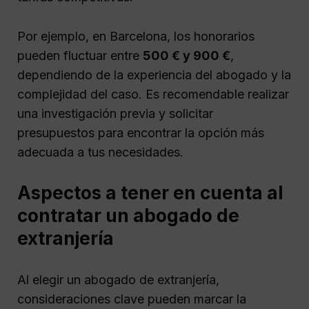
Por ejemplo, en Barcelona, los honorarios
pueden fluctuar entre
500 € y 900 €
,
dependiendo de la experiencia del abogado y la
complejidad del caso. Es recomendable realizar
una investigación previa y solicitar
presupuestos para encontrar la opción más
adecuada a tus necesidades.
Aspectos a tener en cuenta al
contratar un abogado de
extranjería
Al elegir un abogado de extranjería,
consideraciones clave pueden marcar la