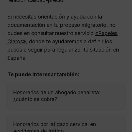
relación calidad-precio.
Si necesitas orientación y ayuda con la
documentación en tu proceso migratorio, no
dudes en consultar nuestro servicio
«Papeles
Claros»
, donde te ayudaremos a definir los
pasos a seguir para regularizar tu situación en
España.
Te puede interesar también:
Honorarios de un abogado penalista:
¿cuánto se cobra?
Honorarios por latigazo cervical en
accidentes de tráfico