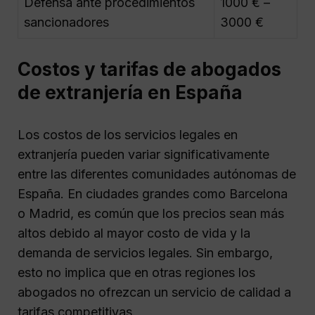
Defensa ante procedimientos
1000 € –
sancionadores
3000 €
Costos y tarifas de abogados
de extranjería en España
Los costos de los servicios legales en
extranjería pueden variar significativamente
entre las diferentes comunidades autónomas de
España. En ciudades grandes como Barcelona
o Madrid, es común que los precios sean más
altos debido al mayor costo de vida y la
demanda de servicios legales. Sin embargo,
esto no implica que en otras regiones los
abogados no ofrezcan un servicio de calidad a
tarifas competitivas.