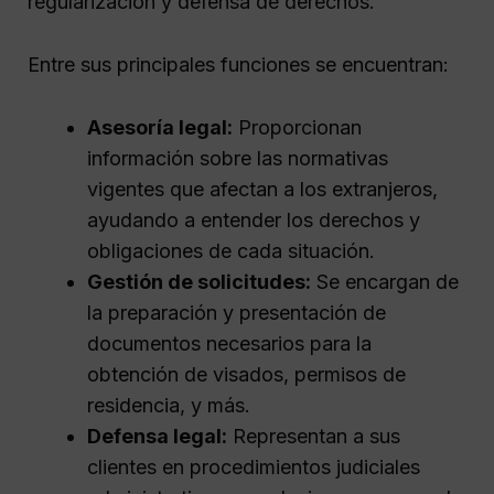
regularización y defensa de derechos.
Entre sus principales funciones se encuentran:
Asesoría legal:
Proporcionan
información sobre las normativas
vigentes que afectan a los extranjeros,
ayudando a entender los derechos y
obligaciones de cada situación.
Gestión de solicitudes:
Se encargan de
la preparación y presentación de
documentos necesarios para la
obtención de visados, permisos de
residencia, y más.
Defensa legal:
Representan a sus
clientes en procedimientos judiciales