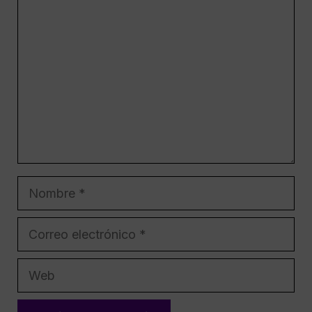
Comentario
Nombre
Correo
electrónico
Web