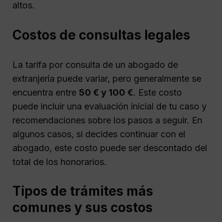
altos.
Costos de consultas legales
La tarifa por consulta de un abogado de
extranjería puede variar, pero generalmente se
encuentra entre
50 € y 100 €
. Este costo
puede incluir una evaluación inicial de tu caso y
recomendaciones sobre los pasos a seguir. En
algunos casos, si decides continuar con el
abogado, este costo puede ser descontado del
total de los honorarios.
Tipos de trámites más
comunes y sus costos