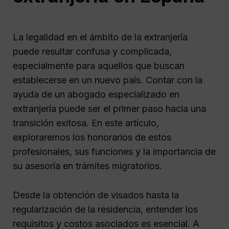
La legalidad en el ámbito de la extranjería
puede resultar confusa y complicada,
especialmente para aquellos que buscan
establecerse en un nuevo país. Contar con la
ayuda de un abogado especializado en
extranjería puede ser el primer paso hacia una
transición exitosa. En este artículo,
exploraremos los honorarios de estos
profesionales, sus funciones y la importancia de
su asesoría en trámites migratorios.
Desde la obtención de visados hasta la
regularización de la residencia, entender los
requisitos y costos asociados es esencial. A