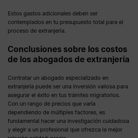
Estos gastos adicionales deben ser
contemplados en tu presupuesto total para el
proceso de extranjería.
Conclusiones sobre los costos
de los abogados de extranjería
Contratar un abogado especializado en
extranjería puede ser una inversión valiosa para
asegurar el éxito en tus trámites migratorios.
Con un rango de precios que varía
dependiendo de múltiples factores, es
fundamental hacer una investigación cuidadosa
y elegir a un profesional que ofrezca la mejor