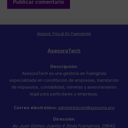
Asesor Fiscal En Fuengirola
AsesoraTech
Descripción:
AsesoraTech es una gestoría en Fuengirola
especializada en constitución de empresas, tramitación
de impuestos, contabilidad, nóminas y asesoramiento
legal para particulares y empresas.
Correo electrónico:
administracion@asesoria.pro
Dirección:
Av. Juan Gómez Juanito 6 3Izda
Fuengirola
,
29640
,