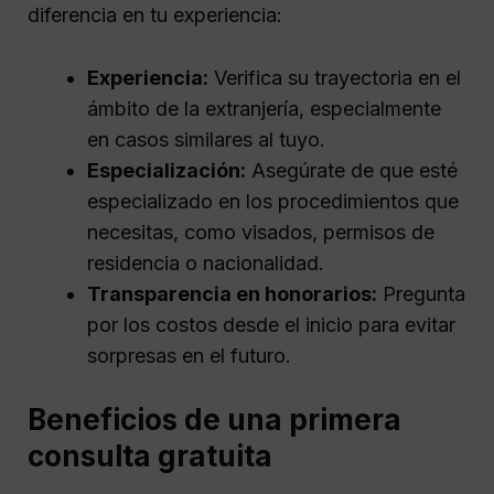
diferencia en tu experiencia:
Experiencia:
Verifica su trayectoria en el
ámbito de la extranjería, especialmente
en casos similares al tuyo.
Especialización:
Asegúrate de que esté
especializado en los procedimientos que
necesitas, como visados, permisos de
residencia o nacionalidad.
Transparencia en honorarios:
Pregunta
por los costos desde el inicio para evitar
sorpresas en el futuro.
Beneficios de una primera
consulta gratuita