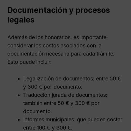
Documentación y procesos
legales
Además de los honorarios, es importante
considerar los costos asociados con la
documentación necesaria para cada trámite.
Esto puede incluir:
Legalización de documentos: entre 50 €
y 300 € por documento.
Traducción jurada de documentos:
también entre 50 € y 300 € por
documento.
Informes municipales: que pueden costar
entre 100 € y 300 €.