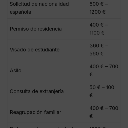
Solicitud de nacionalidad
600 € –
española
1200 €
400 € –
Permiso de residencia
1100 €
360 € –
Visado de estudiante
560 €
400 € – 700
Asilo
€
50 € – 100
Consulta de extranjería
€
400 € – 700
Reagrupación familiar
€