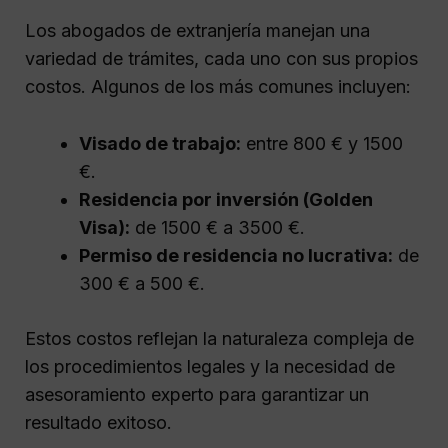
Los abogados de extranjería manejan una
variedad de trámites, cada uno con sus propios
costos. Algunos de los más comunes incluyen:
Visado de trabajo:
entre 800 € y 1500
€.
Residencia por inversión (Golden
Visa):
de 1500 € a 3500 €.
Permiso de residencia no lucrativa:
de
300 € a 500 €.
Estos costos reflejan la naturaleza compleja de
los procedimientos legales y la necesidad de
asesoramiento experto para garantizar un
resultado exitoso.