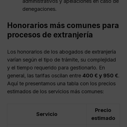
administrativos y apelaciones en caso de
denegaciones.
Honorarios más comunes para
procesos de extranjería
Los honorarios de los abogados de extranjería
varían según el tipo de trámite, su complejidad
y el tiempo requerido para gestionarlo. En
general, las tarifas oscilan entre
400 € y 950 €
.
Aquí te presentamos una tabla con los precios
estimados de los servicios más comunes:
Precio
Servicio
estimado